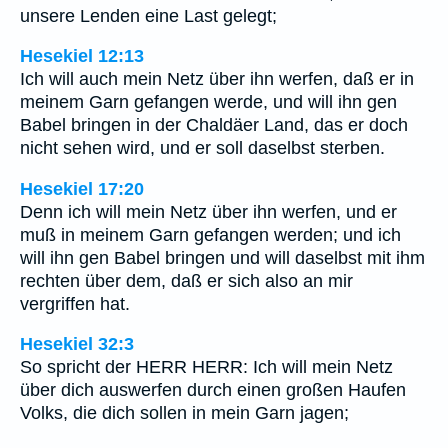
unsere Lenden eine Last gelegt;
Hesekiel 12:13
Ich will auch mein Netz über ihn werfen, daß er in
meinem Garn gefangen werde, und will ihn gen
Babel bringen in der Chaldäer Land, das er doch
nicht sehen wird, und er soll daselbst sterben.
Hesekiel 17:20
Denn ich will mein Netz über ihn werfen, und er
muß in meinem Garn gefangen werden; und ich
will ihn gen Babel bringen und will daselbst mit ihm
rechten über dem, daß er sich also an mir
vergriffen hat.
Hesekiel 32:3
So spricht der HERR HERR: Ich will mein Netz
über dich auswerfen durch einen großen Haufen
Volks, die dich sollen in mein Garn jagen;