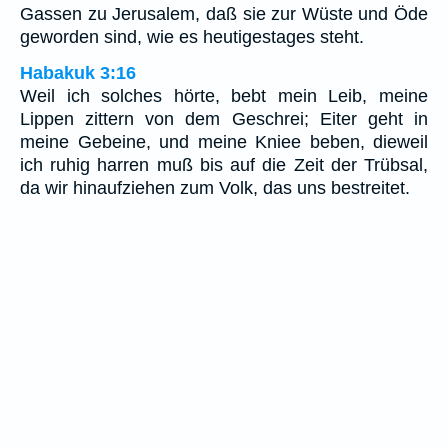
Gassen zu Jerusalem, daß sie zur Wüste und Öde
geworden sind, wie es heutigestages steht.
Habakuk 3:16
Weil ich solches hörte, bebt mein Leib, meine
Lippen zittern von dem Geschrei; Eiter geht in
meine Gebeine, und meine Kniee beben, dieweil
ich ruhig harren muß bis auf die Zeit der Trübsal,
da wir hinaufziehen zum Volk, das uns bestreitet.