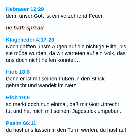
Hebraeer 12:29
denn unser Gott ist ein verzehrend Feuer.
he hath spread
Klagelieder 4:17-20
Noch gafften unsre Augen auf die nichtige Hilfe, bis
sie müde wurden, da wir warteten auf ein Volk, das
uns doch nicht helfen konnte.…
Hiob 18:8
Denn er ist mit seinen Füßen in den Strick
gebracht und wandelt im Netz.
Hiob 19:6
so merkt doch nun einmal, daß mir Gott Unrecht
tut und hat mich mit seinem Jagdstrick umgeben.
Psalm 66:11
du hast uns lassen in den Turm werfen; du hast auf