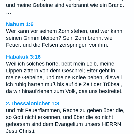
und meine Gebeine sind verbrannt wie ein Brand.
…
Nahum 1:6
Wer kann vor seinem Zorn stehen, und wer kann
seinen Grimm bleiben? Sein Zorn brennt wie
Feuer, und die Felsen zerspringen vor ihm.
Habakuk 3:16
Weil ich solches hörte, bebt mein Leib, meine
Lippen zittern von dem Geschrei; Eiter geht in
meine Gebeine, und meine Kniee beben, dieweil
ich ruhig harren muß bis auf die Zeit der Trübsal,
da wir hinaufziehen zum Volk, das uns bestreitet.
2.Thessalonicher 1:8
und mit Feuerflammen, Rache zu geben über die,
so Gott nicht erkennen, und über die so nicht
gehorsam sind dem Evangelium unsers HERRN
Jesu Christi,