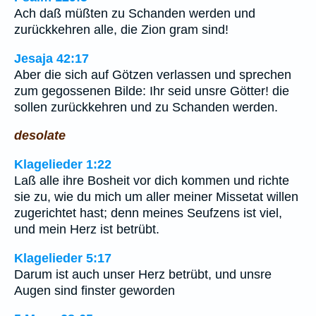
Ach daß müßten zu Schanden werden und
zurückkehren alle, die Zion gram sind!
Jesaja 42:17
Aber die sich auf Götzen verlassen und sprechen
zum gegossenen Bilde: Ihr seid unsre Götter! die
sollen zurückkehren und zu Schanden werden.
desolate
Klagelieder 1:22
Laß alle ihre Bosheit vor dich kommen und richte
sie zu, wie du mich um aller meiner Missetat willen
zugerichtet hast; denn meines Seufzens ist viel,
und mein Herz ist betrübt.
Klagelieder 5:17
Darum ist auch unser Herz betrübt, und unsre
Augen sind finster geworden