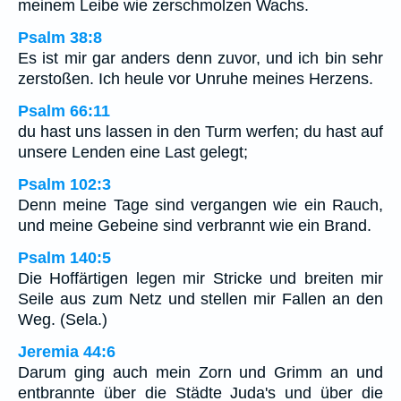
meinem Leibe wie zerschmolzen Wachs.
Psalm 38:8
Es ist mir gar anders denn zuvor, und ich bin sehr
zerstoßen. Ich heule vor Unruhe meines Herzens.
Psalm 66:11
du hast uns lassen in den Turm werfen; du hast auf
unsere Lenden eine Last gelegt;
Psalm 102:3
Denn meine Tage sind vergangen wie ein Rauch,
und meine Gebeine sind verbrannt wie ein Brand.
Psalm 140:5
Die Hoffärtigen legen mir Stricke und breiten mir
Seile aus zum Netz und stellen mir Fallen an den
Weg. (Sela.)
Jeremia 44:6
Darum ging auch mein Zorn und Grimm an und
entbrannte über die Städte Juda's und über die