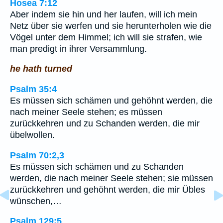
Hosea 7:12
Aber indem sie hin und her laufen, will ich mein
Netz über sie werfen und sie herunterholen wie die
Vögel unter dem Himmel; ich will sie strafen, wie
man predigt in ihrer Versammlung.
he hath turned
Psalm 35:4
Es müssen sich schämen und gehöhnt werden, die
nach meiner Seele stehen; es müssen
zurückkehren und zu Schanden werden, die mir
übelwollen.
Psalm 70:2,3
Es müssen sich schämen und zu Schanden
werden, die nach meiner Seele stehen; sie müssen
zurückkehren und gehöhnt werden, die mir Übles
wünschen,…
Psalm 129:5