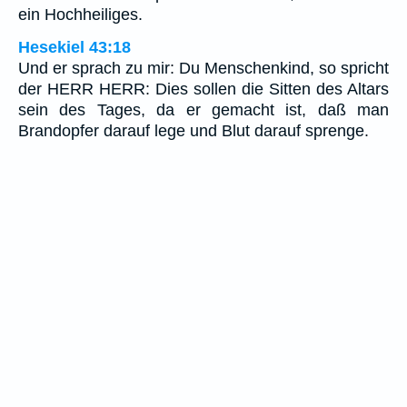
ein Hochheiliges.
Hesekiel 43:18
Und er sprach zu mir: Du Menschenkind, so spricht
der HERR HERR: Dies sollen die Sitten des Altars
sein des Tages, da er gemacht ist, daß man
Brandopfer darauf lege und Blut darauf sprenge.