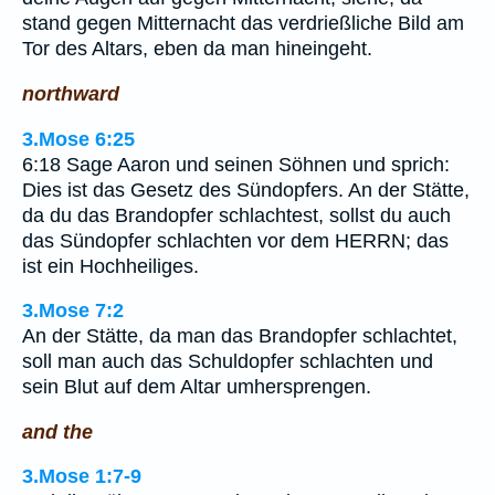
stand gegen Mitternacht das verdrießliche Bild am
Tor des Altars, eben da man hineingeht.
northward
3.Mose 6:25
6:18 Sage Aaron und seinen Söhnen und sprich:
Dies ist das Gesetz des Sündopfers. An der Stätte,
da du das Brandopfer schlachtest, sollst du auch
das Sündopfer schlachten vor dem HERRN; das
ist ein Hochheiliges.
3.Mose 7:2
An der Stätte, da man das Brandopfer schlachtet,
soll man auch das Schuldopfer schlachten und
sein Blut auf dem Altar umhersprengen.
and the
3.Mose 1:7-9