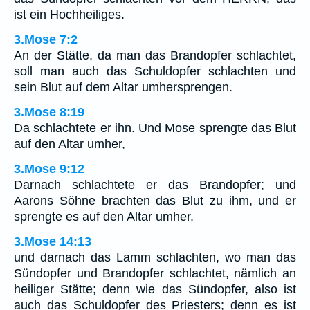
ist ein Hochheiliges.
3.Mose 7:2
An der Stätte, da man das Brandopfer schlachtet,
soll man auch das Schuldopfer schlachten und
sein Blut auf dem Altar umhersprengen.
3.Mose 8:19
Da schlachtete er ihn. Und Mose sprengte das Blut
auf den Altar umher,
3.Mose 9:12
Darnach schlachtete er das Brandopfer; und
Aarons Söhne brachten das Blut zu ihm, und er
sprengte es auf den Altar umher.
3.Mose 14:13
und darnach das Lamm schlachten, wo man das
Sündopfer und Brandopfer schlachtet, nämlich an
heiliger Stätte; denn wie das Sündopfer, also ist
auch das Schuldopfer des Priesters; denn es ist