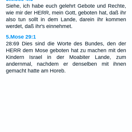
Siehe, ich habe euch gelehrt Gebote und Rechte,
wie mir der HERR, mein Gott, geboten hat, daß ihr
also tun sollt in dem Lande, darein ihr kommen
werdet, daß ihr's einnehmet.
5.Mose 29:1
28:69 Dies sind die Worte des Bundes, den der
HERR dem Mose geboten hat zu machen mit den
Kindern Israel in der Moabiter Lande, zum
andernmal, nachdem er denselben mit ihnen
gemacht hatte am Horeb.