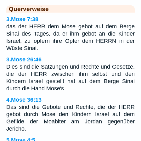
Querverweise
3.Mose 7:38
das der HERR dem Mose gebot auf dem Berge
Sinai des Tages, da er ihm gebot an die Kinder
Israel, zu opfern ihre Opfer dem HERRN in der
Wüste Sinai.
3.Mose 26:46
Dies sind die Satzungen und Rechte und Gesetze,
die der HERR zwischen ihm selbst und den
Kindern Israel gestellt hat auf dem Berge Sinai
durch die Hand Mose's.
4.Mose 36:13
Das sind die Gebote und Rechte, die der HERR
gebot durch Mose den Kindern Israel auf dem
Gefilde der Moabiter am Jordan gegenüber
Jericho.
5.Mose 4:5