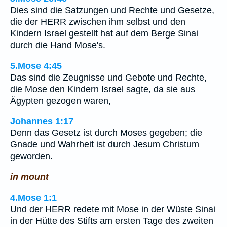
Dies sind die Satzungen und Rechte und Gesetze,
die der HERR zwischen ihm selbst und den
Kindern Israel gestellt hat auf dem Berge Sinai
durch die Hand Mose's.
5.Mose 4:45
Das sind die Zeugnisse und Gebote und Rechte,
die Mose den Kindern Israel sagte, da sie aus
Ägypten gezogen waren,
Johannes 1:17
Denn das Gesetz ist durch Moses gegeben; die
Gnade und Wahrheit ist durch Jesum Christum
geworden.
in mount
4.Mose 1:1
Und der HERR redete mit Mose in der Wüste Sinai
in der Hütte des Stifts am ersten Tage des zweiten