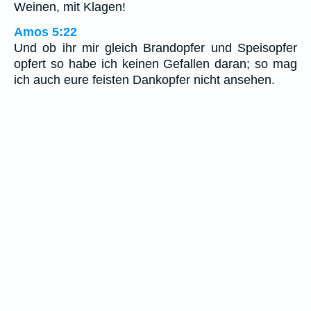
Weinen, mit Klagen!
Amos 5:22
Und ob ihr mir gleich Brandopfer und Speisopfer
opfert so habe ich keinen Gefallen daran; so mag
ich auch eure feisten Dankopfer nicht ansehen.