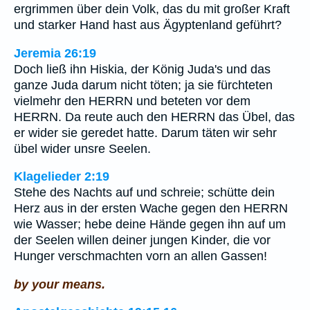
ergrimmen über dein Volk, das du mit großer Kraft
und starker Hand hast aus Ägyptenland geführt?
Jeremia 26:19
Doch ließ ihn Hiskia, der König Juda's und das
ganze Juda darum nicht töten; ja sie fürchteten
vielmehr den HERRN und beteten vor dem
HERRN. Da reute auch den HERRN das Übel, das
er wider sie geredet hatte. Darum täten wir sehr
übel wider unsre Seelen.
Klagelieder 2:19
Stehe des Nachts auf und schreie; schütte dein
Herz aus in der ersten Wache gegen den HERRN
wie Wasser; hebe deine Hände gegen ihn auf um
der Seelen willen deiner jungen Kinder, die vor
Hunger verschmachten vorn an allen Gassen!
by your means.