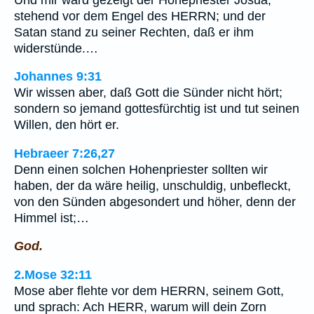
stehend vor dem Engel des HERRN; und der
Satan stand zu seiner Rechten, daß er ihm
widerstünde.…
Johannes 9:31
Wir wissen aber, daß Gott die Sünder nicht hört;
sondern so jemand gottesfürchtig ist und tut seinen
Willen, den hört er.
Hebraeer 7:26,27
Denn einen solchen Hohenpriester sollten wir
haben, der da wäre heilig, unschuldig, unbefleckt,
von den Sünden abgesondert und höher, denn der
Himmel ist;…
God.
2.Mose 32:11
Mose aber flehte vor dem HERRN, seinem Gott,
und sprach: Ach HERR, warum will dein Zorn