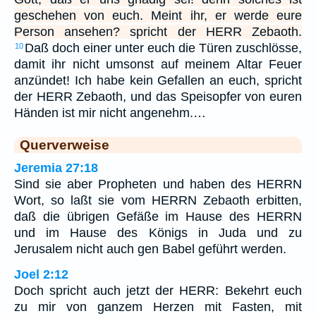
geschehen von euch. Meint ihr, er werde eure
Person ansehen? spricht der HERR Zebaoth.
Daß doch einer unter euch die Türen zuschlösse,
10
damit ihr nicht umsonst auf meinem Altar Feuer
anzündet! Ich habe kein Gefallen an euch, spricht
der HERR Zebaoth, und das Speisopfer von euren
Händen ist mir nicht angenehm.…
Querverweise
Jeremia 27:18
Sind sie aber Propheten und haben des HERRN
Wort, so laßt sie vom HERRN Zebaoth erbitten,
daß die übrigen Gefäße im Hause des HERRN
und im Hause des Königs in Juda und zu
Jerusalem nicht auch gen Babel geführt werden.
Joel 2:12
Doch spricht auch jetzt der HERR: Bekehrt euch
zu mir von ganzem Herzen mit Fasten, mit