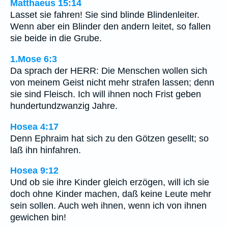
Matthaeus 15:14
Lasset sie fahren! Sie sind blinde Blindenleiter.
Wenn aber ein Blinder den andern leitet, so fallen
sie beide in die Grube.
1.Mose 6:3
Da sprach der HERR: Die Menschen wollen sich
von meinem Geist nicht mehr strafen lassen; denn
sie sind Fleisch. Ich will ihnen noch Frist geben
hundertundzwanzig Jahre.
Hosea 4:17
Denn Ephraim hat sich zu den Götzen gesellt; so
laß ihn hinfahren.
Hosea 9:12
Und ob sie ihre Kinder gleich erzögen, will ich sie
doch ohne Kinder machen, daß keine Leute mehr
sein sollen. Auch weh ihnen, wenn ich von ihnen
gewichen bin!