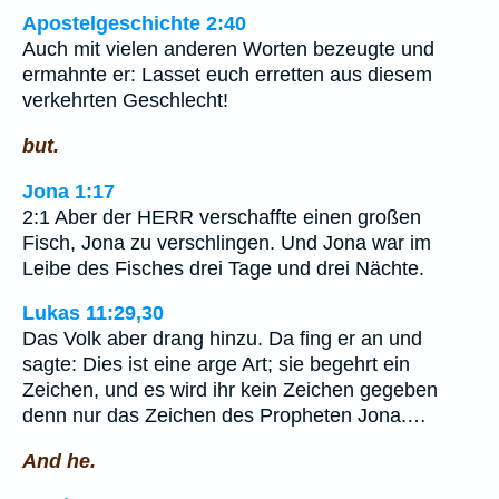
Apostelgeschichte 2:40
Auch mit vielen anderen Worten bezeugte und
ermahnte er: Lasset euch erretten aus diesem
verkehrten Geschlecht!
but.
Jona 1:17
2:1 Aber der HERR verschaffte einen großen
Fisch, Jona zu verschlingen. Und Jona war im
Leibe des Fisches drei Tage und drei Nächte.
Lukas 11:29,30
Das Volk aber drang hinzu. Da fing er an und
sagte: Dies ist eine arge Art; sie begehrt ein
Zeichen, und es wird ihr kein Zeichen gegeben
denn nur das Zeichen des Propheten Jona.…
And he.