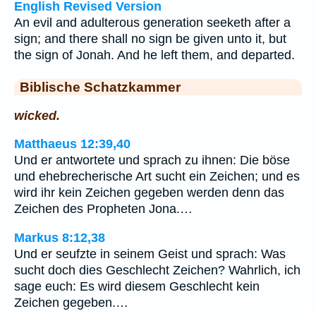
English Revised Version
An evil and adulterous generation seeketh after a
sign; and there shall no sign be given unto it, but
the sign of Jonah. And he left them, and departed.
Biblische Schatzkammer
wicked.
Matthaeus 12:39,40
Und er antwortete und sprach zu ihnen: Die böse
und ehebrecherische Art sucht ein Zeichen; und es
wird ihr kein Zeichen gegeben werden denn das
Zeichen des Propheten Jona.…
Markus 8:12,38
Und er seufzte in seinem Geist und sprach: Was
sucht doch dies Geschlecht Zeichen? Wahrlich, ich
sage euch: Es wird diesem Geschlecht kein
Zeichen gegeben.…