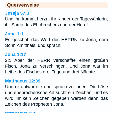
Querverweise
Jesaja 57:3
Und ihr, kommt herzu, ihr Kinder der Tagewählerin,
ihr Same des Ehebrechers und der Hure!
Jona 1:1
Es geschah das Wort des HERRN zu Jona, dem
Sohn Amitthais, und sprach:
Jona 1:17
2:1 Aber der HERR verschaffte einen großen
Fisch, Jona zu verschlingen. Und Jona war im
Leibe des Fisches drei Tage und drei Nächte.
Matthaeus 12:39
Und er antwortete und sprach zu ihnen: Die böse
und ehebrecherische Art sucht ein Zeichen; und es
wird ihr kein Zeichen gegeben werden denn das
Zeichen des Propheten Jona.