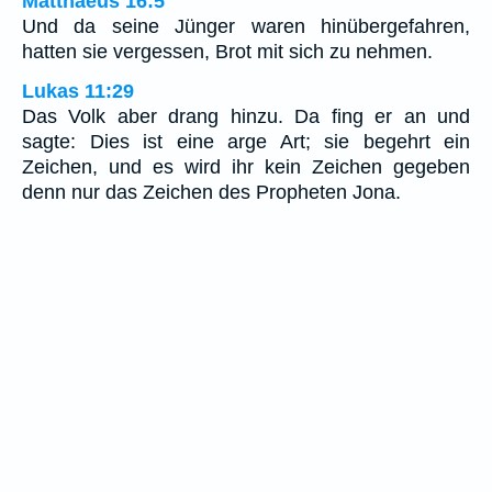
Matthaeus 16:5
Und da seine Jünger waren hinübergefahren,
hatten sie vergessen, Brot mit sich zu nehmen.
Lukas 11:29
Das Volk aber drang hinzu. Da fing er an und
sagte: Dies ist eine arge Art; sie begehrt ein
Zeichen, und es wird ihr kein Zeichen gegeben
denn nur das Zeichen des Propheten Jona.