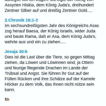
Assyrien Hiskia, dem König Juda's, dreihundert
Zentner Silber auf und dreißig Zentner Gold.…
2.Chronik 16:1-3
Im sechsundreißigsten Jahr des Königreichs Asas
zog herauf Baesa, der König Israels, wider Juda
und baute Rama, daß er Asa, dem König Juda's,
wehrte aus und ein zu ziehen.…
Jesaja 30:6
Dies ist die Last über die Tiere, so gegen Mittag
ziehen, da Löwen und Löwinnen sind, ja Ottern
und feurige fliegende Drachen im Lande der
Trübsal und Angst. Sie führen ihr Gut auf der
Füllen Rücken und ihre Schätze auf der Kamele
Höcker zu dem Volk, das ihnen nicht nütze sein
kann.
to.