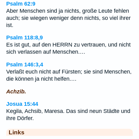
Psalm 62:9
Aber Menschen sind ja nichts, große Leute fehlen
auch; sie wiegen weniger denn nichts, so viel ihrer
ist.
Psalm 118:8,9
Es ist gut, auf den HERRN zu vertrauen, und nicht
sich verlassen auf Menschen.…
Psalm 146:3,4
Verlaßt euch nicht auf Fürsten; sie sind Menschen,
die können ja nicht helfen.…
Achzib.
Josua 15:44
Kegila, Achsib, Maresa. Das sind neun Städte und
ihre Dörfer.
Links