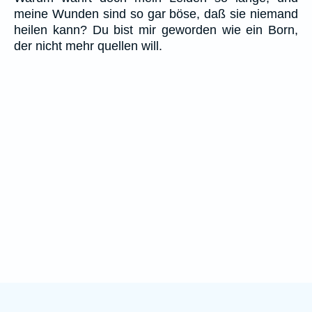
meine Wunden sind so gar böse, daß sie niemand
heilen kann? Du bist mir geworden wie ein Born,
der nicht mehr quellen will.