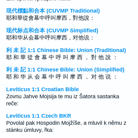
現代標點和合本 (CUVMP Traditional)
耶和華從會幕中呼叫摩西，對他說：
现代标点和合本 (CUVMP Simplified)
耶和华从会幕中呼叫摩西，对他说：
利 未 記 1:1 Chinese Bible: Union (Traditional)
耶 和 華 從 會 幕 中 呼 叫 摩 西 ， 對 他 說 ：
利 未 記 1:1 Chinese Bible: Union (Simplified)
耶 和 华 从 会 幕 中 呼 叫 摩 西 ， 对 他 说 ：
Leviticus 1:1 Croatian Bible
Zovnu Jahve Mojsija te mu iz Šatora sastanka
reče:
Leviticus 1:1 Czech BKR
Povolal pak Hospodin Mojžíše, a mluvil k němu z
stánku úmluvy, řka: