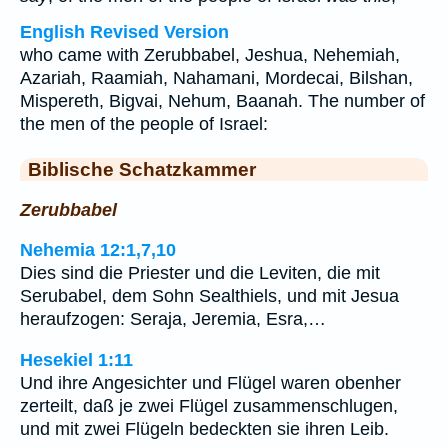
English Revised Version
who came with Zerubbabel, Jeshua, Nehemiah,
Azariah, Raamiah, Nahamani, Mordecai, Bilshan,
Mispereth, Bigvai, Nehum, Baanah. The number of
the men of the people of Israel:
Biblische Schatzkammer
Zerubbabel
Nehemia 12:1,7,10
Dies sind die Priester und die Leviten, die mit
Serubabel, dem Sohn Sealthiels, und mit Jesua
heraufzogen: Seraja, Jeremia, Esra,…
Hesekiel 1:11
Und ihre Angesichter und Flügel waren obenher
zerteilt, daß je zwei Flügel zusammenschlugen,
und mit zwei Flügeln bedeckten sie ihren Leib.