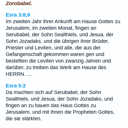
Zorobabel.
Esra 3:8,9
Im zweiten Jahr ihrer Ankunft am Hause Gottes zu
Jerusalem, im zweiten Monat, fingen an
Serubabel, der Sohn Sealthiels, und Jesua, der
Sohn Jozadaks, und die übrigen ihrer Brüder,
Priester und Leviten, und alle, die aus der
Gefangenschaft gekommen waren gen und
bestellten die Leviten von zwanzig Jahren und
darüber, zu treiben das Werk am Hause des
HERRN. …
Esra 5:2
Da machten sich auf Serubabel, der Sohn
Sealthiels, und Jesua, der Sohn Jozadaks, und
fingen an zu bauen das Haus Gottes zu
Jerusalem, und mit ihnen die Propheten Gottes,
die sie stärkten.