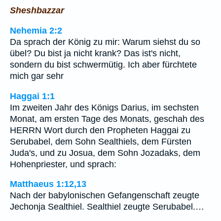
Sheshbazzar
Nehemia 2:2
Da sprach der König zu mir: Warum siehst du so
übel? Du bist ja nicht krank? Das ist's nicht,
sondern du bist schwermütig. Ich aber fürchtete
mich gar sehr
Haggai 1:1
Im zweiten Jahr des Königs Darius, im sechsten
Monat, am ersten Tage des Monats, geschah des
HERRN Wort durch den Propheten Haggai zu
Serubabel, dem Sohn Sealthiels, dem Fürsten
Juda's, und zu Josua, dem Sohn Jozadaks, dem
Hohenpriester, und sprach:
Matthaeus 1:12,13
Nach der babylonischen Gefangenschaft zeugte
Jechonja Sealthiel. Sealthiel zeugte Serubabel.…