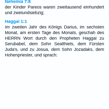
Nehemia 7:8
der Kinder Pareos waren zweitausend einhundert
und zweiundsiebzig;
Haggai 1:1
Im zweiten Jahr des Königs Darius, im sechsten
Monat, am ersten Tage des Monats, geschah des
HERRN Wort durch den Propheten Haggai zu
Serubabel, dem Sohn Sealthiels, dem Fürsten
Juda's, und zu Josua, dem Sohn Jozadaks, dem
Hohenpriester, und sprach: