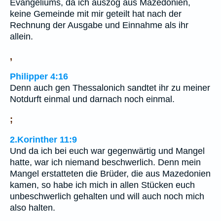
Evangeliums, da ich auszog aus Mazedonien,
keine Gemeinde mit mir geteilt hat nach der
Rechnung der Ausgabe und Einnahme als ihr
allein.
,
Philipper 4:16
Denn auch gen Thessalonich sandtet ihr zu meiner
Notdurft einmal und darnach noch einmal.
;
2.Korinther 11:9
Und da ich bei euch war gegenwärtig und Mangel
hatte, war ich niemand beschwerlich. Denn mein
Mangel erstatteten die Brüder, die aus Mazedonien
kamen, so habe ich mich in allen Stücken euch
unbeschwerlich gehalten und will auch noch mich
also halten.