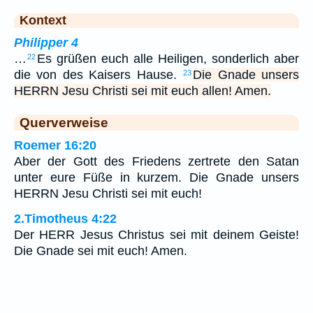
Kontext
Philipper 4
…
Es grüßen euch alle Heiligen, sonderlich aber
22
die von des Kaisers Hause.
Die Gnade unsers
23
HERRN Jesu Christi sei mit euch allen! Amen.
Querverweise
Roemer 16:20
Aber der Gott des Friedens zertrete den Satan
unter eure Füße in kurzem. Die Gnade unsers
HERRN Jesu Christi sei mit euch!
2.Timotheus 4:22
Der HERR Jesus Christus sei mit deinem Geiste!
Die Gnade sei mit euch! Amen.