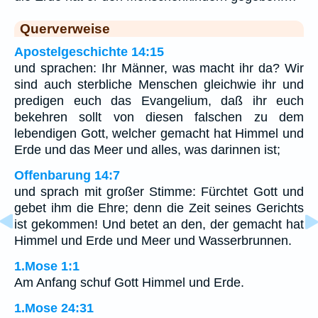
Querverweise
Apostelgeschichte 14:15
und sprachen: Ihr Männer, was macht ihr da? Wir
sind auch sterbliche Menschen gleichwie ihr und
predigen euch das Evangelium, daß ihr euch
bekehren sollt von diesen falschen zu dem
lebendigen Gott, welcher gemacht hat Himmel und
Erde und das Meer und alles, was darinnen ist;
Offenbarung 14:7
und sprach mit großer Stimme: Fürchtet Gott und
gebet ihm die Ehre; denn die Zeit seines Gerichts
ist gekommen! Und betet an den, der gemacht hat
Himmel und Erde und Meer und Wasserbrunnen.
1.Mose 1:1
Am Anfang schuf Gott Himmel und Erde.
1.Mose 24:31