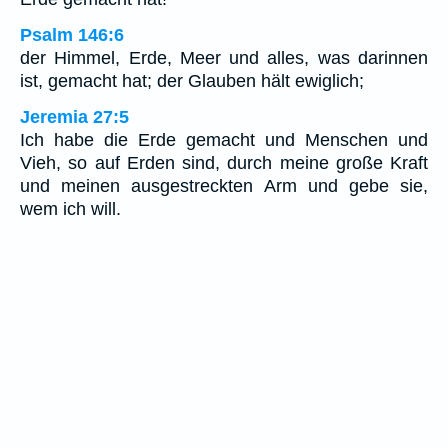
Psalm 146:6
der Himmel, Erde, Meer und alles, was darinnen
ist, gemacht hat; der Glauben hält ewiglich;
Jeremia 27:5
Ich habe die Erde gemacht und Menschen und
Vieh, so auf Erden sind, durch meine große Kraft
und meinen ausgestreckten Arm und gebe sie,
wem ich will.