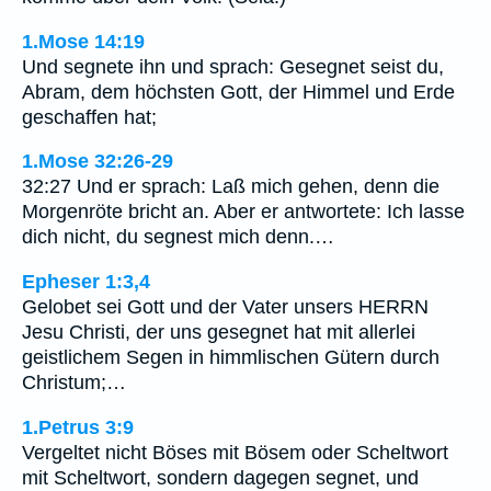
1.Mose 14:19
Und segnete ihn und sprach: Gesegnet seist du,
Abram, dem höchsten Gott, der Himmel und Erde
geschaffen hat;
1.Mose 32:26-29
32:27 Und er sprach: Laß mich gehen, denn die
Morgenröte bricht an. Aber er antwortete: Ich lasse
dich nicht, du segnest mich denn.…
Epheser 1:3,4
Gelobet sei Gott und der Vater unsers HERRN
Jesu Christi, der uns gesegnet hat mit allerlei
geistlichem Segen in himmlischen Gütern durch
Christum;…
1.Petrus 3:9
Vergeltet nicht Böses mit Bösem oder Scheltwort
mit Scheltwort, sondern dagegen segnet, und