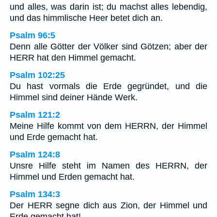
und alles, was darin ist; du machst alles lebendig,
und das himmlische Heer betet dich an.
Psalm 96:5
Denn alle Götter der Völker sind Götzen; aber der
HERR hat den Himmel gemacht.
Psalm 102:25
Du hast vormals die Erde gegründet, und die
Himmel sind deiner Hände Werk.
Psalm 121:2
Meine Hilfe kommt von dem HERRN, der Himmel
und Erde gemacht hat.
Psalm 124:8
Unsre Hilfe steht im Namen des HERRN, der
Himmel und Erden gemacht hat.
Psalm 134:3
Der HERR segne dich aus Zion, der Himmel und
Erde gemacht hat!