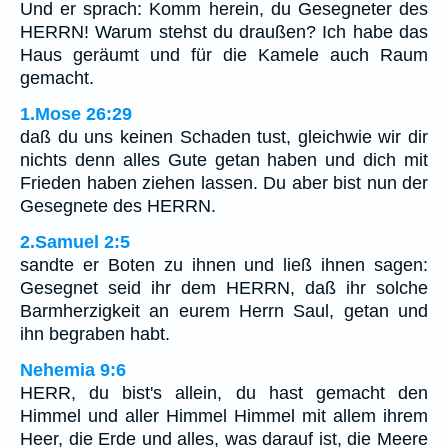
Und er sprach: Komm herein, du Gesegneter des
HERRN! Warum stehst du draußen? Ich habe das
Haus geräumt und für die Kamele auch Raum
gemacht.
1.Mose 26:29
daß du uns keinen Schaden tust, gleichwie wir dir
nichts denn alles Gute getan haben und dich mit
Frieden haben ziehen lassen. Du aber bist nun der
Gesegnete des HERRN.
2.Samuel 2:5
sandte er Boten zu ihnen und ließ ihnen sagen:
Gesegnet seid ihr dem HERRN, daß ihr solche
Barmherzigkeit an eurem Herrn Saul, getan und
ihn begraben habt.
Nehemia 9:6
HERR, du bist's allein, du hast gemacht den
Himmel und aller Himmel Himmel mit allem ihrem
Heer, die Erde und alles, was darauf ist, die Meere