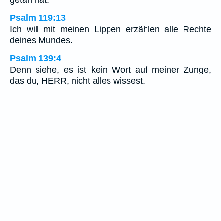
getan hat.
Psalm 119:13
Ich will mit meinen Lippen erzählen alle Rechte
deines Mundes.
Psalm 139:4
Denn siehe, es ist kein Wort auf meiner Zunge,
das du, HERR, nicht alles wissest.