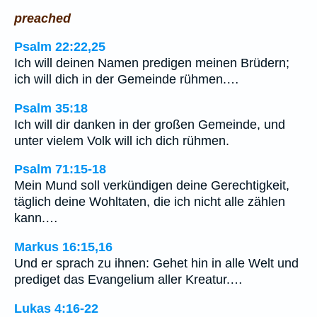
preached
Psalm 22:22,25
Ich will deinen Namen predigen meinen Brüdern;
ich will dich in der Gemeinde rühmen.…
Psalm 35:18
Ich will dir danken in der großen Gemeinde, und
unter vielem Volk will ich dich rühmen.
Psalm 71:15-18
Mein Mund soll verkündigen deine Gerechtigkeit,
täglich deine Wohltaten, die ich nicht alle zählen
kann.…
Markus 16:15,16
Und er sprach zu ihnen: Gehet hin in alle Welt und
prediget das Evangelium aller Kreatur.…
Lukas 4:16-22