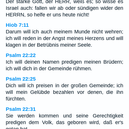
Der starke Gott, der HERR, weiß es; so wisse es
Israel auch: fallen wir ab oder sündigen wider den
HERRN, so helfe er uns heute nicht!
Hiob 7:11
Darum will ich auch meinem Munde nicht wehren;
ich will reden in der Angst meines Herzens und will
klagen in der Betrübnis meiner Seele.
Psalm 22:22
Ich will deinen Namen predigen meinen Brüdern;
ich will dich in der Gemeinde rühmen.
Psalm 22:25
Dich will ich preisen in der großen Gemeinde; ich
will mein Gelübde bezahlen vor denen, die ihn
fürchten.
Psalm 22:31
Sie werden kommen und seine Gerechtigkeit
predigen dem Volk, das geboren wird, daß er's