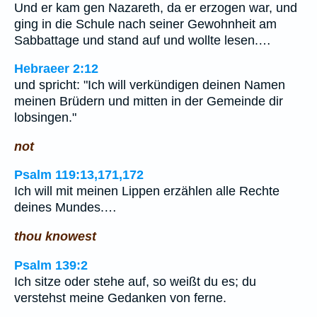
Und er kam gen Nazareth, da er erzogen war, und
ging in die Schule nach seiner Gewohnheit am
Sabbattage und stand auf und wollte lesen.…
Hebraeer 2:12
und spricht: "Ich will verkündigen deinen Namen
meinen Brüdern und mitten in der Gemeinde dir
lobsingen."
not
Psalm 119:13,171,172
Ich will mit meinen Lippen erzählen alle Rechte
deines Mundes.…
thou knowest
Psalm 139:2
Ich sitze oder stehe auf, so weißt du es; du
verstehst meine Gedanken von ferne.