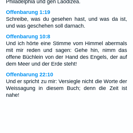
Philadelphia und gen Laodizea.
Offenbarung 1:19
Schreibe, was du gesehen hast, und was da ist,
und was geschehen soll darnach.
Offenbarung 10:8
Und ich hörte eine Stimme vom Himmel abermals
mit mir reden und sagen: Gehe hin, nimm das
offene Büchlein von der Hand des Engels, der auf
dem Meer und der Erde steht!
Offenbarung 22:10
Und er spricht zu mir: Versiegle nicht die Worte der
Weissagung in diesem Buch; denn die Zeit ist
nahe!