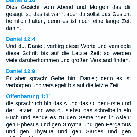
Dies Gesicht vom Abend und Morgen das dir
gesagt ist, das ist wahr; aber du sollst das Gesicht
heimlich halten, denn es ist noch eine lange Zeit
dahin.
Daniel 12:4
Und du, Daniel, verbirg diese Worte und versiegle
diese Schrift bis auf die Letzte Zeit; so werden
viele darüberkommen und großen Verstand finden.
Daniel 12:9
Er aber sprach: Gehe hin, Daniel; denn es ist
verborgen und versiegelt bis auf die letzte Zeit.
Offenbarung 1:11
die sprach: Ich bin das A und das O, der Erste und
der Letzte; und was du siehst, das schreibe in ein
Buch und sende es zu den Gemeinden in Asien:
gen Ephesus und gen Smyrna und gen Pergamus
und gen Thyatira und gen Sardes und gen