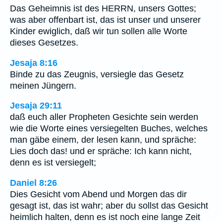
Das Geheimnis ist des HERRN, unsers Gottes;
was aber offenbart ist, das ist unser und unserer
Kinder ewiglich, daß wir tun sollen alle Worte
dieses Gesetzes.
Jesaja 8:16
Binde zu das Zeugnis, versiegle das Gesetz
meinen Jüngern.
Jesaja 29:11
daß euch aller Propheten Gesichte sein werden
wie die Worte eines versiegelten Buches, welches
man gäbe einem, der lesen kann, und spräche:
Lies doch das! und er spräche: Ich kann nicht,
denn es ist versiegelt;
Daniel 8:26
Dies Gesicht vom Abend und Morgen das dir
gesagt ist, das ist wahr; aber du sollst das Gesicht
heimlich halten, denn es ist noch eine lange Zeit