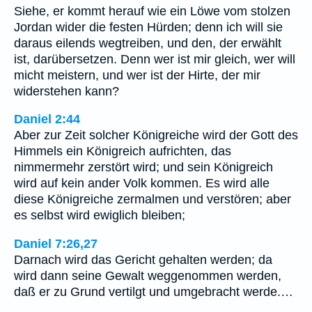
Siehe, er kommt herauf wie ein Löwe vom stolzen
Jordan wider die festen Hürden; denn ich will sie
daraus eilends wegtreiben, und den, der erwählt
ist, darübersetzen. Denn wer ist mir gleich, wer will
micht meistern, und wer ist der Hirte, der mir
widerstehen kann?
Daniel 2:44
Aber zur Zeit solcher Königreiche wird der Gott des
Himmels ein Königreich aufrichten, das
nimmermehr zerstört wird; und sein Königreich
wird auf kein ander Volk kommen. Es wird alle
diese Königreiche zermalmen und verstören; aber
es selbst wird ewiglich bleiben;
Daniel 7:26,27
Darnach wird das Gericht gehalten werden; da
wird dann seine Gewalt weggenommen werden,
daß er zu Grund vertilgt und umgebracht werde.…