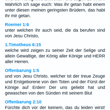
Wahrlich ich sage euch: Was ihr getan habt einem
unter diesen meinen geringsten Brüdern, das habt
ihr mir getan.
Roemer 1:6
unter welchen ihr auch seid, die da berufen sind
von Jesu Christo,
1.Timotheus 6:15
welche wird zeigen zu seiner Zeit der Selige und
allein Gewaltige, der König aller Könige und HERR
aller Herren.
Offenbarung 1:5
und von Jesu Christo, welcher ist der treue Zeuge
und Erstgeborene von den Toten und der Fürst der
Könige auf Erden! Der uns geliebt hat und
gewaschen von den Sünden mit seinem Blut
Offenbarung 2:10
Fürchte dich vor der keinem, das du leiden wirst!