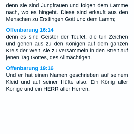
denn sie sind Jungfrauen-und folgen dem Lamme
nach, wo es hingeht. Diese sind erkauft aus den
Menschen zu Erstlingen Gott und dem Lamm;
Offenbarung 16:14
denn es sind Geister der Teufel, die tun Zeichen
und gehen aus zu den Königen auf dem ganzen
Kreis der Welt, sie zu versammeln in den Streit auf
jenen Tag Gottes, des Allmächtigen.
Offenbarung 19:16
Und er hat einen Namen geschrieben auf seinem
Kleid und auf seiner Hüfte also: Ein König aller
Könige und ein HERR aller Herren.