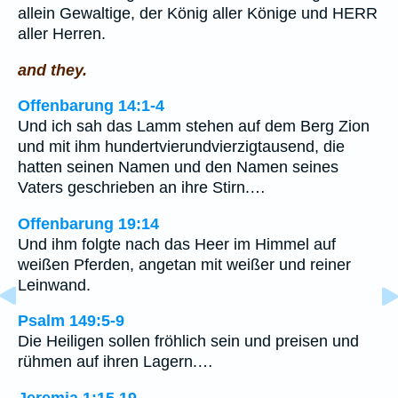
allein Gewaltige, der König aller Könige und HERR
aller Herren.
and they.
Offenbarung 14:1-4
Und ich sah das Lamm stehen auf dem Berg Zion
und mit ihm hundertvierundvierzigtausend, die
hatten seinen Namen und den Namen seines
Vaters geschrieben an ihre Stirn.…
Offenbarung 19:14
Und ihm folgte nach das Heer im Himmel auf
weißen Pferden, angetan mit weißer und reiner
Leinwand.
Psalm 149:5-9
Die Heiligen sollen fröhlich sein und preisen und
rühmen auf ihren Lagern.…