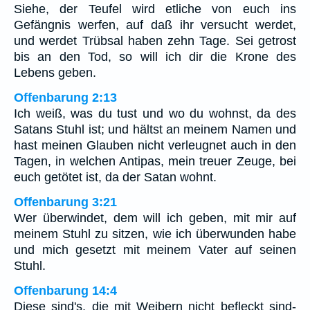
Siehe, der Teufel wird etliche von euch ins
Gefängnis werfen, auf daß ihr versucht werdet,
und werdet Trübsal haben zehn Tage. Sei getrost
bis an den Tod, so will ich dir die Krone des
Lebens geben.
Offenbarung 2:13
Ich weiß, was du tust und wo du wohnst, da des
Satans Stuhl ist; und hältst an meinem Namen und
hast meinen Glauben nicht verleugnet auch in den
Tagen, in welchen Antipas, mein treuer Zeuge, bei
euch getötet ist, da der Satan wohnt.
Offenbarung 3:21
Wer überwindet, dem will ich geben, mit mir auf
meinem Stuhl zu sitzen, wie ich überwunden habe
und mich gesetzt mit meinem Vater auf seinen
Stuhl.
Offenbarung 14:4
Diese sind's, die mit Weibern nicht befleckt sind-