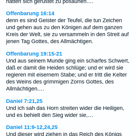
hatten sich gerüstet zu posaunen.…
Offenbarung 16:14
denn es sind Geister der Teufel, die tun Zeichen
und gehen aus zu den Königen auf dem ganzen
Kreis der Welt, sie zu versammeln in den Streit auf
jenen Tag Gottes, des Allmächtigen.
Offenbarung 19:15-21
Und aus seinem Munde ging ein scharfes Schwert,
daß er damit die Heiden schlüge; und er wird sie
regieren mit eisernem Stabe; und er tritt die Kelter
des Weins des grimmigen Zorns Gottes, des
Allmächtigen.…
Daniel 7:21,25
Und ich sah das Horn streiten wider die Heiligen,
und es behielt den Sieg wider sie,…
Daniel 11:9-12,24,25
Und dieser wird ziehen in das Reich des Königs