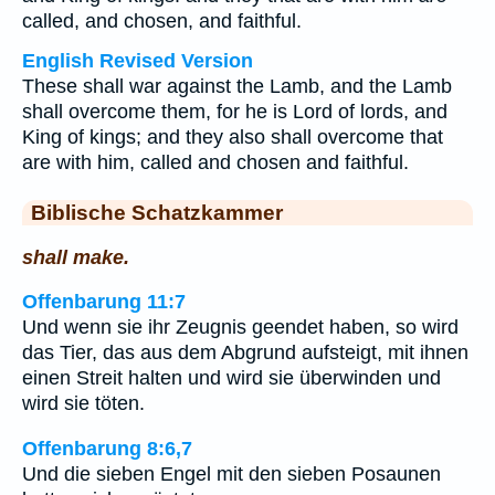
called, and chosen, and faithful.
English Revised Version
These shall war against the Lamb, and the Lamb
shall overcome them, for he is Lord of lords, and
King of kings; and they also shall overcome that
are with him, called and chosen and faithful.
Biblische Schatzkammer
shall make.
Offenbarung 11:7
Und wenn sie ihr Zeugnis geendet haben, so wird
das Tier, das aus dem Abgrund aufsteigt, mit ihnen
einen Streit halten und wird sie überwinden und
wird sie töten.
Offenbarung 8:6,7
Und die sieben Engel mit den sieben Posaunen