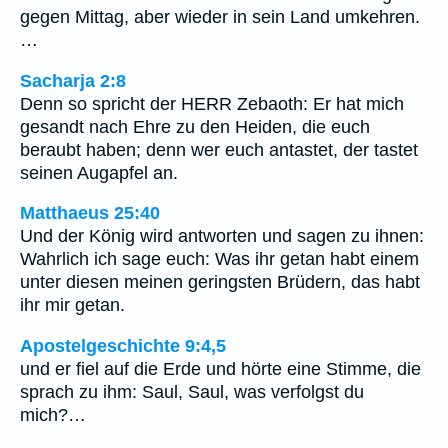
gegen Mittag, aber wieder in sein Land umkehren.
…
Sacharja 2:8
Denn so spricht der HERR Zebaoth: Er hat mich
gesandt nach Ehre zu den Heiden, die euch
beraubt haben; denn wer euch antastet, der tastet
seinen Augapfel an.
Matthaeus 25:40
Und der König wird antworten und sagen zu ihnen:
Wahrlich ich sage euch: Was ihr getan habt einem
unter diesen meinen geringsten Brüdern, das habt
ihr mir getan.
Apostelgeschichte 9:4,5
und er fiel auf die Erde und hörte eine Stimme, die
sprach zu ihm: Saul, Saul, was verfolgst du
mich?…