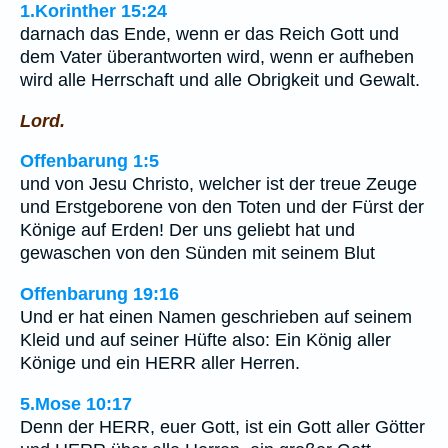
1.Korinther 15:24
darnach das Ende, wenn er das Reich Gott und
dem Vater überantworten wird, wenn er aufheben
wird alle Herrschaft und alle Obrigkeit und Gewalt.
Lord.
Offenbarung 1:5
und von Jesu Christo, welcher ist der treue Zeuge
und Erstgeborene von den Toten und der Fürst der
Könige auf Erden! Der uns geliebt hat und
gewaschen von den Sünden mit seinem Blut
Offenbarung 19:16
Und er hat einen Namen geschrieben auf seinem
Kleid und auf seiner Hüfte also: Ein König aller
Könige und ein HERR aller Herren.
5.Mose 10:17
Denn der HERR, euer Gott, ist ein Gott aller Götter