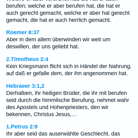
berufen; welche er aber berufen hat, die hat er
auch gerecht gemacht, welche er aber hat gerecht
gemacht, die hat er auch herrlich gemacht.
Roemer 8:37
Aber in dem allem überwinden wir weit um
deswillen, der uns geliebt hat.
2.Timotheus 2:4
Kein Kriegsmann flicht sich in Händel der Nahrung,
auf daß er gefalle dem, der ihn angenommen hat.
Hebraeer 3:1,2
Derhalben, ihr heiligen Brüder, die ihr mit berufen
seid durch die himmlische Berufung, nehmet wahr
des Apostels und Hohenpriesters, den wir
bekennen, Christus Jesus,…
1.Petrus 2:9
Ihr aber seid das auserwählte Geschlecht, das