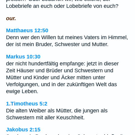
Lobebriefe an euch oder Lobebriefe von euch?
our.
Matthaeus 12:50
Denn wer den Willen tut meines Vaters im Himmel,
der ist mein Bruder, Schwester und Mutter.
Markus 10:30
der nicht hundertfältig empfange: jetzt in dieser
Zeit Häuser und Brüder und Schwestern und
Mütter und Kinder und Äcker mitten unter
Verfolgungen, und in der zukünftigen Welt das
ewige Leben.
1.Timotheus 5:2
Die alten Weiber als Mütter, die jungen als
Schwestern mit aller Keuschheit.
Jakobus 2:15