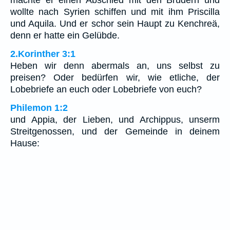
wollte nach Syrien schiffen und mit ihm Priscilla
und Aquila. Und er schor sein Haupt zu Kenchreä,
denn er hatte ein Gelübde.
2.Korinther 3:1
Heben wir denn abermals an, uns selbst zu
preisen? Oder bedürfen wir, wie etliche, der
Lobebriefe an euch oder Lobebriefe von euch?
Philemon 1:2
und Appia, der Lieben, und Archippus, unserm
Streitgenossen, und der Gemeinde in deinem
Hause: