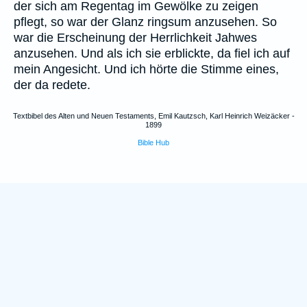
der sich am Regentag im Gewölke zu zeigen
pflegt, so war der Glanz ringsum anzusehen. So
war die Erscheinung der Herrlichkeit Jahwes
anzusehen. Und als ich sie erblickte, da fiel ich auf
mein Angesicht. Und ich hörte die Stimme eines,
der da redete.
Textbibel des Alten und Neuen Testaments, Emil Kautzsch, Karl Heinrich Weizäcker -
1899
Bible Hub