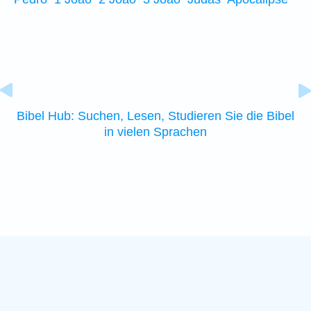
Bibel Hub: Suchen, Lesen, Studieren Sie die Bibel
in vielen Sprachen