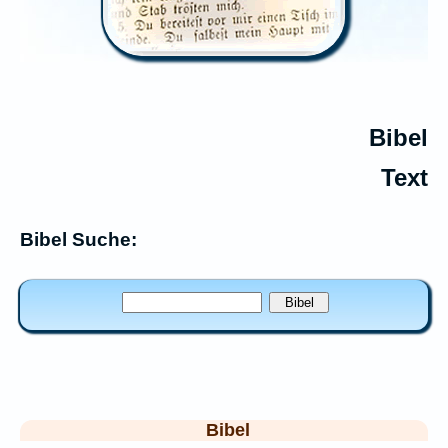
Bibel
Text
Bibel Suche:
Bibel