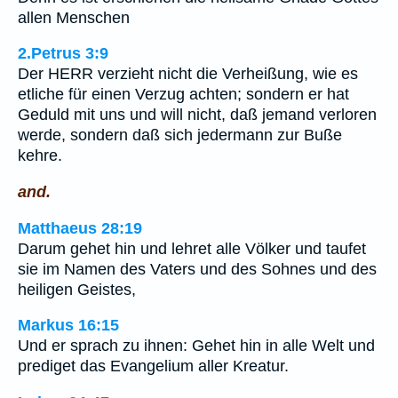
allen Menschen
2.Petrus 3:9
Der HERR verzieht nicht die Verheißung, wie es
etliche für einen Verzug achten; sondern er hat
Geduld mit uns und will nicht, daß jemand verloren
werde, sondern daß sich jedermann zur Buße
kehre.
and.
Matthaeus 28:19
Darum gehet hin und lehret alle Völker und taufet
sie im Namen des Vaters und des Sohnes und des
heiligen Geistes,
Markus 16:15
Und er sprach zu ihnen: Gehet hin in alle Welt und
prediget das Evangelium aller Kreatur.