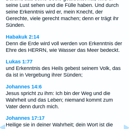
seine Lust sehen und die Fülle haben. Und durch
seine Erkenntnis wird er, mein Knecht, der
Gerechte, viele gerecht machen; denn er trägt ihr
Sünden.
Habakuk 2:14
Denn die Erde wird voll werden von Erkenntnis der
Ehre des HERRN, wie Wasser das Meer bedeckt.
Lukas 1:77
und Erkenntnis des Heils gebest seinem Volk, das
da ist in Vergebung ihrer Sünden;
Johannes 14:6
Jesus spricht zu ihm: Ich bin der Weg und die
Wahrheit und das Leben; niemand kommt zum
Vater denn durch mich.
Johannes 17:17
Heilige sie in deiner Wahrheit; dein Wort ist die