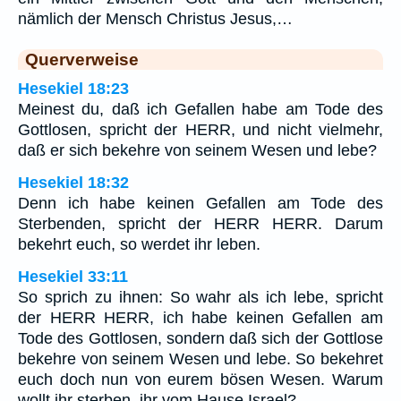
nämlich der Mensch Christus Jesus,…
Querverweise
Hesekiel 18:23
Meinest du, daß ich Gefallen habe am Tode des
Gottlosen, spricht der HERR, und nicht vielmehr,
daß er sich bekehre von seinem Wesen und lebe?
Hesekiel 18:32
Denn ich habe keinen Gefallen am Tode des
Sterbenden, spricht der HERR HERR. Darum
bekehrt euch, so werdet ihr leben.
Hesekiel 33:11
So sprich zu ihnen: So wahr als ich lebe, spricht
der HERR HERR, ich habe keinen Gefallen am
Tode des Gottlosen, sondern daß sich der Gottlose
bekehre von seinem Wesen und lebe. So bekehret
euch doch nun von eurem bösen Wesen. Warum
wollt ihr sterben, ihr vom Hause Israel?