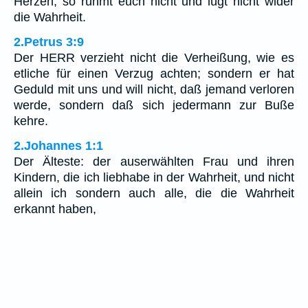
Herzen, so rühmt euch nicht und lügt nicht wider
die Wahrheit.
2.Petrus 3:9
Der HERR verzieht nicht die Verheißung, wie es
etliche für einen Verzug achten; sondern er hat
Geduld mit uns und will nicht, daß jemand verloren
werde, sondern daß sich jedermann zur Buße
kehre.
2.Johannes 1:1
Der Älteste: der auserwählten Frau und ihren
Kindern, die ich liebhabe in der Wahrheit, und nicht
allein ich sondern auch alle, die die Wahrheit
erkannt haben,