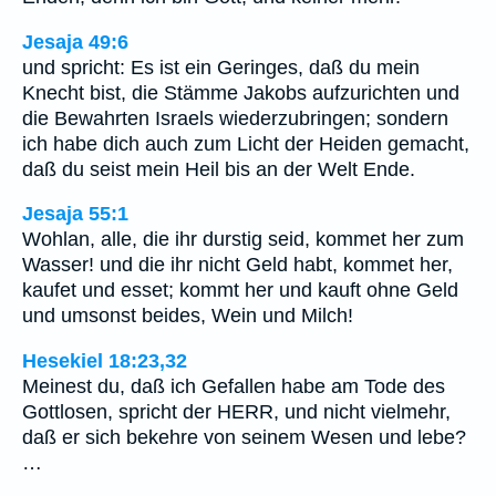
Jesaja 49:6
und spricht: Es ist ein Geringes, daß du mein
Knecht bist, die Stämme Jakobs aufzurichten und
die Bewahrten Israels wiederzubringen; sondern
ich habe dich auch zum Licht der Heiden gemacht,
daß du seist mein Heil bis an der Welt Ende.
Jesaja 55:1
Wohlan, alle, die ihr durstig seid, kommet her zum
Wasser! und die ihr nicht Geld habt, kommet her,
kaufet und esset; kommt her und kauft ohne Geld
und umsonst beides, Wein und Milch!
Hesekiel 18:23,32
Meinest du, daß ich Gefallen habe am Tode des
Gottlosen, spricht der HERR, und nicht vielmehr,
daß er sich bekehre von seinem Wesen und lebe?
…