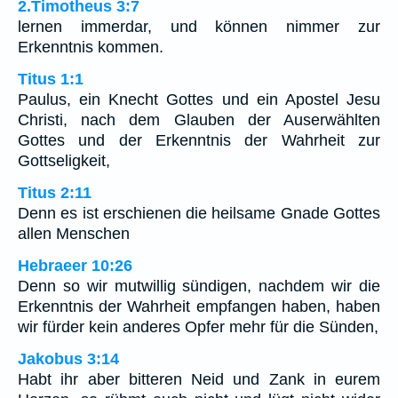
2.Timotheus 3:7
lernen immerdar, und können nimmer zur
Erkenntnis kommen.
Titus 1:1
Paulus, ein Knecht Gottes und ein Apostel Jesu
Christi, nach dem Glauben der Auserwählten
Gottes und der Erkenntnis der Wahrheit zur
Gottseligkeit,
Titus 2:11
Denn es ist erschienen die heilsame Gnade Gottes
allen Menschen
Hebraeer 10:26
Denn so wir mutwillig sündigen, nachdem wir die
Erkenntnis der Wahrheit empfangen haben, haben
wir fürder kein anderes Opfer mehr für die Sünden,
Jakobus 3:14
Habt ihr aber bitteren Neid und Zank in eurem