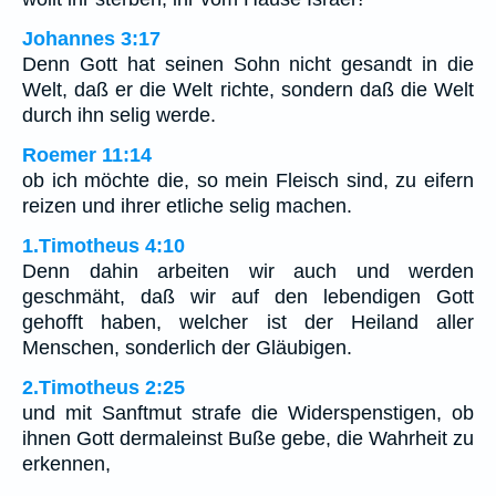
Johannes 3:17
Denn Gott hat seinen Sohn nicht gesandt in die
Welt, daß er die Welt richte, sondern daß die Welt
durch ihn selig werde.
Roemer 11:14
ob ich möchte die, so mein Fleisch sind, zu eifern
reizen und ihrer etliche selig machen.
1.Timotheus 4:10
Denn dahin arbeiten wir auch und werden
geschmäht, daß wir auf den lebendigen Gott
gehofft haben, welcher ist der Heiland aller
Menschen, sonderlich der Gläubigen.
2.Timotheus 2:25
und mit Sanftmut strafe die Widerspenstigen, ob
ihnen Gott dermaleinst Buße gebe, die Wahrheit zu
erkennen,