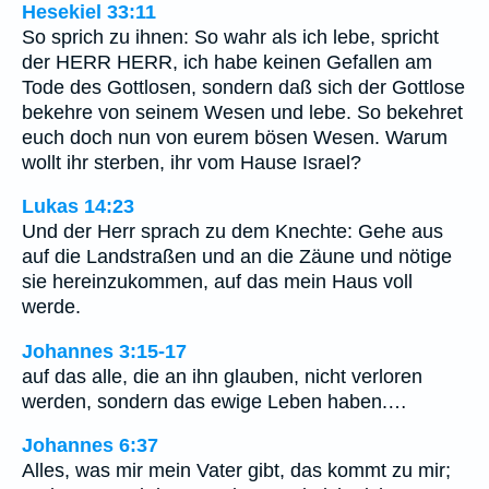
Hesekiel 33:11
So sprich zu ihnen: So wahr als ich lebe, spricht
der HERR HERR, ich habe keinen Gefallen am
Tode des Gottlosen, sondern daß sich der Gottlose
bekehre von seinem Wesen und lebe. So bekehret
euch doch nun von eurem bösen Wesen. Warum
wollt ihr sterben, ihr vom Hause Israel?
Lukas 14:23
Und der Herr sprach zu dem Knechte: Gehe aus
auf die Landstraßen und an die Zäune und nötige
sie hereinzukommen, auf das mein Haus voll
werde.
Johannes 3:15-17
auf das alle, die an ihn glauben, nicht verloren
werden, sondern das ewige Leben haben.…
Johannes 6:37
Alles, was mir mein Vater gibt, das kommt zu mir;