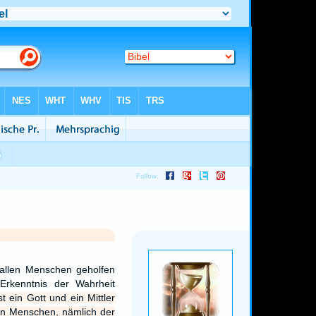
 allen Menschen geholfen
Erkenntnis der Wahrheit
t ein Gott und ein Mittler
en Menschen, nämlich der