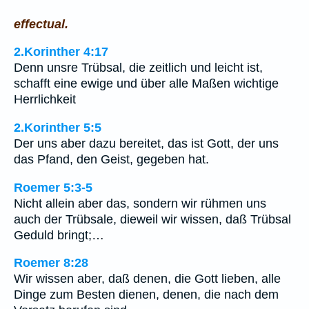
effectual.
2.Korinther 4:17
Denn unsre Trübsal, die zeitlich und leicht ist,
schafft eine ewige und über alle Maßen wichtige
Herrlichkeit
2.Korinther 5:5
Der uns aber dazu bereitet, das ist Gott, der uns
das Pfand, den Geist, gegeben hat.
Roemer 5:3-5
Nicht allein aber das, sondern wir rühmen uns
auch der Trübsale, dieweil wir wissen, daß Trübsal
Geduld bringt;…
Roemer 8:28
Wir wissen aber, daß denen, die Gott lieben, alle
Dinge zum Besten dienen, denen, die nach dem