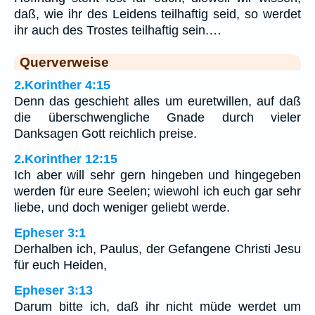
daß, wie ihr des Leidens teilhaftig seid, so werdet
ihr auch des Trostes teilhaftig sein.…
Querverweise
2.Korinther 4:15
Denn das geschieht alles um euretwillen, auf daß
die überschwengliche Gnade durch vieler
Danksagen Gott reichlich preise.
2.Korinther 12:15
Ich aber will sehr gern hingeben und hingegeben
werden für eure Seelen; wiewohl ich euch gar sehr
liebe, und doch weniger geliebt werde.
Epheser 3:1
Derhalben ich, Paulus, der Gefangene Christi Jesu
für euch Heiden,
Epheser 3:13
Darum bitte ich, daß ihr nicht müde werdet um