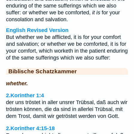
enduring of the same sufferings which we also
suffer: or whether we be comforted,
it is
for your
consolation and salvation.
English Revised Version
But whether we be afflicted, it is for your comfort
and salvation; or whether we be comforted, it is for
your comfort, which worketh in the patient enduring
of the same sufferings which we also suffer:
Biblische Schatzkammer
whether.
2.Korinther 1:4
der uns tröstet in aller unsrer Trübsal, daß auch wir
trösten können, die da sind in allerlei Trübsal, mit
dem Trost, damit wir getröstet werden von Gott.
2.Korinther 4:15-18