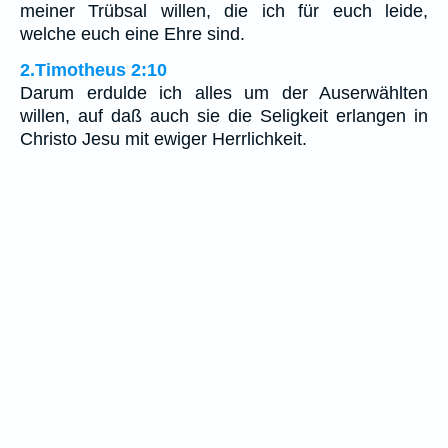
meiner Trübsal willen, die ich für euch leide,
welche euch eine Ehre sind.
2.Timotheus 2:10
Darum erdulde ich alles um der Auserwählten
willen, auf daß auch sie die Seligkeit erlangen in
Christo Jesu mit ewiger Herrlichkeit.