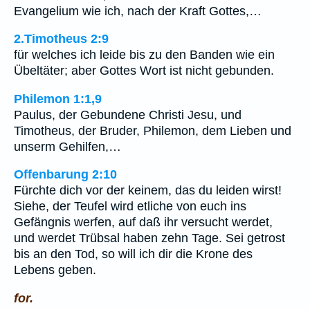
Evangelium wie ich, nach der Kraft Gottes,…
2.Timotheus 2:9
für welches ich leide bis zu den Banden wie ein
Übeltäter; aber Gottes Wort ist nicht gebunden.
Philemon 1:1,9
Paulus, der Gebundene Christi Jesu, und
Timotheus, der Bruder, Philemon, dem Lieben und
unserm Gehilfen,…
Offenbarung 2:10
Fürchte dich vor der keinem, das du leiden wirst!
Siehe, der Teufel wird etliche von euch ins
Gefängnis werfen, auf daß ihr versucht werdet,
und werdet Trübsal haben zehn Tage. Sei getrost
bis an den Tod, so will ich dir die Krone des
Lebens geben.
for.