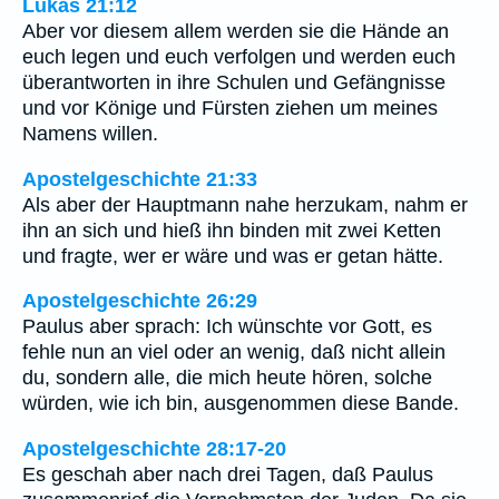
Lukas 21:12
Aber vor diesem allem werden sie die Hände an
euch legen und euch verfolgen und werden euch
überantworten in ihre Schulen und Gefängnisse
und vor Könige und Fürsten ziehen um meines
Namens willen.
Apostelgeschichte 21:33
Als aber der Hauptmann nahe herzukam, nahm er
ihn an sich und hieß ihn binden mit zwei Ketten
und fragte, wer er wäre und was er getan hätte.
Apostelgeschichte 26:29
Paulus aber sprach: Ich wünschte vor Gott, es
fehle nun an viel oder an wenig, daß nicht allein
du, sondern alle, die mich heute hören, solche
würden, wie ich bin, ausgenommen diese Bande.
Apostelgeschichte 28:17-20
Es geschah aber nach drei Tagen, daß Paulus