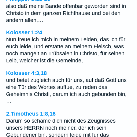
also daß meine Bande offenbar geworden sind in
Christo in dem ganzen Richthause und bei den
andern allen,…
Kolosser 1:24
Nun freue ich mich in meinem Leiden, das ich für
euch leide, und erstatte an meinem Fleisch, was
noch mangelt an Trübsalen in Christo, für seinen
Leib, welcher ist die Gemeinde,
Kolosser 4:3,18
und betet zugleich auch für uns, auf daß Gott uns
eine Tür des Wortes auftue, zu reden das
Geheimnis Christi, darum ich auch gebunden bin,
…
2.Timotheus 1:8,16
Darum so schäme dich nicht des Zeugnisses
unsers HERRN noch meiner, der ich sein
Gebundener bin, sondern leide mit für das