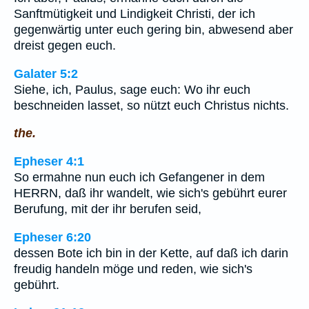
Sanftmütigkeit und Lindigkeit Christi, der ich
gegenwärtig unter euch gering bin, abwesend aber
dreist gegen euch.
Galater 5:2
Siehe, ich, Paulus, sage euch: Wo ihr euch
beschneiden lasset, so nützt euch Christus nichts.
the.
Epheser 4:1
So ermahne nun euch ich Gefangener in dem
HERRN, daß ihr wandelt, wie sich's gebührt eurer
Berufung, mit der ihr berufen seid,
Epheser 6:20
dessen Bote ich bin in der Kette, auf daß ich darin
freudig handeln möge und reden, wie sich's
gebührt.