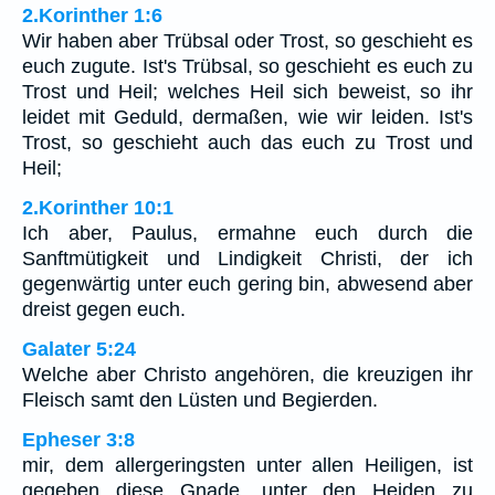
2.Korinther 1:6
Wir haben aber Trübsal oder Trost, so geschieht es
euch zugute. Ist's Trübsal, so geschieht es euch zu
Trost und Heil; welches Heil sich beweist, so ihr
leidet mit Geduld, dermaßen, wie wir leiden. Ist's
Trost, so geschieht auch das euch zu Trost und
Heil;
2.Korinther 10:1
Ich aber, Paulus, ermahne euch durch die
Sanftmütigkeit und Lindigkeit Christi, der ich
gegenwärtig unter euch gering bin, abwesend aber
dreist gegen euch.
Galater 5:24
Welche aber Christo angehören, die kreuzigen ihr
Fleisch samt den Lüsten und Begierden.
Epheser 3:8
mir, dem allergeringsten unter allen Heiligen, ist
gegeben diese Gnade, unter den Heiden zu