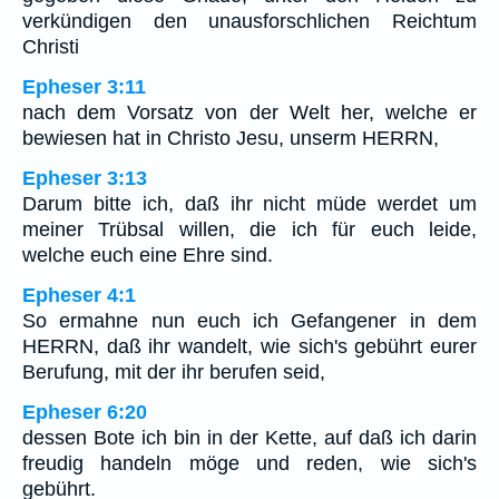
verkündigen den unausforschlichen Reichtum
Christi
Epheser 3:11
nach dem Vorsatz von der Welt her, welche er
bewiesen hat in Christo Jesu, unserm HERRN,
Epheser 3:13
Darum bitte ich, daß ihr nicht müde werdet um
meiner Trübsal willen, die ich für euch leide,
welche euch eine Ehre sind.
Epheser 4:1
So ermahne nun euch ich Gefangener in dem
HERRN, daß ihr wandelt, wie sich's gebührt eurer
Berufung, mit der ihr berufen seid,
Epheser 6:20
dessen Bote ich bin in der Kette, auf daß ich darin
freudig handeln möge und reden, wie sich's
gebührt.