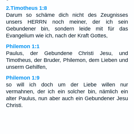
2.Timotheus 1:8
Darum so schäme dich nicht des Zeugnisses
unsers HERRN noch meiner, der ich sein
Gebundener bin, sondern leide mit für das
Evangelium wie ich, nach der Kraft Gottes,
Philemon 1:1
Paulus, der Gebundene Christi Jesu, und
Timotheus, der Bruder, Philemon, dem Lieben und
unserm Gehilfen,
Philemon 1:9
so will ich doch um der Liebe willen nur
vermahnen, der ich ein solcher bin, nämlich ein
alter Paulus, nun aber auch ein Gebundener Jesu
Christi.