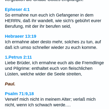
Epheser 4:1
So ermahne nun euch ich Gefangener in dem
HERRN, daß ihr wandelt, wie sich's gebührt eurer
Berufung, mit der ihr berufen seid,
Hebraeer 13:19
Ich ermahne aber desto mehr, solches zu tun, auf
daß ich umso schneller wieder zu euch komme.
1.Petrus 2:11
Liebe Brüder, ich ermahne euch als die Fremdlinge
und Pilgrime: enthaltet euch von fleischlichen
Lüsten, welche wider die Seele streiten,
Paul.
Psalm 71:9,18
Verwirf mich nicht in meinem Alter; verlaß mich
nicht, wenn ich schwach werde.…