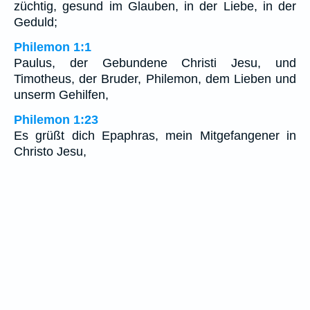
züchtig, gesund im Glauben, in der Liebe, in der
Geduld;
Philemon 1:1
Paulus, der Gebundene Christi Jesu, und
Timotheus, der Bruder, Philemon, dem Lieben und
unserm Gehilfen,
Philemon 1:23
Es grüßt dich Epaphras, mein Mitgefangener in
Christo Jesu,