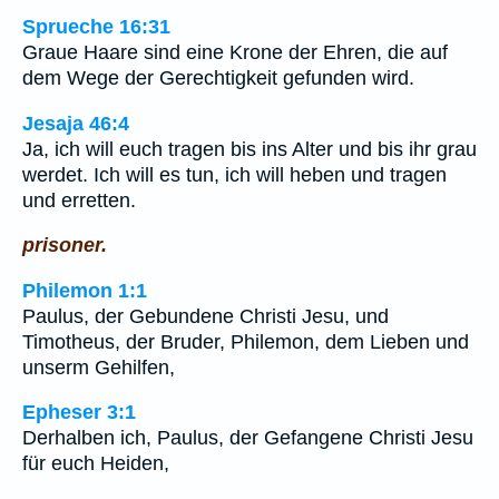
Sprueche 16:31
Graue Haare sind eine Krone der Ehren, die auf
dem Wege der Gerechtigkeit gefunden wird.
Jesaja 46:4
Ja, ich will euch tragen bis ins Alter und bis ihr grau
werdet. Ich will es tun, ich will heben und tragen
und erretten.
prisoner.
Philemon 1:1
Paulus, der Gebundene Christi Jesu, und
Timotheus, der Bruder, Philemon, dem Lieben und
unserm Gehilfen,
Epheser 3:1
Derhalben ich, Paulus, der Gefangene Christi Jesu
für euch Heiden,