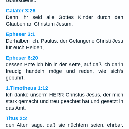
Gottesdienst.
Galater 3:26
Denn ihr seid alle Gottes Kinder durch den
Glauben an Christum Jesum.
Epheser 3:1
Derhalben ich, Paulus, der Gefangene Christi Jesu
für euch Heiden,
Epheser 6:20
dessen Bote ich bin in der Kette, auf daß ich darin
freudig handeln möge und reden, wie sich's
gebührt.
1.Timotheus 1:12
Ich danke unserm HERR Christus Jesus, der mich
stark gemacht und treu geachtet hat und gesetzt in
das Amt,
Titus 2:2
den Alten sage, daß sie nüchtern seien, ehrbar,