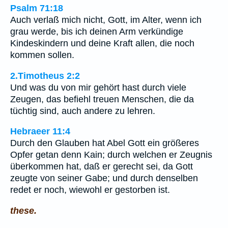
Psalm 71:18
Auch verlaß mich nicht, Gott, im Alter, wenn ich
grau werde, bis ich deinen Arm verkündige
Kindeskindern und deine Kraft allen, die noch
kommen sollen.
2.Timotheus 2:2
Und was du von mir gehört hast durch viele
Zeugen, das befiehl treuen Menschen, die da
tüchtig sind, auch andere zu lehren.
Hebraeer 11:4
Durch den Glauben hat Abel Gott ein größeres
Opfer getan denn Kain; durch welchen er Zeugnis
überkommen hat, daß er gerecht sei, da Gott
zeugte von seiner Gabe; und durch denselben
redet er noch, wiewohl er gestorben ist.
these.