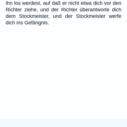
ihn los werdest, auf daß er nicht etwa dich vor den
Richter ziehe, und der Richter überantworte dich
dem Stockmeister, und der Stockmeister werfe
dich ins Gefängnis.