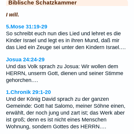
Biblische Schatzkammer
I will.
5.Mose 31:19-29
So schreibt euch nun dies Lied und lehret es die
Kinder Israel und legt es in ihren Mund, daß mir
das Lied ein Zeuge sei unter den Kindern Israel.…
Josua 24:24-29
Und das Volk sprach zu Josua: Wir wollen dem
HERRN, unserm Gott, dienen und seiner Stimme
gehorchen.…
1.Chronik 29:1-20
Und der König David sprach zu der ganzen
Gemeinde: Gott hat Salomo, meiner Söhne einen,
erwählt, der noch jung und zart ist; das Werk aber
ist groß; denn es ist nicht eines Menschen
Wohnung, sondern Gottes des HERRN.…