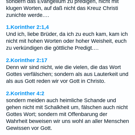
sondern das Evangelium zu predigen, nicht mit
klugen Worten, auf daß nicht das Kreuz Christi
zunichte werde.…
1.Korinther 2:1,4
Und ich, liebe Brüder, da ich zu euch kam, kam ich
nicht mit hohen Worten oder hoher Weisheit, euch
zu verkündigen die göttliche Predigt.…
2.Korinther 2:17
Denn wir sind nicht, wie die vielen, die das Wort
Gottes verfälschen; sondern als aus Lauterkeit und
als aus Gott reden wir vor Gott in Christo.
2.Korinther 4:2
sondern meiden auch heimliche Schande und
gehen nicht mit Schalkheit um, fälschen auch nicht
Gottes Wort; sondern mit Offenbarung der
Wahrheit beweisen wir uns wohl an aller Menschen
Gewissen vor Gott.