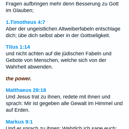
Fragen aufbringen mehr denn Besserung zu Gott
im Glauben;
1.Timotheus 4:7
Aber der ungeistlichen Altweiberfabeln entschlage
dich; übe dich selbst aber in der Gottseligkeit.
Titus 1:14
und nicht achten auf die jüdischen Fabeln und
Gebote von Menschen, welche sich von der
Wahrheit abwenden.
the power.
Matthaeus 28:18
Und Jesus trat zu ihnen, redete mit ihnen und
sprach: Mir ist gegeben alle Gewalt im Himmel und
auf Erden.
Markus 9:1
Und er sprach zu ihnen: Wahrlich ich sage euch: