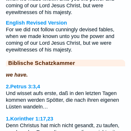
coming of our Lord Jesus Christ, but were
eyewitnesses of his majesty.
English Revised Version
For we did not follow cunningly devised fables,
when we made known unto you the power and
coming of our Lord Jesus Christ, but we were
eyewitnesses of his majesty.
Biblische Schatzkammer
we have.
2.Petrus 3:3,4
Und wisset aufs erste, daß in den letzten Tagen
kommen werden Spötter, die nach ihren eigenen
Lüsten wandeln…
1.Korinther 1:17,23
Denn Christus hat mich nicht gesandt, zu taufen,