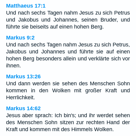
Matthaeus 17:1
Und nach sechs Tagen nahm Jesus zu sich Petrus
und Jakobus und Johannes, seinen Bruder, und
führte sie beiseits auf einen hohen Berg.
Markus 9:2
Und nach sechs Tagen nahm Jesus zu sich Petrus,
Jakobus und Johannes und führte sie auf einen
hohen Berg besonders allein und verklärte sich vor
ihnen.
Markus 13:26
Und dann werden sie sehen des Menschen Sohn
kommen in den Wolken mit großer Kraft und
Herrlichkeit.
Markus 14:62
Jesus aber sprach: Ich bin's; und ihr werdet sehen
des Menschen Sohn sitzen zur rechten Hand der
Kraft und kommen mit des Himmels Wolken.