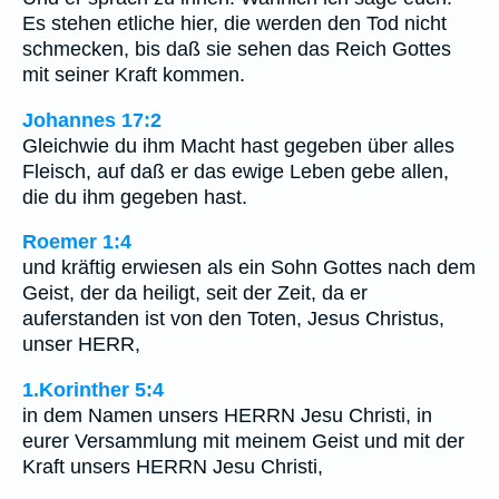
Es stehen etliche hier, die werden den Tod nicht
schmecken, bis daß sie sehen das Reich Gottes
mit seiner Kraft kommen.
Johannes 17:2
Gleichwie du ihm Macht hast gegeben über alles
Fleisch, auf daß er das ewige Leben gebe allen,
die du ihm gegeben hast.
Roemer 1:4
und kräftig erwiesen als ein Sohn Gottes nach dem
Geist, der da heiligt, seit der Zeit, da er
auferstanden ist von den Toten, Jesus Christus,
unser HERR,
1.Korinther 5:4
in dem Namen unsers HERRN Jesu Christi, in
eurer Versammlung mit meinem Geist und mit der
Kraft unsers HERRN Jesu Christi,