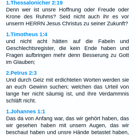
1.Thessalonicher 2:19
Denn wer ist unsre Hoffnung oder Freude oder
Krone des Ruhms? Seid nicht auch ihr es vor
unserm HERRN Jesus Christus zu seiner Zukunft?
1.Timotheus 1:4
und nicht acht hätten auf die Fabeln und
Geschlechtsregister, die kein Ende haben und
Fragen aufbringen mehr denn Besserung zu Gott
im Glauben;
2.Petrus 2:3
Und durch Geiz mit erdichteten Worten werden sie
an euch Gewinn suchen; welchen das Urteil von
lange her nicht säumig ist, und ihre Verdammnis
schläft nicht.
1.Johannes 1:1
Das da von Anfang war, das wir gehört haben, das
wir gesehen haben mit unsern Augen, das wir
beschaut haben und unsre Hände betastet haben,