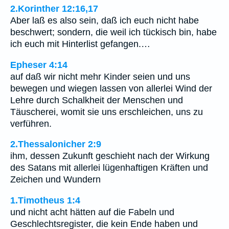
2.Korinther 12:16,17
Aber laß es also sein, daß ich euch nicht habe
beschwert; sondern, die weil ich tückisch bin, habe
ich euch mit Hinterlist gefangen.…
Epheser 4:14
auf daß wir nicht mehr Kinder seien und uns
bewegen und wiegen lassen von allerlei Wind der
Lehre durch Schalkheit der Menschen und
Täuscherei, womit sie uns erschleichen, uns zu
verführen.
2.Thessalonicher 2:9
ihm, dessen Zukunft geschieht nach der Wirkung
des Satans mit allerlei lügenhaftigen Kräften und
Zeichen und Wundern
1.Timotheus 1:4
und nicht acht hätten auf die Fabeln und
Geschlechtsregister, die kein Ende haben und