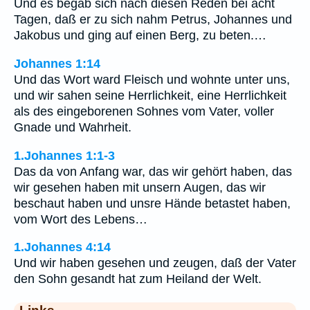
Und es begab sich nach diesen Reden bei acht
Tagen, daß er zu sich nahm Petrus, Johannes und
Jakobus und ging auf einen Berg, zu beten.…
Johannes 1:14
Und das Wort ward Fleisch und wohnte unter uns,
und wir sahen seine Herrlichkeit, eine Herrlichkeit
als des eingeborenen Sohnes vom Vater, voller
Gnade und Wahrheit.
1.Johannes 1:1-3
Das da von Anfang war, das wir gehört haben, das
wir gesehen haben mit unsern Augen, das wir
beschaut haben und unsre Hände betastet haben,
vom Wort des Lebens…
1.Johannes 4:14
Und wir haben gesehen und zeugen, daß der Vater
den Sohn gesandt hat zum Heiland der Welt.