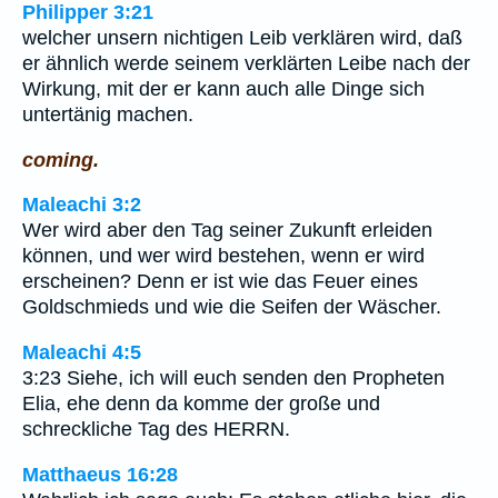
Philipper 3:21
welcher unsern nichtigen Leib verklären wird, daß
er ähnlich werde seinem verklärten Leibe nach der
Wirkung, mit der er kann auch alle Dinge sich
untertänig machen.
coming.
Maleachi 3:2
Wer wird aber den Tag seiner Zukunft erleiden
können, und wer wird bestehen, wenn er wird
erscheinen? Denn er ist wie das Feuer eines
Goldschmieds und wie die Seifen der Wäscher.
Maleachi 4:5
3:23 Siehe, ich will euch senden den Propheten
Elia, ehe denn da komme der große und
schreckliche Tag des HERRN.
Matthaeus 16:28