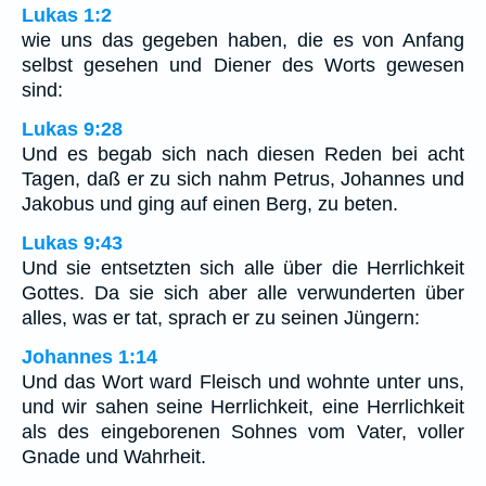
Lukas 1:2
wie uns das gegeben haben, die es von Anfang
selbst gesehen und Diener des Worts gewesen
sind:
Lukas 9:28
Und es begab sich nach diesen Reden bei acht
Tagen, daß er zu sich nahm Petrus, Johannes und
Jakobus und ging auf einen Berg, zu beten.
Lukas 9:43
Und sie entsetzten sich alle über die Herrlichkeit
Gottes. Da sie sich aber alle verwunderten über
alles, was er tat, sprach er zu seinen Jüngern:
Johannes 1:14
Und das Wort ward Fleisch und wohnte unter uns,
und wir sahen seine Herrlichkeit, eine Herrlichkeit
als des eingeborenen Sohnes vom Vater, voller
Gnade und Wahrheit.