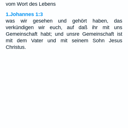
vom Wort des Lebens
1.Johannes 1:3
was wir gesehen und gehört haben, das
verkündigen wir euch, auf daß ihr mit uns
Gemeinschaft habt; und unsre Gemeinschaft ist
mit dem Vater und mit seinem Sohn Jesus
Christus.