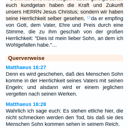
euch kundgetan haben die Kraft und Zukunft
unsers HERRN Jesus Christus; sondern wir haben
seine Herrlichkeit selber gesehen,
da er empfing
17
von Gott, dem Vater, Ehre und Preis durch eine
Stimme, die zu ihm geschah von der großen
Herrlichkeit: "Dies ist mein lieber Sohn, an dem ich
Wohlgefallen habe."…
Querverweise
Matthaeus 16:27
Denn es wird geschehen, daß des Menschen Sohn
komme in der Herrlichkeit seines Vaters mit seinen
Engeln; und alsdann wird er einem jeglichen
vergelten nach seinen Werken.
Matthaeus 16:28
Wahrlich ich sage euch: Es stehen etliche hier, die
nicht schmecken werden den Tod, bis daß sie des
Menschen Sohn kommen sehen in seinem Reich.