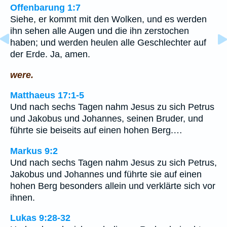
Offenbarung 1:7
Siehe, er kommt mit den Wolken, und es werden
ihn sehen alle Augen und die ihn zerstochen
haben; und werden heulen alle Geschlechter auf
der Erde. Ja, amen.
were.
Matthaeus 17:1-5
Und nach sechs Tagen nahm Jesus zu sich Petrus
und Jakobus und Johannes, seinen Bruder, und
führte sie beiseits auf einen hohen Berg.…
Markus 9:2
Und nach sechs Tagen nahm Jesus zu sich Petrus,
Jakobus und Johannes und führte sie auf einen
hohen Berg besonders allein und verklärte sich vor
ihnen.
Lukas 9:28-32