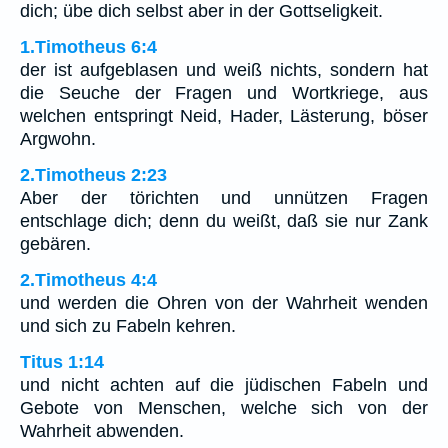
dich; übe dich selbst aber in der Gottseligkeit.
1.Timotheus 6:4
der ist aufgeblasen und weiß nichts, sondern hat
die Seuche der Fragen und Wortkriege, aus
welchen entspringt Neid, Hader, Lästerung, böser
Argwohn.
2.Timotheus 2:23
Aber der törichten und unnützen Fragen
entschlage dich; denn du weißt, daß sie nur Zank
gebären.
2.Timotheus 4:4
und werden die Ohren von der Wahrheit wenden
und sich zu Fabeln kehren.
Titus 1:14
und nicht achten auf die jüdischen Fabeln und
Gebote von Menschen, welche sich von der
Wahrheit abwenden.