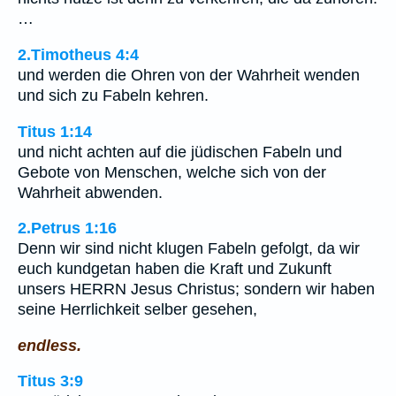
…
2.Timotheus 4:4
und werden die Ohren von der Wahrheit wenden
und sich zu Fabeln kehren.
Titus 1:14
und nicht achten auf die jüdischen Fabeln und
Gebote von Menschen, welche sich von der
Wahrheit abwenden.
2.Petrus 1:16
Denn wir sind nicht klugen Fabeln gefolgt, da wir
euch kundgetan haben die Kraft und Zukunft
unsers HERRN Jesus Christus; sondern wir haben
seine Herrlichkeit selber gesehen,
endless.
Titus 3:9