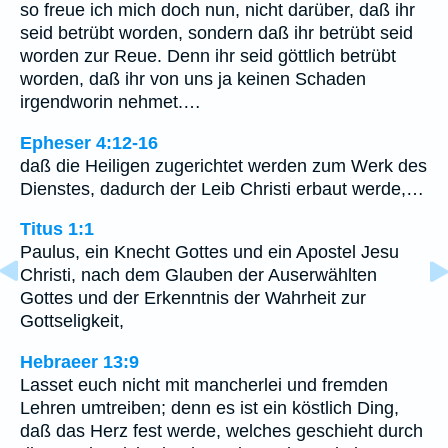
so freue ich mich doch nun, nicht darüber, daß ihr
seid betrübt worden, sondern daß ihr betrübt seid
worden zur Reue. Denn ihr seid göttlich betrübt
worden, daß ihr von uns ja keinen Schaden
irgendworin nehmet.…
Epheser 4:12-16
daß die Heiligen zugerichtet werden zum Werk des
Dienstes, dadurch der Leib Christi erbaut werde,…
Titus 1:1
Paulus, ein Knecht Gottes und ein Apostel Jesu
Christi, nach dem Glauben der Auserwählten
Gottes und der Erkenntnis der Wahrheit zur
Gottseligkeit,
Hebraeer 13:9
Lasset euch nicht mit mancherlei und fremden
Lehren umtreiben; denn es ist ein köstlich Ding,
daß das Herz fest werde, welches geschieht durch