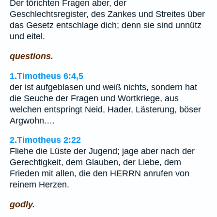
Der törichten Fragen aber, der
Geschlechtsregister, des Zankes und Streites über
das Gesetz entschlage dich; denn sie sind unnütz
und eitel.
questions.
1.Timotheus 6:4,5
der ist aufgeblasen und weiß nichts, sondern hat
die Seuche der Fragen und Wortkriege, aus
welchen entspringt Neid, Hader, Lästerung, böser
Argwohn.…
2.Timotheus 2:22
Fliehe die Lüste der Jugend; jage aber nach der
Gerechtigkeit, dem Glauben, der Liebe, dem
Frieden mit allen, die den HERRN anrufen von
reinem Herzen.
godly.