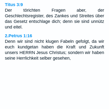
Titus 3:9
Der törichten Fragen aber, der
Geschlechtsregister, des Zankes und Streites über
das Gesetz entschlage dich; denn sie sind unnütz
und eitel.
2.Petrus 1:16
Denn wir sind nicht klugen Fabeln gefolgt, da wir
euch kundgetan haben die Kraft und Zukunft
unsers HERRN Jesus Christus; sondern wir haben
seine Herrlichkeit selber gesehen,