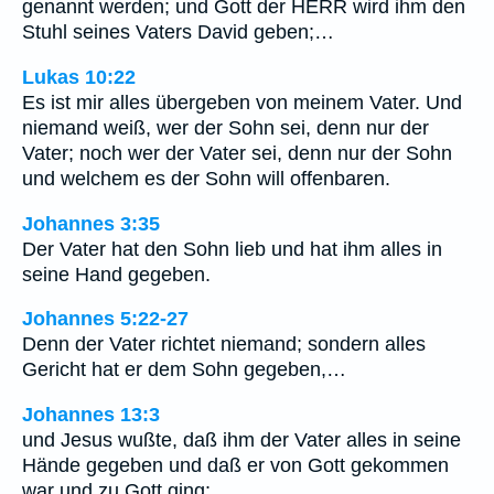
genannt werden; und Gott der HERR wird ihm den
Stuhl seines Vaters David geben;…
Lukas 10:22
Es ist mir alles übergeben von meinem Vater. Und
niemand weiß, wer der Sohn sei, denn nur der
Vater; noch wer der Vater sei, denn nur der Sohn
und welchem es der Sohn will offenbaren.
Johannes 3:35
Der Vater hat den Sohn lieb und hat ihm alles in
seine Hand gegeben.
Johannes 5:22-27
Denn der Vater richtet niemand; sondern alles
Gericht hat er dem Sohn gegeben,…
Johannes 13:3
und Jesus wußte, daß ihm der Vater alles in seine
Hände gegeben und daß er von Gott gekommen
war und zu Gott ging: