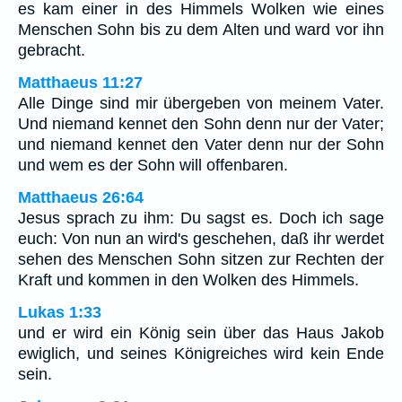
es kam einer in des Himmels Wolken wie eines
Menschen Sohn bis zu dem Alten und ward vor ihn
gebracht.
Matthaeus 11:27
Alle Dinge sind mir übergeben von meinem Vater.
Und niemand kennet den Sohn denn nur der Vater;
und niemand kennet den Vater denn nur der Sohn
und wem es der Sohn will offenbaren.
Matthaeus 26:64
Jesus sprach zu ihm: Du sagst es. Doch ich sage
euch: Von nun an wird's geschehen, daß ihr werdet
sehen des Menschen Sohn sitzen zur Rechten der
Kraft und kommen in den Wolken des Himmels.
Lukas 1:33
und er wird ein König sein über das Haus Jakob
ewiglich, und seines Königreiches wird kein Ende
sein.