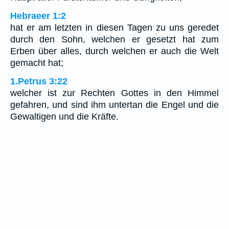
Hebraeer 1:2
hat er am letzten in diesen Tagen zu uns geredet
durch den Sohn, welchen er gesetzt hat zum
Erben über alles, durch welchen er auch die Welt
gemacht hat;
1.Petrus 3:22
welcher ist zur Rechten Gottes in den Himmel
gefahren, und sind ihm untertan die Engel und die
Gewaltigen und die Kräfte.