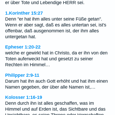
er über Tote und Lebendige HERR sei.
1.Korinther 15:27
Denn "er hat ihm alles unter seine Füße getan".
Wenn er aber sagt, daß es alles untertan sei, ist's
offenbar, daß ausgenommen ist, der ihm alles
untergetan hat.
Epheser 1:20-22
welche er gewirkt hat in Christo, da er ihn von den
Toten auferweckt hat und gesetzt zu seiner
Rechten im Himmel…
Philipper 2:9-11
Darum hat ihn auch Gott erhöht und hat ihm einen
Namen gegeben, der über alle Namen ist,…
Kolosser 1:16-19
Denn durch ihn ist alles geschaffen, was im
Himmel und auf Erden ist, das Sichtbare und das