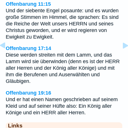
Offenbarung 11:15
Und der siebente Engel posaunte: und es wurden
große Stimmen im Himmel, die sprachen: Es sind
die Reiche der Welt unsers HERRN und seines
Christus geworden, und er wird regieren von
Ewigkeit zu Ewigkeit.
Offenbarung 17:14
Diese werden streiten mit dem Lamm, und das
Lamm wird sie überwinden (denn es ist der HERR
aller Herren und der König aller Könige) und mit
ihm die Berufenen und Auserwählten und
Gläubigen.
Offenbarung 19:16
Und er hat einen Namen geschrieben auf seinem
Kleid und auf seiner Hüfte also: Ein König aller
Könige und ein HERR aller Herren.
Links