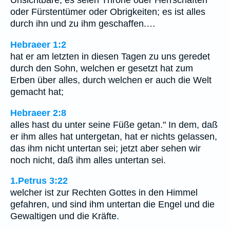
Unsichtbare, es seien Throne oder Herrschaften
oder Fürstentümer oder Obrigkeiten; es ist alles
durch ihn und zu ihm geschaffen.…
Hebraeer 1:2
hat er am letzten in diesen Tagen zu uns geredet
durch den Sohn, welchen er gesetzt hat zum
Erben über alles, durch welchen er auch die Welt
gemacht hat;
Hebraeer 2:8
alles hast du unter seine Füße getan." In dem, daß
er ihm alles hat untergetan, hat er nichts gelassen,
das ihm nicht untertan sei; jetzt aber sehen wir
noch nicht, daß ihm alles untertan sei.
1.Petrus 3:22
welcher ist zur Rechten Gottes in den Himmel
gefahren, und sind ihm untertan die Engel und die
Gewaltigen und die Kräfte.