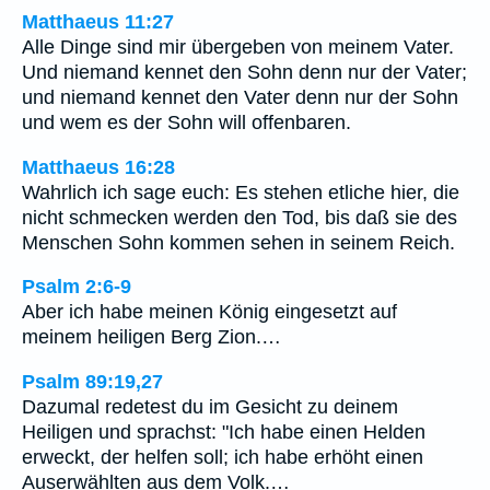
Matthaeus 11:27
Alle Dinge sind mir übergeben von meinem Vater.
Und niemand kennet den Sohn denn nur der Vater;
und niemand kennet den Vater denn nur der Sohn
und wem es der Sohn will offenbaren.
Matthaeus 16:28
Wahrlich ich sage euch: Es stehen etliche hier, die
nicht schmecken werden den Tod, bis daß sie des
Menschen Sohn kommen sehen in seinem Reich.
Psalm 2:6-9
Aber ich habe meinen König eingesetzt auf
meinem heiligen Berg Zion.…
Psalm 89:19,27
Dazumal redetest du im Gesicht zu deinem
Heiligen und sprachst: "Ich habe einen Helden
erweckt, der helfen soll; ich habe erhöht einen
Auserwählten aus dem Volk.…