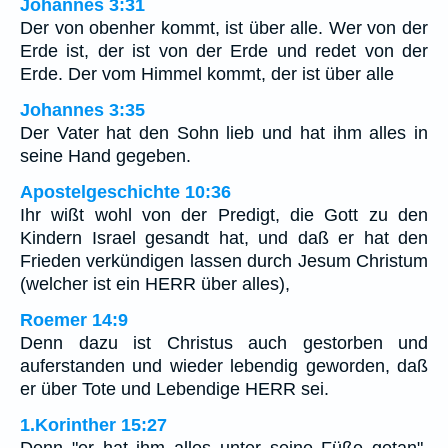
Johannes 3:31
Der von obenher kommt, ist über alle. Wer von der
Erde ist, der ist von der Erde und redet von der
Erde. Der vom Himmel kommt, der ist über alle
Johannes 3:35
Der Vater hat den Sohn lieb und hat ihm alles in
seine Hand gegeben.
Apostelgeschichte 10:36
Ihr wißt wohl von der Predigt, die Gott zu den
Kindern Israel gesandt hat, und daß er hat den
Frieden verkündigen lassen durch Jesum Christum
(welcher ist ein HERR über alles),
Roemer 14:9
Denn dazu ist Christus auch gestorben und
auferstanden und wieder lebendig geworden, daß
er über Tote und Lebendige HERR sei.
1.Korinther 15:27