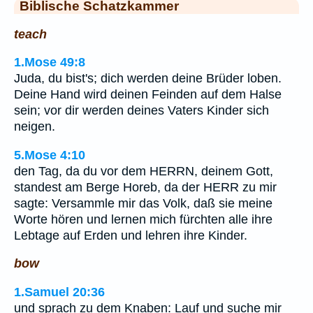
Biblische Schatzkammer
teach
1.Mose 49:8
Juda, du bist's; dich werden deine Brüder loben.
Deine Hand wird deinen Feinden auf dem Halse
sein; vor dir werden deines Vaters Kinder sich
neigen.
5.Mose 4:10
den Tag, da du vor dem HERRN, deinem Gott,
standest am Berge Horeb, da der HERR zu mir
sagte: Versammle mir das Volk, daß sie meine
Worte hören und lernen mich fürchten alle ihre
Lebtage auf Erden und lehren ihre Kinder.
bow
1.Samuel 20:36
und sprach zu dem Knaben: Lauf und suche mir