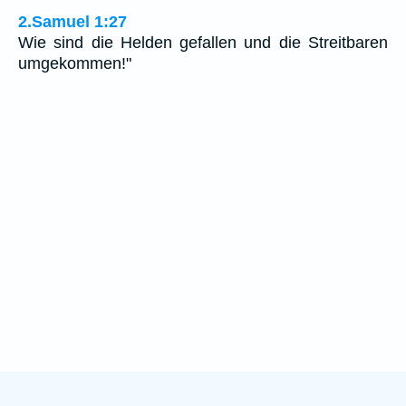
2.Samuel 1:27
Wie sind die Helden gefallen und die Streitbaren
umgekommen!"