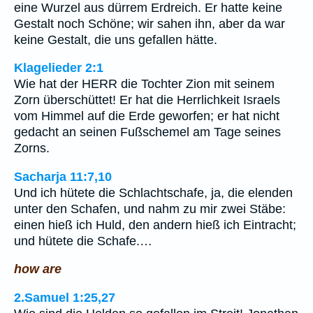
eine Wurzel aus dürrem Erdreich. Er hatte keine
Gestalt noch Schöne; wir sahen ihn, aber da war
keine Gestalt, die uns gefallen hätte.
Klagelieder 2:1
Wie hat der HERR die Tochter Zion mit seinem
Zorn überschüttet! Er hat die Herrlichkeit Israels
vom Himmel auf die Erde geworfen; er hat nicht
gedacht an seinen Fußschemel am Tage seines
Zorns.
Sacharja 11:7,10
Und ich hütete die Schlachtschafe, ja, die elenden
unter den Schafen, und nahm zu mir zwei Stäbe:
einen hieß ich Huld, den andern hieß ich Eintracht;
und hütete die Schafe.…
how are
2.Samuel 1:25,27