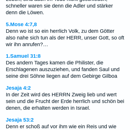
schneller waren sie denn die Adler und stärker
denn die Löwen.
5.Mose 4:7,8
Denn wo ist so ein herrlich Volk, zu dem Götter
also nahe sich tun als der HERR, unser Gott, so oft
wir ihn anrufen?…
1.Samuel 31:8
Des andern Tages kamen die Philister, die
Erschlagenen auszuziehen, und fanden Saul und
seine drei Söhne liegen auf dem Gebirge Gilboa
Jesaja 4:2
In der Zeit wird des HERRN Zweig lieb und wert
sein und die Frucht der Erde herrlich und schön bei
denen, die erhalten werden in Israel.
Jesaja 53:2
Denn er schoß auf vor ihm wie ein Reis und wie