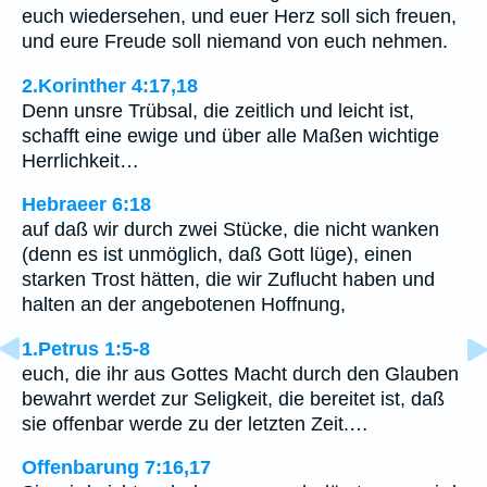
euch wiedersehen, und euer Herz soll sich freuen,
und eure Freude soll niemand von euch nehmen.
2.Korinther 4:17,18
Denn unsre Trübsal, die zeitlich und leicht ist,
schafft eine ewige und über alle Maßen wichtige
Herrlichkeit…
Hebraeer 6:18
auf daß wir durch zwei Stücke, die nicht wanken
(denn es ist unmöglich, daß Gott lüge), einen
starken Trost hätten, die wir Zuflucht haben und
halten an der angebotenen Hoffnung,
1.Petrus 1:5-8
euch, die ihr aus Gottes Macht durch den Glauben
bewahrt werdet zur Seligkeit, die bereitet ist, daß
sie offenbar werde zu der letzten Zeit.…
Offenbarung 7:16,17