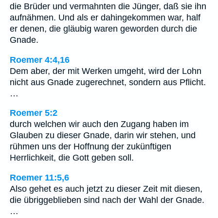
die Brüder und vermahnten die Jünger, daß sie ihn
aufnähmen. Und als er dahingekommen war, half
er denen, die gläubig waren geworden durch die
Gnade.
Roemer 4:4,16
Dem aber, der mit Werken umgeht, wird der Lohn
nicht aus Gnade zugerechnet, sondern aus Pflicht.
…
Roemer 5:2
durch welchen wir auch den Zugang haben im
Glauben zu dieser Gnade, darin wir stehen, und
rühmen uns der Hoffnung der zukünftigen
Herrlichkeit, die Gott geben soll.
Roemer 11:5,6
Also gehet es auch jetzt zu dieser Zeit mit diesen,
die übriggeblieben sind nach der Wahl der Gnade.
…