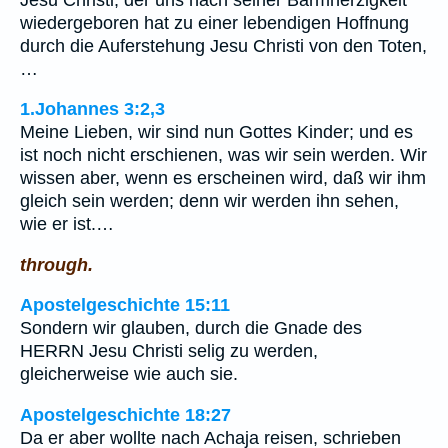
wiedergeboren hat zu einer lebendigen Hoffnung
durch die Auferstehung Jesu Christi von den Toten,
…
1.Johannes 3:2,3
Meine Lieben, wir sind nun Gottes Kinder; und es
ist noch nicht erschienen, was wir sein werden. Wir
wissen aber, wenn es erscheinen wird, daß wir ihm
gleich sein werden; denn wir werden ihn sehen,
wie er ist.…
through.
Apostelgeschichte 15:11
Sondern wir glauben, durch die Gnade des
HERRN Jesu Christi selig zu werden,
gleicherweise wie auch sie.
Apostelgeschichte 18:27
Da er aber wollte nach Achaja reisen, schrieben