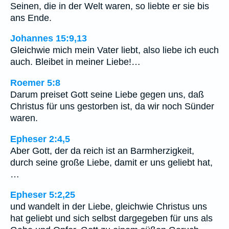
Seinen, die in der Welt waren, so liebte er sie bis
ans Ende.
Johannes 15:9,13
Gleichwie mich mein Vater liebt, also liebe ich euch
auch. Bleibet in meiner Liebe!…
Roemer 5:8
Darum preiset Gott seine Liebe gegen uns, daß
Christus für uns gestorben ist, da wir noch Sünder
waren.
Epheser 2:4,5
Aber Gott, der da reich ist an Barmherzigkeit,
durch seine große Liebe, damit er uns geliebt hat,
…
Epheser 5:2,25
und wandelt in der Liebe, gleichwie Christus uns
hat geliebt und sich selbst dargegeben für uns als