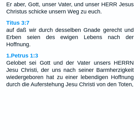
Er aber, Gott, unser Vater, und unser HERR Jesus
Christus schicke unsern Weg zu euch.
Titus 3:7
auf daß wir durch desselben Gnade gerecht und
Erben seien des ewigen Lebens nach der
Hoffnung.
1.Petrus 1:3
Gelobet sei Gott und der Vater unsers HERRN
Jesu Christi, der uns nach seiner Barmherzigkeit
wiedergeboren hat zu einer lebendigen Hoffnung
durch die Auferstehung Jesu Christi von den Toten,