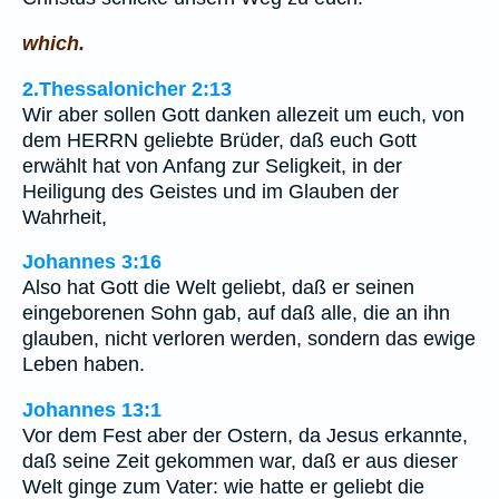
which.
2.Thessalonicher 2:13
Wir aber sollen Gott danken allezeit um euch, von
dem HERRN geliebte Brüder, daß euch Gott
erwählt hat von Anfang zur Seligkeit, in der
Heiligung des Geistes und im Glauben der
Wahrheit,
Johannes 3:16
Also hat Gott die Welt geliebt, daß er seinen
eingeborenen Sohn gab, auf daß alle, die an ihn
glauben, nicht verloren werden, sondern das ewige
Leben haben.
Johannes 13:1
Vor dem Fest aber der Ostern, da Jesus erkannte,
daß seine Zeit gekommen war, daß er aus dieser
Welt ginge zum Vater: wie hatte er geliebt die