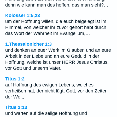
denn wie kann man des hoffen, das man sieht?…
Kolosser 1:5,23
um der Hoffnung willen, die euch beigelegt ist im
Himmel, von welcher ihr zuvor gehört habt durch
das Wort der Wahrheit im Evangelium,…
1.Thessalonicher 1:3
und denken an euer Werk im Glauben und an eure
Arbeit in der Liebe und an eure Geduld in der
Hoffnung, welche ist unser HERR Jesus Christus,
vor Gott und unserm Vater.
Titus 1:2
auf Hoffnung des ewigen Lebens, welches
verheißen hat, der nicht lügt, Gott, vor den Zeiten
der Welt,
Titus 2:13
und warten auf die selige Hoffnung und