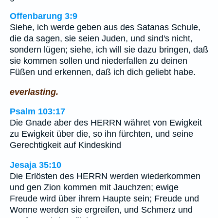
Offenbarung 3:9
Siehe, ich werde geben aus des Satanas Schule,
die da sagen, sie seien Juden, und sind's nicht,
sondern lügen; siehe, ich will sie dazu bringen, daß
sie kommen sollen und niederfallen zu deinen
Füßen und erkennen, daß ich dich geliebt habe.
everlasting.
Psalm 103:17
Die Gnade aber des HERRN währet von Ewigkeit
zu Ewigkeit über die, so ihn fürchten, und seine
Gerechtigkeit auf Kindeskind
Jesaja 35:10
Die Erlösten des HERRN werden wiederkommen
und gen Zion kommen mit Jauchzen; ewige
Freude wird über ihrem Haupte sein; Freude und
Wonne werden sie ergreifen, und Schmerz und