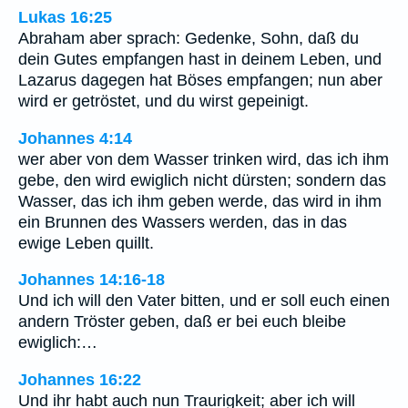
Lukas 16:25
Abraham aber sprach: Gedenke, Sohn, daß du
dein Gutes empfangen hast in deinem Leben, und
Lazarus dagegen hat Böses empfangen; nun aber
wird er getröstet, und du wirst gepeinigt.
Johannes 4:14
wer aber von dem Wasser trinken wird, das ich ihm
gebe, den wird ewiglich nicht dürsten; sondern das
Wasser, das ich ihm geben werde, das wird in ihm
ein Brunnen des Wassers werden, das in das
ewige Leben quillt.
Johannes 14:16-18
Und ich will den Vater bitten, und er soll euch einen
andern Tröster geben, daß er bei euch bleibe
ewiglich:…
Johannes 16:22
Und ihr habt auch nun Traurigkeit; aber ich will