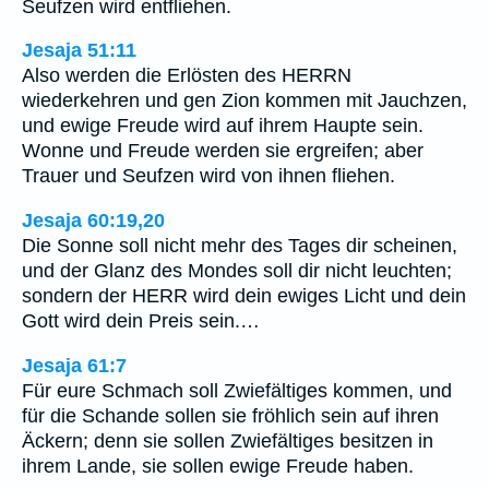
Seufzen wird entfliehen.
Jesaja 51:11
Also werden die Erlösten des HERRN
wiederkehren und gen Zion kommen mit Jauchzen,
und ewige Freude wird auf ihrem Haupte sein.
Wonne und Freude werden sie ergreifen; aber
Trauer und Seufzen wird von ihnen fliehen.
Jesaja 60:19,20
Die Sonne soll nicht mehr des Tages dir scheinen,
und der Glanz des Mondes soll dir nicht leuchten;
sondern der HERR wird dein ewiges Licht und dein
Gott wird dein Preis sein.…
Jesaja 61:7
Für eure Schmach soll Zwiefältiges kommen, und
für die Schande sollen sie fröhlich sein auf ihren
Äckern; denn sie sollen Zwiefältiges besitzen in
ihrem Lande, sie sollen ewige Freude haben.