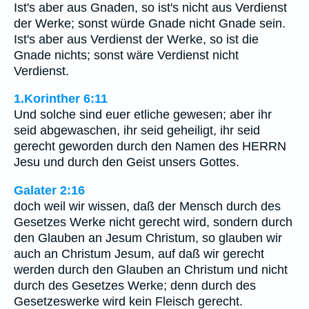
Ist's aber aus Gnaden, so ist's nicht aus Verdienst
der Werke; sonst würde Gnade nicht Gnade sein.
Ist's aber aus Verdienst der Werke, so ist die
Gnade nichts; sonst wäre Verdienst nicht
Verdienst.
1.Korinther 6:11
Und solche sind euer etliche gewesen; aber ihr
seid abgewaschen, ihr seid geheiligt, ihr seid
gerecht geworden durch den Namen des HERRN
Jesu und durch den Geist unsers Gottes.
Galater 2:16
doch weil wir wissen, daß der Mensch durch des
Gesetzes Werke nicht gerecht wird, sondern durch
den Glauben an Jesum Christum, so glauben wir
auch an Christum Jesum, auf daß wir gerecht
werden durch den Glauben an Christum und nicht
durch des Gesetzes Werke; denn durch des
Gesetzeswerke wird kein Fleisch gerecht.