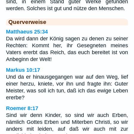
sind, in einem Stand guter Werke gefunden
werden. Solches ist gut und nütze den Menschen.
Querverweise
Matthaeus 25:34
Da wird dann der König sagen zu denen zu seiner
Rechten: Kommt her, ihr Gesegneten meines
Vaters ererbt das Reich, das euch bereitet ist von
Anbeginn der Welt!
Markus 10:17
Und da er hinausgegangen war auf den Weg, lief
einer herzu, kniete, vor ihn und fragte ihn: Guter
Meister, was soll ich tun, daß ich das ewige Leben
ererbe?
Roemer 8:17
Sind wir denn Kinder, so sind wir auch Erben,
nämlich Gottes Erben und Miterben Christi, so wir
anders mit leiden, auf daß wir auch mit zur