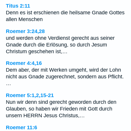
Titus 2:11
Denn es ist erschienen die heilsame Gnade Gottes
allen Menschen
Roemer 3:24,28
und werden ohne Verdienst gerecht aus seiner
Gnade durch die Erlösung, so durch Jesum
Christum geschehen ist,…
Roemer 4:4,16
Dem aber, der mit Werken umgeht, wird der Lohn
nicht aus Gnade zugerechnet, sondern aus Pflicht.
…
Roemer 5:1,2,15-21
Nun wir denn sind gerecht geworden durch den
Glauben, so haben wir Frieden mit Gott durch
unsern HERRN Jesus Christus,…
Roemer 11:6