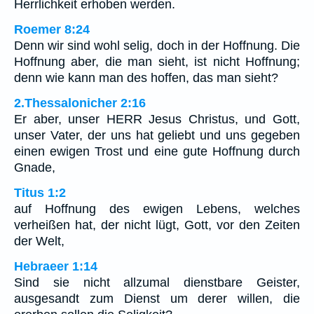
Herrlichkeit erhoben werden.
Roemer 8:24
Denn wir sind wohl selig, doch in der Hoffnung. Die
Hoffnung aber, die man sieht, ist nicht Hoffnung;
denn wie kann man des hoffen, das man sieht?
2.Thessalonicher 2:16
Er aber, unser HERR Jesus Christus, und Gott,
unser Vater, der uns hat geliebt und uns gegeben
einen ewigen Trost und eine gute Hoffnung durch
Gnade,
Titus 1:2
auf Hoffnung des ewigen Lebens, welches
verheißen hat, der nicht lügt, Gott, vor den Zeiten
der Welt,
Hebraeer 1:14
Sind sie nicht allzumal dienstbare Geister,
ausgesandt zum Dienst um derer willen, die