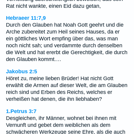
Rat nicht wankte, einen Eid dazu getan,
Hebraeer 11:7,9
Durch den Glauben hat Noah Gott geehrt und die
Arche zubereitet zum Heil seines Hauses, da er
ein göttliches Wort empfing über das, was man
noch nicht sah; und verdammte durch denselben
die Welt und hat ererbt die Gerechtigkeit, die durch
den Glauben kommt.…
Jakobus 2:5
Höret zu, meine lieben Brüder! Hat nicht Gott
erwählt die Armen auf dieser Welt, die am Glauben
reich sind und Erben des Reichs, welches er
verheißen hat denen, die ihn liebhaben?
1.Petrus 3:7
Desgleichen, ihr Männer, wohnet bei ihnen mit
Vernunft und gebet dem weiblichen als dem
schwächeren Werkzeuge seine Ehre, als die auch