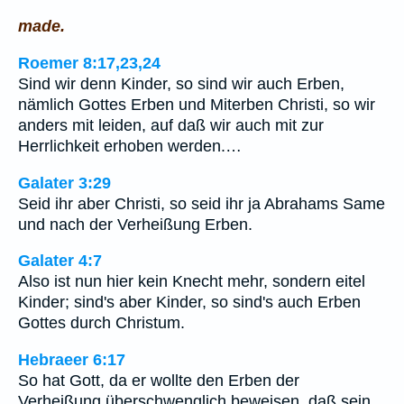
made.
Roemer 8:17,23,24
Sind wir denn Kinder, so sind wir auch Erben,
nämlich Gottes Erben und Miterben Christi, so wir
anders mit leiden, auf daß wir auch mit zur
Herrlichkeit erhoben werden.…
Galater 3:29
Seid ihr aber Christi, so seid ihr ja Abrahams Same
und nach der Verheißung Erben.
Galater 4:7
Also ist nun hier kein Knecht mehr, sondern eitel
Kinder; sind's aber Kinder, so sind's auch Erben
Gottes durch Christum.
Hebraeer 6:17
So hat Gott, da er wollte den Erben der
Verheißung überschwenglich beweisen, daß sein