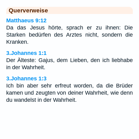
Querverweise
Matthaeus 9:12
Da das Jesus hörte, sprach er zu ihnen: Die
Starken bedürfen des Arztes nicht, sondern die
Kranken.
3.Johannes 1:1
Der Älteste: Gajus, dem Lieben, den ich liebhabe
in der Wahrheit.
3.Johannes 1:3
Ich bin aber sehr erfreut worden, da die Brüder
kamen und zeugten von deiner Wahrheit, wie denn
du wandelst in der Wahrheit.