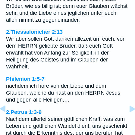
Brüder, wie es billig ist; denn euer Glauben wächst
sehr, und die Liebe eines jeglichen unter euch
allen nimmt zu gegeneinander,
2.Thessalonicher 2:13
Wir aber sollen Gott danken allezeit um euch, von
dem HERRN geliebte Brüder, daß euch Gott
erwählt hat von Anfang zur Seligkeit, in der
Heiligung des Geistes und im Glauben der
Wahrheit,
Philemon 1:5-7
nachdem ich höre von der Liebe und dem
Glauben, welche du hast an den HERRN Jesus
und gegen alle Heiligen,…
2.Petrus 1:3-9
Nachdem allerlei seiner göttlichen Kraft, was zum
Leben und göttlichen Wandel dient, uns geschenkt
ist durch die Erkenntnis des, der uns berufen hat