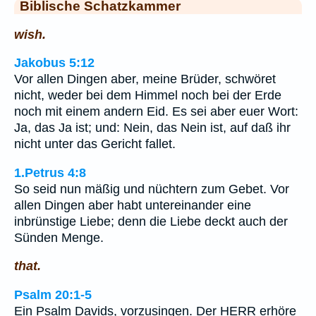
Biblische Schatzkammer
wish.
Jakobus 5:12
Vor allen Dingen aber, meine Brüder, schwöret
nicht, weder bei dem Himmel noch bei der Erde
noch mit einem andern Eid. Es sei aber euer Wort:
Ja, das Ja ist; und: Nein, das Nein ist, auf daß ihr
nicht unter das Gericht fallet.
1.Petrus 4:8
So seid nun mäßig und nüchtern zum Gebet. Vor
allen Dingen aber habt untereinander eine
inbrünstige Liebe; denn die Liebe deckt auch der
Sünden Menge.
that.
Psalm 20:1-5
Ein Psalm Davids, vorzusingen. Der HERR erhöre