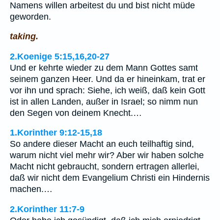
Namens willen arbeitest du und bist nicht müde
geworden.
taking.
2.Koenige 5:15,16,20-27
Und er kehrte wieder zu dem Mann Gottes samt
seinem ganzen Heer. Und da er hineinkam, trat er
vor ihn und sprach: Siehe, ich weiß, daß kein Gott
ist in allen Landen, außer in Israel; so nimm nun
den Segen von deinem Knecht.…
1.Korinther 9:12-15,18
So andere dieser Macht an euch teilhaftig sind,
warum nicht viel mehr wir? Aber wir haben solche
Macht nicht gebraucht, sondern ertragen allerlei,
daß wir nicht dem Evangelium Christi ein Hindernis
machen.…
2.Korinther 11:7-9