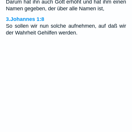
Darum hat ihn auch Gott erhöht und hat ihm einen
Namen gegeben, der über alle Namen ist,
3.Johannes 1:8
So sollen wir nun solche aufnehmen, auf daß wir
der Wahrheit Gehilfen werden.