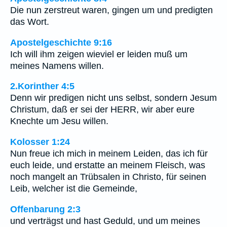
Die nun zerstreut waren, gingen um und predigten
das Wort.
Apostelgeschichte 9:16
Ich will ihm zeigen wieviel er leiden muß um
meines Namens willen.
2.Korinther 4:5
Denn wir predigen nicht uns selbst, sondern Jesum
Christum, daß er sei der HERR, wir aber eure
Knechte um Jesu willen.
Kolosser 1:24
Nun freue ich mich in meinem Leiden, das ich für
euch leide, und erstatte an meinem Fleisch, was
noch mangelt an Trübsalen in Christo, für seinen
Leib, welcher ist die Gemeinde,
Offenbarung 2:3
und verträgst und hast Geduld, und um meines