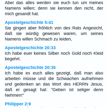
Aber das alles werden sie euch tun um meines
Namens willen; denn sie kennen den nicht, der
mich gesandt hat.
Apostelgeschichte 5:41
Sie gingen aber fröhlich von des Rats Angesicht,
daß sie würdig gewesen waren, um seines
Namens willen Schmach zu leiden,
Apostelgeschichte 20:33
Ich habe euer keines Silber noch Gold noch Kleid
begehrt.
Apostelgeschichte 20:35
Ich habe es euch alles gezeigt, daß man also
arbeiten müsse und die Schwachen aufnehmen
und gedenken an das Wort des HERRN Jesus,
daß er gesagt hat: "Geben ist seliger denn
Nehmen!"
Philipper 2:9