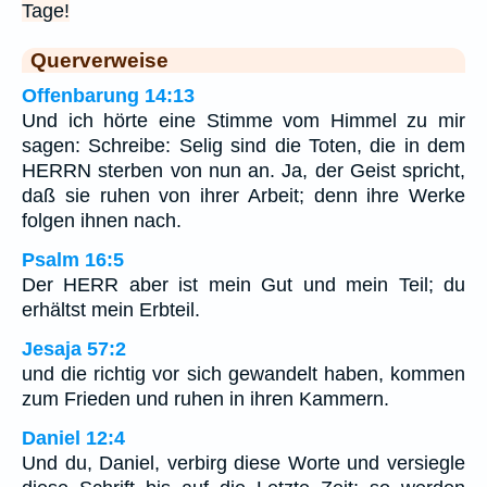
Tage!
Querverweise
Offenbarung 14:13
Und ich hörte eine Stimme vom Himmel zu mir
sagen: Schreibe: Selig sind die Toten, die in dem
HERRN sterben von nun an. Ja, der Geist spricht,
daß sie ruhen von ihrer Arbeit; denn ihre Werke
folgen ihnen nach.
Psalm 16:5
Der HERR aber ist mein Gut und mein Teil; du
erhältst mein Erbteil.
Jesaja 57:2
und die richtig vor sich gewandelt haben, kommen
zum Frieden und ruhen in ihren Kammern.
Daniel 12:4
Und du, Daniel, verbirg diese Worte und versiegle