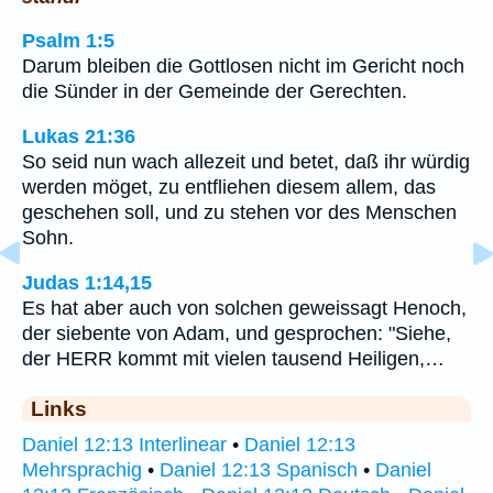
Psalm 1:5
Darum bleiben die Gottlosen nicht im Gericht noch
die Sünder in der Gemeinde der Gerechten.
Lukas 21:36
So seid nun wach allezeit und betet, daß ihr würdig
werden möget, zu entfliehen diesem allem, das
geschehen soll, und zu stehen vor des Menschen
Sohn.
Judas 1:14,15
Es hat aber auch von solchen geweissagt Henoch,
der siebente von Adam, und gesprochen: "Siehe,
der HERR kommt mit vielen tausend Heiligen,…
Links
Daniel 12:13 Interlinear
•
Daniel 12:13
Mehrsprachig
•
Daniel 12:13 Spanisch
•
Daniel