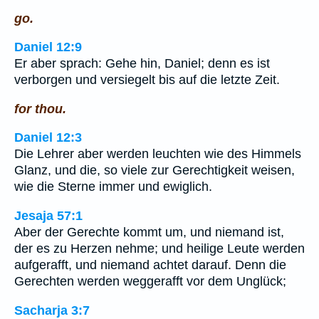
go.
Daniel 12:9
Er aber sprach: Gehe hin, Daniel; denn es ist
verborgen und versiegelt bis auf die letzte Zeit.
for thou.
Daniel 12:3
Die Lehrer aber werden leuchten wie des Himmels
Glanz, und die, so viele zur Gerechtigkeit weisen,
wie die Sterne immer und ewiglich.
Jesaja 57:1
Aber der Gerechte kommt um, und niemand ist,
der es zu Herzen nehme; und heilige Leute werden
aufgerafft, und niemand achtet darauf. Denn die
Gerechten werden weggerafft vor dem Unglück;
Sacharja 3:7