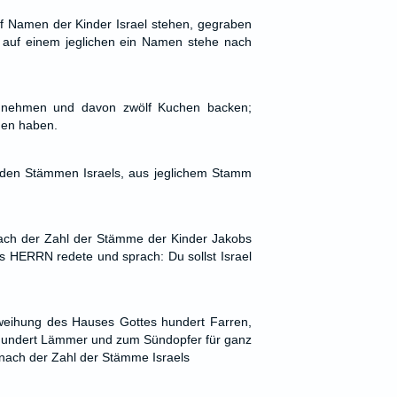
f Namen der Kinder Israel stehen, gegraben
 auf einem jeglichen ein Namen stehe nach
 nehmen und davon zwölf Kuchen backen;
hen haben.
den Stämmen Israels, aus jeglichem Stamm
ach der Zahl der Stämme der Kinder Jakobs
 HERRN redete und sprach: Du sollst Israel
nweihung des Hauses Gottes hundert Farren,
rhundert Lämmer und zum Sündopfer für ganz
 nach der Zahl der Stämme Israels