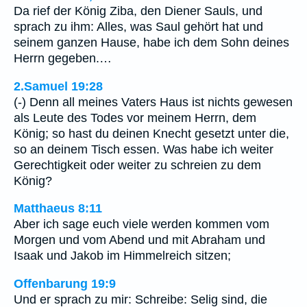
Da rief der König Ziba, den Diener Sauls, und
sprach zu ihm: Alles, was Saul gehört hat und
seinem ganzen Hause, habe ich dem Sohn deines
Herrn gegeben.…
2.Samuel 19:28
(-) Denn all meines Vaters Haus ist nichts gewesen
als Leute des Todes vor meinem Herrn, dem
König; so hast du deinen Knecht gesetzt unter die,
so an deinem Tisch essen. Was habe ich weiter
Gerechtigkeit oder weiter zu schreien zu dem
König?
Matthaeus 8:11
Aber ich sage euch viele werden kommen vom
Morgen und vom Abend und mit Abraham und
Isaak und Jakob im Himmelreich sitzen;
Offenbarung 19:9
Und er sprach zu mir: Schreibe: Selig sind, die