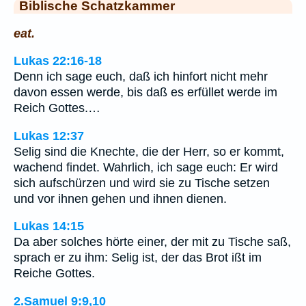
Biblische Schatzkammer
eat.
Lukas 22:16-18
Denn ich sage euch, daß ich hinfort nicht mehr
davon essen werde, bis daß es erfüllet werde im
Reich Gottes.…
Lukas 12:37
Selig sind die Knechte, die der Herr, so er kommt,
wachend findet. Wahrlich, ich sage euch: Er wird
sich aufschürzen und wird sie zu Tische setzen
und vor ihnen gehen und ihnen dienen.
Lukas 14:15
Da aber solches hörte einer, der mit zu Tische saß,
sprach er zu ihm: Selig ist, der das Brot ißt im
Reiche Gottes.
2.Samuel 9:9,10