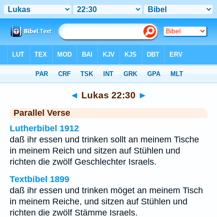
Bibel
>
Lukas
>
Kapitel 22
> Vers 30
◄
Lukas 22:30
►
Parallel Verse
Lutherbibel 1912
daß ihr essen und trinken sollt an meinem Tische
in meinem Reich und sitzen auf Stühlen und
richten die zwölf Geschlechter Israels.
Textbibel 1899
daß ihr essen und trinken möget an meinem Tisch
in meinem Reiche, und sitzen auf Stühlen und
richten die zwölf Stämme Israels.