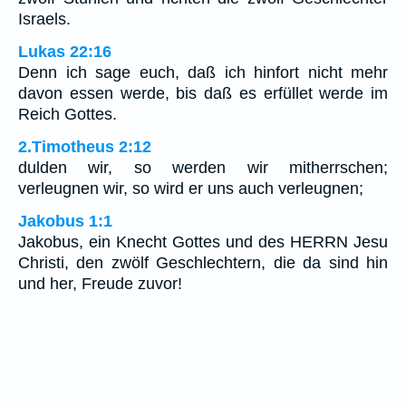
Israels.
Lukas 22:16
Denn ich sage euch, daß ich hinfort nicht mehr
davon essen werde, bis daß es erfüllet werde im
Reich Gottes.
2.Timotheus 2:12
dulden wir, so werden wir mitherrschen;
verleugnen wir, so wird er uns auch verleugnen;
Jakobus 1:1
Jakobus, ein Knecht Gottes und des HERRN Jesu
Christi, den zwölf Geschlechtern, die da sind hin
und her, Freude zuvor!