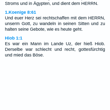
Stroms und in Ägypten, und dient dem HERRN.
1.Koenige 8:61
Und euer Herz sei rechtschaffen mit dem HERRN,
unserm Gott, zu wandeln in seinen Sitten und zu
halten seine Gebote, wie es heute geht.
Hiob 1:1
Es war ein Mann im Lande Uz, der hieß Hiob.
Derselbe war schlecht und recht, gottesfürchtig
und mied das Böse.