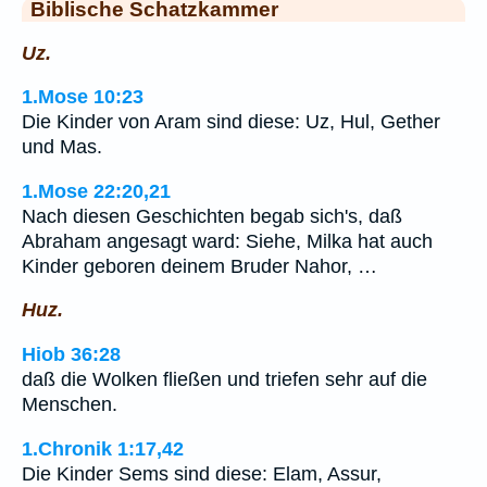
Biblische Schatzkammer
Uz.
1.Mose 10:23
Die Kinder von Aram sind diese: Uz, Hul, Gether
und Mas.
1.Mose 22:20,21
Nach diesen Geschichten begab sich's, daß
Abraham angesagt ward: Siehe, Milka hat auch
Kinder geboren deinem Bruder Nahor, …
Huz.
Hiob 36:28
daß die Wolken fließen und triefen sehr auf die
Menschen.
1.Chronik 1:17,42
Die Kinder Sems sind diese: Elam, Assur,