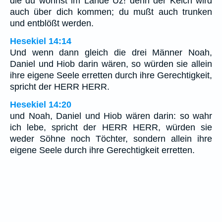
die du wohnst im Lande Uz! denn der Kelch wird
auch über dich kommen; du mußt auch trunken
und entblößt werden.
Hesekiel 14:14
Und wenn dann gleich die drei Männer Noah,
Daniel und Hiob darin wären, so würden sie allein
ihre eigene Seele erretten durch ihre Gerechtigkeit,
spricht der HERR HERR.
Hesekiel 14:20
und Noah, Daniel und Hiob wären darin: so wahr
ich lebe, spricht der HERR HERR, würden sie
weder Söhne noch Töchter, sondern allein ihre
eigene Seele durch ihre Gerechtigkeit erretten.