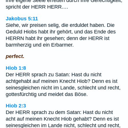
ihre eigene Seele erretten durch ihre Gerechtigkeit,
spricht der HERR HERR.…
Jakobus 5:11
Siehe, wir preisen selig, die erduldet haben. Die
Geduld Hiobs habt ihr gehört, und das Ende des
HERRN habt ihr gesehen; denn der HERR ist
barmherzig und ein Erbarmer.
perfect.
Hiob 1:8
Der HERR sprach zu Satan: Hast du nicht
achtgehabt auf meinen Knecht Hiob? Denn es ist
seinesgleichen nicht im Lande, schlecht und recht,
gottesfürchtig und meidet das Böse.
Hiob 2:3
Der HERR sprach zu dem Satan: Hast du nicht
acht auf meinen Knecht Hiob gehabt? Denn es ist
seinesgleichen im Lande nicht, schlecht und recht,