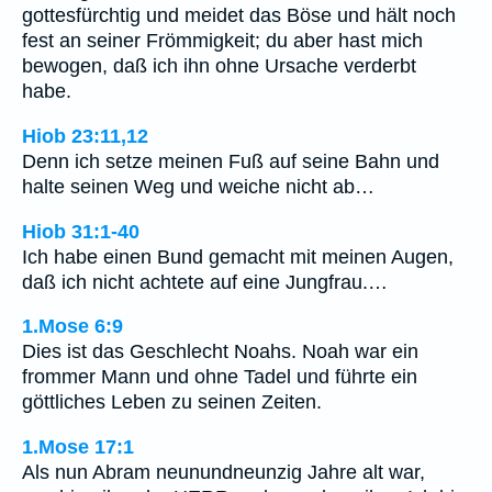
gottesfürchtig und meidet das Böse und hält noch
fest an seiner Frömmigkeit; du aber hast mich
bewogen, daß ich ihn ohne Ursache verderbt
habe.
Hiob 23:11,12
Denn ich setze meinen Fuß auf seine Bahn und
halte seinen Weg und weiche nicht ab…
Hiob 31:1-40
Ich habe einen Bund gemacht mit meinen Augen,
daß ich nicht achtete auf eine Jungfrau.…
1.Mose 6:9
Dies ist das Geschlecht Noahs. Noah war ein
frommer Mann und ohne Tadel und führte ein
göttliches Leben zu seinen Zeiten.
1.Mose 17:1
Als nun Abram neunundneunzig Jahre alt war,