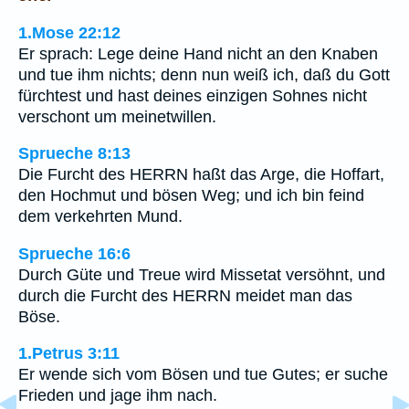
1.Mose 22:12
Er sprach: Lege deine Hand nicht an den Knaben
und tue ihm nichts; denn nun weiß ich, daß du Gott
fürchtest und hast deines einzigen Sohnes nicht
verschont um meinetwillen.
Sprueche 8:13
Die Furcht des HERRN haßt das Arge, die Hoffart,
den Hochmut und bösen Weg; und ich bin feind
dem verkehrten Mund.
Sprueche 16:6
Durch Güte und Treue wird Missetat versöhnt, und
durch die Furcht des HERRN meidet man das
Böse.
1.Petrus 3:11
Er wende sich vom Bösen und tue Gutes; er suche
Frieden und jage ihm nach.