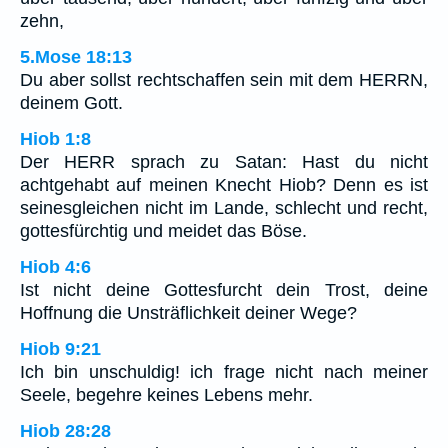
zehn,
5.Mose 18:13
Du aber sollst rechtschaffen sein mit dem HERRN,
deinem Gott.
Hiob 1:8
Der HERR sprach zu Satan: Hast du nicht
achtgehabt auf meinen Knecht Hiob? Denn es ist
seinesgleichen nicht im Lande, schlecht und recht,
gottesfürchtig und meidet das Böse.
Hiob 4:6
Ist nicht deine Gottesfurcht dein Trost, deine
Hoffnung die Unsträflichkeit deiner Wege?
Hiob 9:21
Ich bin unschuldig! ich frage nicht nach meiner
Seele, begehre keines Lebens mehr.
Hiob 28:28