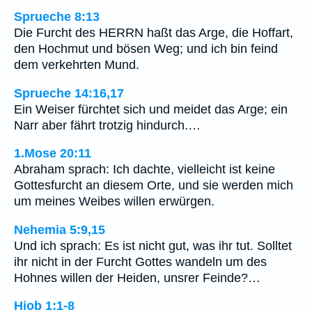
Sprueche 8:13
Die Furcht des HERRN haßt das Arge, die Hoffart,
den Hochmut und bösen Weg; und ich bin feind
dem verkehrten Mund.
Sprueche 14:16,17
Ein Weiser fürchtet sich und meidet das Arge; ein
Narr aber fährt trotzig hindurch.…
1.Mose 20:11
Abraham sprach: Ich dachte, vielleicht ist keine
Gottesfurcht an diesem Orte, und sie werden mich
um meines Weibes willen erwürgen.
Nehemia 5:9,15
Und ich sprach: Es ist nicht gut, was ihr tut. Solltet
ihr nicht in der Furcht Gottes wandeln um des
Hohnes willen der Heiden, unsrer Feinde?…
Hiob 1:1-8