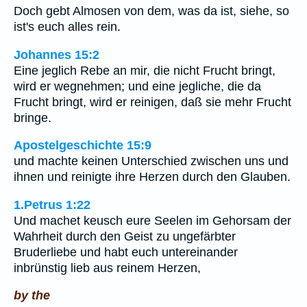
Doch gebt Almosen von dem, was da ist, siehe, so
ist's euch alles rein.
Johannes 15:2
Eine jeglich Rebe an mir, die nicht Frucht bringt,
wird er wegnehmen; und eine jegliche, die da
Frucht bringt, wird er reinigen, daß sie mehr Frucht
bringe.
Apostelgeschichte 15:9
und machte keinen Unterschied zwischen uns und
ihnen und reinigte ihre Herzen durch den Glauben.
1.Petrus 1:22
Und machet keusch eure Seelen im Gehorsam der
Wahrheit durch den Geist zu ungefärbter
Bruderliebe und habt euch untereinander
inbrünstig lieb aus reinem Herzen,
by the