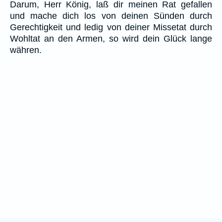
Darum, Herr König, laß dir meinen Rat gefallen
und mache dich los von deinen Sünden durch
Gerechtigkeit und ledig von deiner Missetat durch
Wohltat an den Armen, so wird dein Glück lange
währen.