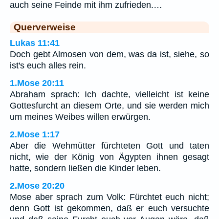
auch seine Feinde mit ihm zufrieden.…
Querverweise
Lukas 11:41
Doch gebt Almosen von dem, was da ist, siehe, so
ist's euch alles rein.
1.Mose 20:11
Abraham sprach: Ich dachte, vielleicht ist keine
Gottesfurcht an diesem Orte, und sie werden mich
um meines Weibes willen erwürgen.
2.Mose 1:17
Aber die Wehmütter fürchteten Gott und taten
nicht, wie der König von Ägypten ihnen gesagt
hatte, sondern ließen die Kinder leben.
2.Mose 20:20
Mose aber sprach zum Volk: Fürchtet euch nicht;
denn Gott ist gekommen, daß er euch versuchte