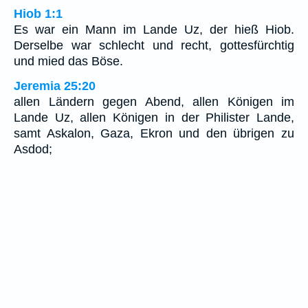
Hiob 1:1
Es war ein Mann im Lande Uz, der hieß Hiob.
Derselbe war schlecht und recht, gottesfürchtig
und mied das Böse.
Jeremia 25:20
allen Ländern gegen Abend, allen Königen im
Lande Uz, allen Königen in der Philister Lande,
samt Askalon, Gaza, Ekron und den übrigen zu
Asdod;