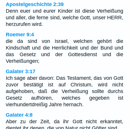
Apostelgeschichte 2:39
Denn euer und eurer Kinder ist diese Verheißung
und aller, die ferne sind, welche Gott, unser HERR,
herzurufen wird.
Roemer 9:4
die da sind von Israel, welchen gehört die
Kindschaft und die Herrlichkeit und der Bund und
das Gesetz und der Gottesdienst und die
Verheißungen;
Galater 3:17
Ich sage aber davon: Das Testament, das von Gott
zuvor bestätigt ist auf Christum, wird nicht
aufgehoben, daß die Verheißung sollte durchs
Gesetz aufhören, welches gegeben ist
vierhundertdreißig Jahre hernach.
Galater 4:8
Aber zu der Zeit, da ihr Gott nicht erkanntet,
dientet ihr denen, die von Natur nicht Götter sind.