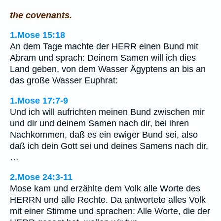
the covenants.
1.Mose 15:18
An dem Tage machte der HERR einen Bund mit
Abram und sprach: Deinem Samen will ich dies
Land geben, von dem Wasser Ägyptens an bis an
das große Wasser Euphrat:
1.Mose 17:7-9
Und ich will aufrichten meinen Bund zwischen mir
und dir und deinem Samen nach dir, bei ihren
Nachkommen, daß es ein ewiger Bund sei, also
daß ich dein Gott sei und deines Samens nach dir,
…
2.Mose 24:3-11
Mose kam und erzählte dem Volk alle Worte des
HERRN und alle Rechte. Da antwortete alles Volk
mit einer Stimme und sprachen: Alle Worte, die der