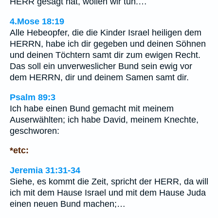
HERR gesagt hat, wollen wir tun.…
4.Mose 18:19
Alle Hebeopfer, die die Kinder Israel heiligen dem
HERRN, habe ich dir gegeben und deinen Söhnen
und deinen Töchtern samt dir zum ewigen Recht.
Das soll ein unverweslicher Bund sein ewig vor
dem HERRN, dir und deinem Samen samt dir.
Psalm 89:3
Ich habe einen Bund gemacht mit meinem
Auserwählten; ich habe David, meinem Knechte,
geschworen:
*etc:
Jeremia 31:31-34
Siehe, es kommt die Zeit, spricht der HERR, da will
ich mit dem Hause Israel und mit dem Hause Juda
einen neuen Bund machen;…