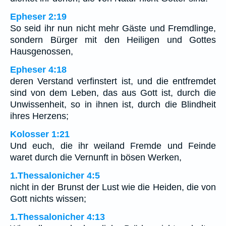
Epheser 2:19
So seid ihr nun nicht mehr Gäste und Fremdlinge,
sondern Bürger mit den Heiligen und Gottes
Hausgenossen,
Epheser 4:18
deren Verstand verfinstert ist, und die entfremdet
sind von dem Leben, das aus Gott ist, durch die
Unwissenheit, so in ihnen ist, durch die Blindheit
ihres Herzens;
Kolosser 1:21
Und euch, die ihr weiland Fremde und Feinde
waret durch die Vernunft in bösen Werken,
1.Thessalonicher 4:5
nicht in der Brunst der Lust wie die Heiden, die von
Gott nichts wissen;
1.Thessalonicher 4:13