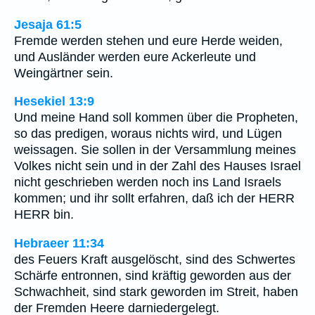
Jesaja 61:5
Fremde werden stehen und eure Herde weiden,
und Ausländer werden eure Ackerleute und
Weingärtner sein.
Hesekiel 13:9
Und meine Hand soll kommen über die Propheten,
so das predigen, woraus nichts wird, und Lügen
weissagen. Sie sollen in der Versammlung meines
Volkes nicht sein und in der Zahl des Hauses Israel
nicht geschrieben werden noch ins Land Israels
kommen; und ihr sollt erfahren, daß ich der HERR
HERR bin.
Hebraeer 11:34
des Feuers Kraft ausgelöscht, sind des Schwertes
Schärfe entronnen, sind kräftig geworden aus der
Schwachheit, sind stark geworden im Streit, haben
der Fremden Heere darniedergelegt.