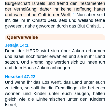
Bürgerschaft Israels und fremd den Testamenten
der Verheißung; daher ihr keine Hoffnung hattet
und waret ohne Gott in der Welt.
Nun aber seid
13
ihr, die ihr in Christo Jesu seid und weiland ferne
gewesen, nahe geworden durch das Blut Christi.…
Querverweise
Jesaja 14:1
Denn der HERR wird sich über Jakob erbarmen
und Israel noch fürder erwählen und sie in ihr Land
setzen. Und Fremdlinge werden sich zu ihnen tun
und dem Hause Jakob anhangen.
Hesekiel 47:22
Und wenn ihr das Los werft, das Land unter euch
zu teilen, so sollt ihr die Fremdlinge, die bei euch
wohnen und Kinder unter euch zeugen, halten
gleich wie die Einheimischen unter den Kindern
Israel;