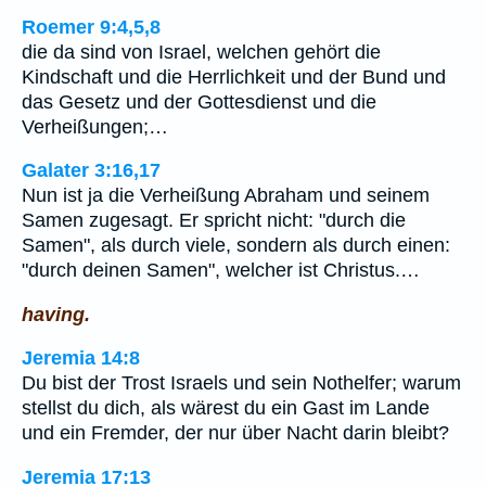
Roemer 9:4,5,8
die da sind von Israel, welchen gehört die
Kindschaft und die Herrlichkeit und der Bund und
das Gesetz und der Gottesdienst und die
Verheißungen;…
Galater 3:16,17
Nun ist ja die Verheißung Abraham und seinem
Samen zugesagt. Er spricht nicht: "durch die
Samen", als durch viele, sondern als durch einen:
"durch deinen Samen", welcher ist Christus.…
having.
Jeremia 14:8
Du bist der Trost Israels und sein Nothelfer; warum
stellst du dich, als wärest du ein Gast im Lande
und ein Fremder, der nur über Nacht darin bleibt?
Jeremia 17:13