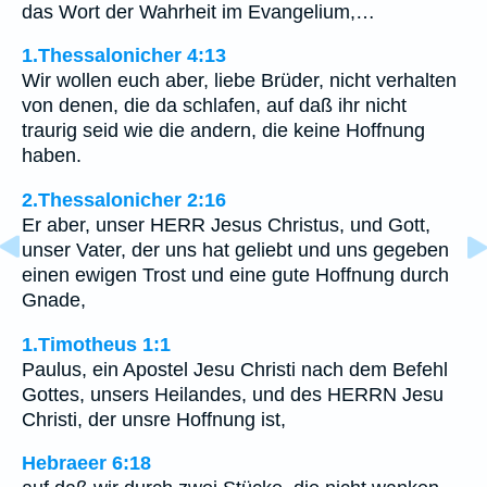
das Wort der Wahrheit im Evangelium,…
1.Thessalonicher 4:13
Wir wollen euch aber, liebe Brüder, nicht verhalten
von denen, die da schlafen, auf daß ihr nicht
traurig seid wie die andern, die keine Hoffnung
haben.
2.Thessalonicher 2:16
Er aber, unser HERR Jesus Christus, und Gott,
unser Vater, der uns hat geliebt und uns gegeben
einen ewigen Trost und eine gute Hoffnung durch
Gnade,
1.Timotheus 1:1
Paulus, ein Apostel Jesu Christi nach dem Befehl
Gottes, unsers Heilandes, und des HERRN Jesu
Christi, der unsre Hoffnung ist,
Hebraeer 6:18