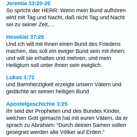
Jeremia 33:20-26
So spricht der HERR: Wenn mein Bund aufhören
wird mit Tag und Nacht, daß nicht Tag und Nacht
sei zu seiner Zeit,…
Hesekiel 37:26
Und ich will mit ihnen einen Bund des Friedens
machen, das soll ein ewiger Bund sein mit ihnen;
und will sie erhalten und mehren, und mein
Heiligtum soll unter ihnen sein ewiglich.
Lukas 1:72
und Barmherzigkeit erzeigte unsern Vätern und
gedächte an seinen heiligen Bund
Apostelgeschichte 3:25
Ihr seid der Propheten und des Bundes Kinder,
welchen Gott gemacht hat mit euren Vätern, da er
sprach zu Abraham: "Durch deinen Samen sollen
gesegnet werden alle Völker auf Erden."