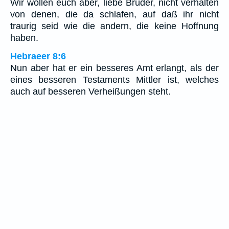
Wir wollen euch aber, liebe Brüder, nicht verhalten
von denen, die da schlafen, auf daß ihr nicht
traurig seid wie die andern, die keine Hoffnung
haben.
Hebraeer 8:6
Nun aber hat er ein besseres Amt erlangt, als der
eines besseren Testaments Mittler ist, welches
auch auf besseren Verheißungen steht.