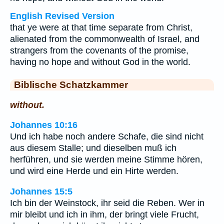
English Revised Version
that ye were at that time separate from Christ,
alienated from the commonwealth of Israel, and
strangers from the covenants of the promise,
having no hope and without God in the world.
Biblische Schatzkammer
without.
Johannes 10:16
Und ich habe noch andere Schafe, die sind nicht
aus diesem Stalle; und dieselben muß ich
herführen, und sie werden meine Stimme hören,
und wird eine Herde und ein Hirte werden.
Johannes 15:5
Ich bin der Weinstock, ihr seid die Reben. Wer in
mir bleibt und ich in ihm, der bringt viele Frucht,