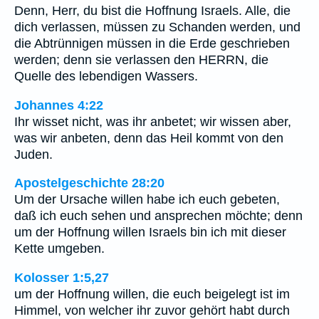
Denn, Herr, du bist die Hoffnung Israels. Alle, die
dich verlassen, müssen zu Schanden werden, und
die Abtrünnigen müssen in die Erde geschrieben
werden; denn sie verlassen den HERRN, die
Quelle des lebendigen Wassers.
Johannes 4:22
Ihr wisset nicht, was ihr anbetet; wir wissen aber,
was wir anbeten, denn das Heil kommt von den
Juden.
Apostelgeschichte 28:20
Um der Ursache willen habe ich euch gebeten,
daß ich euch sehen und ansprechen möchte; denn
um der Hoffnung willen Israels bin ich mit dieser
Kette umgeben.
Kolosser 1:5,27
um der Hoffnung willen, die euch beigelegt ist im
Himmel, von welcher ihr zuvor gehört habt durch