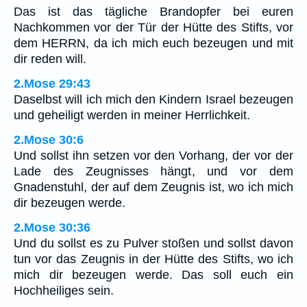
Das ist das tägliche Brandopfer bei euren
Nachkommen vor der Tür der Hütte des Stifts, vor
dem HERRN, da ich mich euch bezeugen und mit
dir reden will.
2.Mose 29:43
Daselbst will ich mich den Kindern Israel bezeugen
und geheiligt werden in meiner Herrlichkeit.
2.Mose 30:6
Und sollst ihn setzen vor den Vorhang, der vor der
Lade des Zeugnisses hängt, und vor dem
Gnadenstuhl, der auf dem Zeugnis ist, wo ich mich
dir bezeugen werde.
2.Mose 30:36
Und du sollst es zu Pulver stoßen und sollst davon
tun vor das Zeugnis in der Hütte des Stifts, wo ich
mich dir bezeugen werde. Das soll euch ein
Hochheiliges sein.