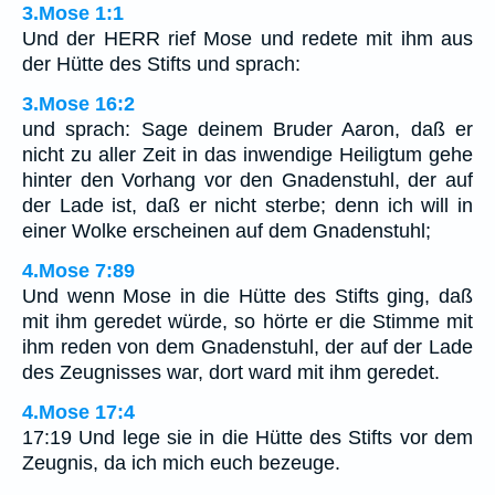
3.Mose 1:1
Und der HERR rief Mose und redete mit ihm aus
der Hütte des Stifts und sprach:
3.Mose 16:2
und sprach: Sage deinem Bruder Aaron, daß er
nicht zu aller Zeit in das inwendige Heiligtum gehe
hinter den Vorhang vor den Gnadenstuhl, der auf
der Lade ist, daß er nicht sterbe; denn ich will in
einer Wolke erscheinen auf dem Gnadenstuhl;
4.Mose 7:89
Und wenn Mose in die Hütte des Stifts ging, daß
mit ihm geredet würde, so hörte er die Stimme mit
ihm reden von dem Gnadenstuhl, der auf der Lade
des Zeugnisses war, dort ward mit ihm geredet.
4.Mose 17:4
17:19 Und lege sie in die Hütte des Stifts vor dem
Zeugnis, da ich mich euch bezeuge.