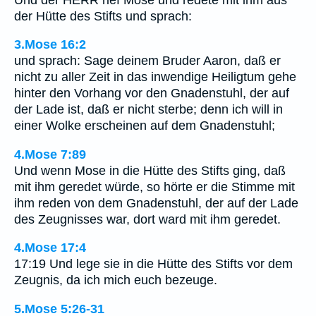
der Hütte des Stifts und sprach:
3.Mose 16:2
und sprach: Sage deinem Bruder Aaron, daß er
nicht zu aller Zeit in das inwendige Heiligtum gehe
hinter den Vorhang vor den Gnadenstuhl, der auf
der Lade ist, daß er nicht sterbe; denn ich will in
einer Wolke erscheinen auf dem Gnadenstuhl;
4.Mose 7:89
Und wenn Mose in die Hütte des Stifts ging, daß
mit ihm geredet würde, so hörte er die Stimme mit
ihm reden von dem Gnadenstuhl, der auf der Lade
des Zeugnisses war, dort ward mit ihm geredet.
4.Mose 17:4
17:19 Und lege sie in die Hütte des Stifts vor dem
Zeugnis, da ich mich euch bezeuge.
5.Mose 5:26-31