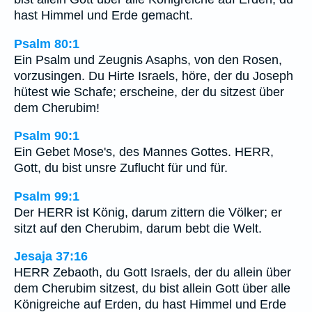
hast Himmel und Erde gemacht.
Psalm 80:1
Ein Psalm und Zeugnis Asaphs, von den Rosen,
vorzusingen. Du Hirte Israels, höre, der du Joseph
hütest wie Schafe; erscheine, der du sitzest über
dem Cherubim!
Psalm 90:1
Ein Gebet Mose's, des Mannes Gottes. HERR,
Gott, du bist unsre Zuflucht für und für.
Psalm 99:1
Der HERR ist König, darum zittern die Völker; er
sitzt auf den Cherubim, darum bebt die Welt.
Jesaja 37:16
HERR Zebaoth, du Gott Israels, der du allein über
dem Cherubim sitzest, du bist allein Gott über alle
Königreiche auf Erden, du hast Himmel und Erde