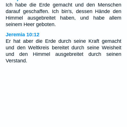
Ich habe die Erde gemacht und den Menschen
darauf geschaffen. Ich bin's, dessen Hände den
Himmel ausgebreitet haben, und habe allem
seinem Heer geboten.
Jeremia 10:12
Er hat aber die Erde durch seine Kraft gemacht
und den Weltkreis bereitet durch seine Weisheit
und den Himmel ausgebreitet durch seinen
Verstand.