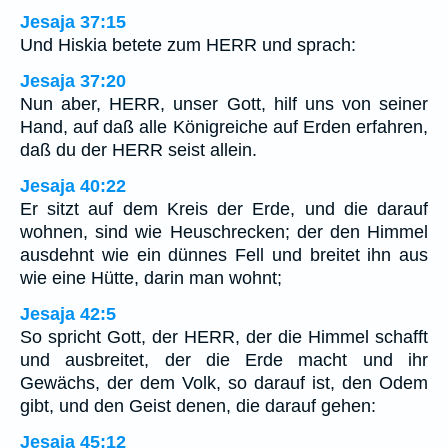
Jesaja 37:15
Und Hiskia betete zum HERR und sprach:
Jesaja 37:20
Nun aber, HERR, unser Gott, hilf uns von seiner
Hand, auf daß alle Königreiche auf Erden erfahren,
daß du der HERR seist allein.
Jesaja 40:22
Er sitzt auf dem Kreis der Erde, und die darauf
wohnen, sind wie Heuschrecken; der den Himmel
ausdehnt wie ein dünnes Fell und breitet ihn aus
wie eine Hütte, darin man wohnt;
Jesaja 42:5
So spricht Gott, der HERR, der die Himmel schafft
und ausbreitet, der die Erde macht und ihr
Gewächs, der dem Volk, so darauf ist, den Odem
gibt, und den Geist denen, die darauf gehen:
Jesaja 45:12