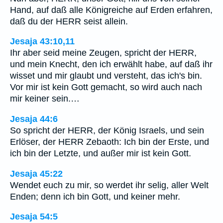
Hand, auf daß alle Königreiche auf Erden erfahren,
daß du der HERR seist allein.
Jesaja 43:10,11
Ihr aber seid meine Zeugen, spricht der HERR,
und mein Knecht, den ich erwählt habe, auf daß ihr
wisset und mir glaubt und versteht, das ich's bin.
Vor mir ist kein Gott gemacht, so wird auch nach
mir keiner sein.…
Jesaja 44:6
So spricht der HERR, der König Israels, und sein
Erlöser, der HERR Zebaoth: Ich bin der Erste, und
ich bin der Letzte, und außer mir ist kein Gott.
Jesaja 45:22
Wendet euch zu mir, so werdet ihr selig, aller Welt
Enden; denn ich bin Gott, und keiner mehr.
Jesaja 54:5