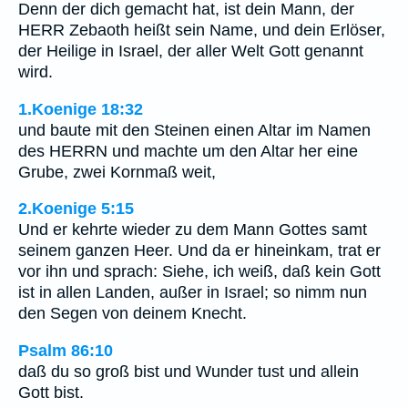
Denn der dich gemacht hat, ist dein Mann, der
HERR Zebaoth heißt sein Name, und dein Erlöser,
der Heilige in Israel, der aller Welt Gott genannt
wird.
1.Koenige 18:32
und baute mit den Steinen einen Altar im Namen
des HERRN und machte um den Altar her eine
Grube, zwei Kornmaß weit,
2.Koenige 5:15
Und er kehrte wieder zu dem Mann Gottes samt
seinem ganzen Heer. Und da er hineinkam, trat er
vor ihn und sprach: Siehe, ich weiß, daß kein Gott
ist in allen Landen, außer in Israel; so nimm nun
den Segen von deinem Knecht.
Psalm 86:10
daß du so groß bist und Wunder tust und allein
Gott bist.