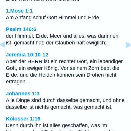
1.Mose 1:1
Am Anfang schuf Gott Himmel und Erde.
Psalm 146:6
der Himmel, Erde, Meer und alles, was darinnen
ist, gemacht hat; der Glauben hält ewiglich;
Jeremia 10:10-12
Aber der HERR ist ein rechter Gott, ein lebendiger
Gott, ein ewiger König. Vor seinem Zorn bebt die
Erde, und die Heiden können sein Drohen nicht
ertragen.…
Johannes 1:3
Alle Dinge sind durch dasselbe gemacht, und ohne
dasselbe ist nichts gemacht, was gemacht ist.
Kolosser 1:16
Denn durch ihn ist alles geschaffen, was im