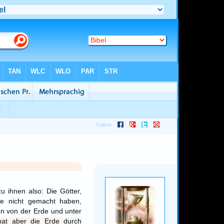
u ihnen also: Die Götter,
e nicht gemacht haben,
en von der Erde und unter
hat aber die Erde durch