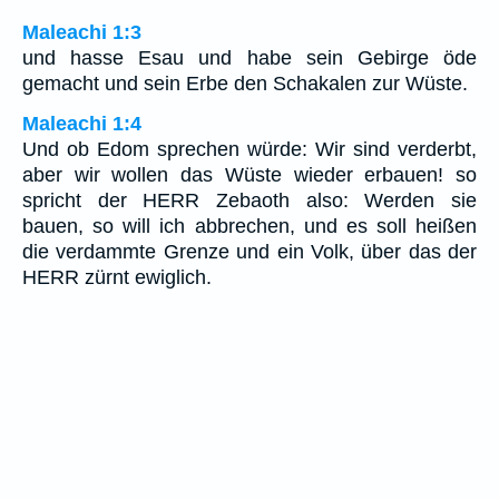
Maleachi 1:3
und hasse Esau und habe sein Gebirge öde
gemacht und sein Erbe den Schakalen zur Wüste.
Maleachi 1:4
Und ob Edom sprechen würde: Wir sind verderbt,
aber wir wollen das Wüste wieder erbauen! so
spricht der HERR Zebaoth also: Werden sie
bauen, so will ich abbrechen, und es soll heißen
die verdammte Grenze und ein Volk, über das der
HERR zürnt ewiglich.