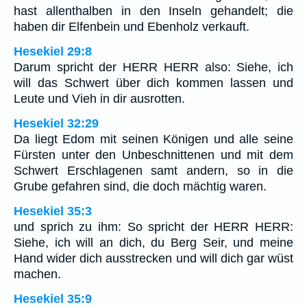
hast allenthalben in den Inseln gehandelt; die
haben dir Elfenbein und Ebenholz verkauft.
Hesekiel 29:8
Darum spricht der HERR HERR also: Siehe, ich
will das Schwert über dich kommen lassen und
Leute und Vieh in dir ausrotten.
Hesekiel 32:29
Da liegt Edom mit seinen Königen und alle seine
Fürsten unter den Unbeschnittenen und mit dem
Schwert Erschlagenen samt andern, so in die
Grube gefahren sind, die doch mächtig waren.
Hesekiel 35:3
und sprich zu ihm: So spricht der HERR HERR:
Siehe, ich will an dich, du Berg Seir, und meine
Hand wider dich ausstrecken und will dich gar wüst
machen.
Hesekiel 35:9