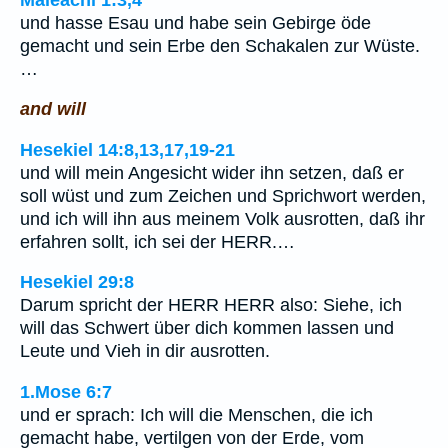
und hasse Esau und habe sein Gebirge öde
gemacht und sein Erbe den Schakalen zur Wüste.
…
and will
Hesekiel 14:8,13,17,19-21
und will mein Angesicht wider ihn setzen, daß er
soll wüst und zum Zeichen und Sprichwort werden,
und ich will ihn aus meinem Volk ausrotten, daß ihr
erfahren sollt, ich sei der HERR.…
Hesekiel 29:8
Darum spricht der HERR HERR also: Siehe, ich
will das Schwert über dich kommen lassen und
Leute und Vieh in dir ausrotten.
1.Mose 6:7
und er sprach: Ich will die Menschen, die ich
gemacht habe, vertilgen von der Erde, vom