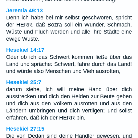
Jeremia 49:13
Denn ich habe bei mir selbst geschworen, spricht
der HERR, daß Bozra soll ein Wunder, Schmach,
Wüste und Fluch werden und alle ihre Städte eine
ewige Wüste.
Hesekiel 14:17
Oder ob ich das Schwert kommen ließe über das
Land und spräche: Schwert, fahre durch das Land!
und würde also Menschen und Vieh ausrotten,
Hesekiel 25:7
darum siehe, ich will meine Hand über dich
ausstrecken und dich den Heiden zur Beute geben
und dich aus den Völkern ausrotten und aus den
Ländern umbringen und dich vertilgen; und sollst
erfahren, daß ich der HERR bin.
Hesekiel 27:15
Die von Dedan sind deine Händler gewesen, und