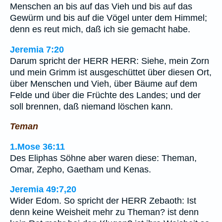
Menschen an bis auf das Vieh und bis auf das
Gewürm und bis auf die Vögel unter dem Himmel;
denn es reut mich, daß ich sie gemacht habe.
Jeremia 7:20
Darum spricht der HERR HERR: Siehe, mein Zorn
und mein Grimm ist ausgeschüttet über diesen Ort,
über Menschen und Vieh, über Bäume auf dem
Felde und über die Früchte des Landes; und der
soll brennen, daß niemand löschen kann.
Teman
1.Mose 36:11
Des Eliphas Söhne aber waren diese: Theman,
Omar, Zepho, Gaetham und Kenas.
Jeremia 49:7,20
Wider Edom. So spricht der HERR Zebaoth: Ist
denn keine Weisheit mehr zu Theman? ist denn