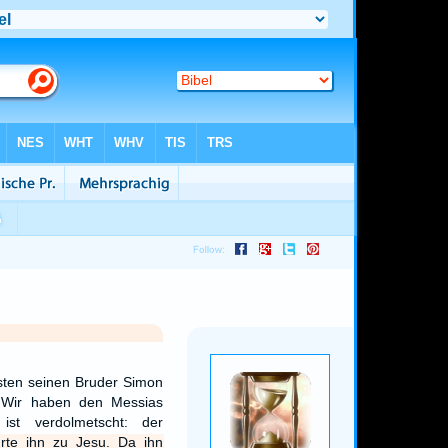
sten seinen Bruder Simon
: Wir haben den Messias
ist verdolmetscht: der
rte ihn zu Jesu. Da ihn