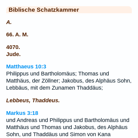
Biblische Schatzkammer
A.
66. A. M.
4070.
Jude.
Matthaeus 10:3
Philippus und Bartholomäus; Thomas und
Matthäus, der Zöllner; Jakobus, des Alphäus Sohn,
Lebbäus, mit dem Zunamen Thaddäus;
Lebbeus, Thaddeus.
Markus 3:18
und Andreas und Philippus und Bartholomäus und
Matthäus und Thomas und Jakobus, des Alphäus
Sohn, und Thaddäus und Simon von Kana