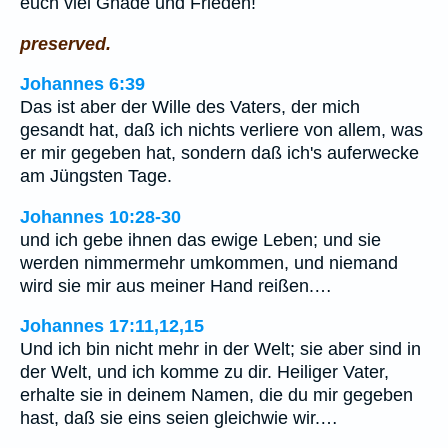
euch viel Gnade und Frieden!
preserved.
Johannes 6:39
Das ist aber der Wille des Vaters, der mich
gesandt hat, daß ich nichts verliere von allem, was
er mir gegeben hat, sondern daß ich's auferwecke
am Jüngsten Tage.
Johannes 10:28-30
und ich gebe ihnen das ewige Leben; und sie
werden nimmermehr umkommen, und niemand
wird sie mir aus meiner Hand reißen.…
Johannes 17:11,12,15
Und ich bin nicht mehr in der Welt; sie aber sind in
der Welt, und ich komme zu dir. Heiliger Vater,
erhalte sie in deinem Namen, die du mir gegeben
hast, daß sie eins seien gleichwie wir.…