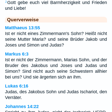
Gott gebe euch viel Barmherzigkeit und Frieden
2
und Liebe!
Querverweise
Matthaeus 13:55
Ist er nicht eines Zimmermann's Sohn? Heißt nicht
seine Mutter Maria? und seine Brüder Jakob und
Joses und Simon und Judas?
Markus 6:3
Ist er nicht der Zimmermann, Marias Sohn, und der
Bruder des Jakobus und Joses und Judas und
Simon? Sind nicht auch seine Schwestern allhier
bei uns? Und sie ärgerten sich an ihm.
Lukas 6:16
Judas, des Jakobus Sohn und Judas Ischariot, den
Verräter.
Johannes 14:22