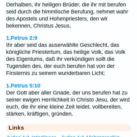
Derhalben, ihr heiligen Brüder, die ihr mit berufen
seid durch die himmlische Berufung, nehmet wahr
des Apostels und Hohenpriesters, den wir
bekennen, Christus Jesus,
1.Petrus 2:9
Ihr aber seid das auserwählte Geschlecht, das
königliche Priestertum, das heilige Volk, das Volk
des Eigentums, daß ihr verkündigen sollt die
Tugenden des, der euch berufen hat von der
Finsternis zu seinem wunderbaren Licht;
1.Petrus 5:10
Der Gott aber aller Gnade, der uns berufen hat zu
seiner ewigen Herrlichkeit in Christo Jesu, der wird
euch, die ihr eine kleine Zeit leidet, vollbereiten,
stärken, kräftigen, gründen.
Links