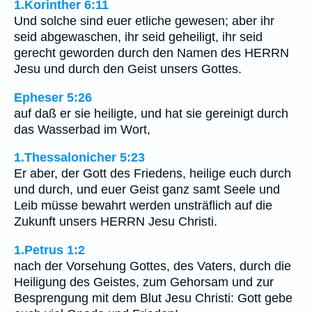
1.Korinther 6:11
Und solche sind euer etliche gewesen; aber ihr
seid abgewaschen, ihr seid geheiligt, ihr seid
gerecht geworden durch den Namen des HERRN
Jesu und durch den Geist unsers Gottes.
Epheser 5:26
auf daß er sie heiligte, und hat sie gereinigt durch
das Wasserbad im Wort,
1.Thessalonicher 5:23
Er aber, der Gott des Friedens, heilige euch durch
und durch, und euer Geist ganz samt Seele und
Leib müsse bewahrt werden unsträflich auf die
Zukunft unsers HERRN Jesu Christi.
1.Petrus 1:2
nach der Vorsehung Gottes, des Vaters, durch die
Heiligung des Geistes, zum Gehorsam und zur
Besprengung mit dem Blut Jesu Christi: Gott gebe