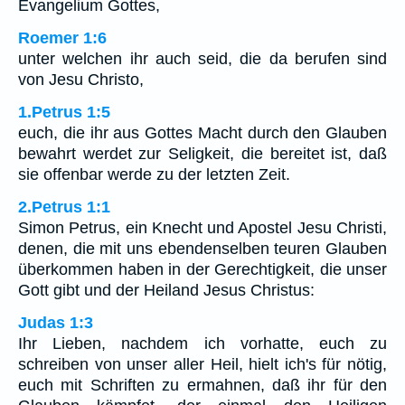
Evangelium Gottes,
Roemer 1:6
unter welchen ihr auch seid, die da berufen sind
von Jesu Christo,
1.Petrus 1:5
euch, die ihr aus Gottes Macht durch den Glauben
bewahrt werdet zur Seligkeit, die bereitet ist, daß
sie offenbar werde zu der letzten Zeit.
2.Petrus 1:1
Simon Petrus, ein Knecht und Apostel Jesu Christi,
denen, die mit uns ebendenselben teuren Glauben
überkommen haben in der Gerechtigkeit, die unser
Gott gibt und der Heiland Jesus Christus:
Judas 1:3
Ihr Lieben, nachdem ich vorhatte, euch zu
schreiben von unser aller Heil, hielt ich's für nötig,
euch mit Schriften zu ermahnen, daß ihr für den