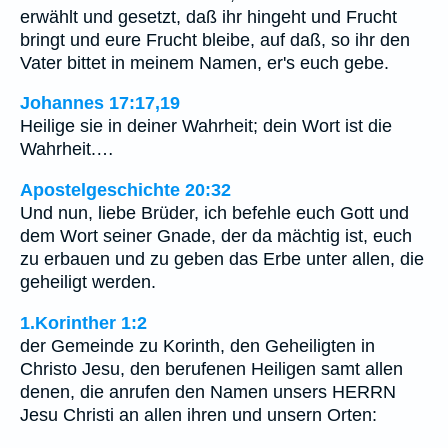
erwählt und gesetzt, daß ihr hingeht und Frucht
bringt und eure Frucht bleibe, auf daß, so ihr den
Vater bittet in meinem Namen, er's euch gebe.
Johannes 17:17,19
Heilige sie in deiner Wahrheit; dein Wort ist die
Wahrheit.…
Apostelgeschichte 20:32
Und nun, liebe Brüder, ich befehle euch Gott und
dem Wort seiner Gnade, der da mächtig ist, euch
zu erbauen und zu geben das Erbe unter allen, die
geheiligt werden.
1.Korinther 1:2
der Gemeinde zu Korinth, den Geheiligten in
Christo Jesu, den berufenen Heiligen samt allen
denen, die anrufen den Namen unsers HERRN
Jesu Christi an allen ihren und unsern Orten: