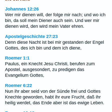
Johannes 12:26
Wer mir dienen will, der folge mir nach; und wo ich
bin, da soll mein Diener auch sein. Und wer mir
dienen wird, den wird mein Vater ehren.
Apostelgeschichte 27:23
Denn diese Nacht ist bei mir gestanden der Engel
Gottes, des ich bin und dem ich diene,
Roemer 1:1
Paulus, ein Knecht Jesu Christi, berufen zum
Apostel, ausgesondert, zu predigen das
Evangelium Gottes,
Roemer 6:22
Nun ihr aber seid von der Sünde frei und Gottes
Knechte geworden, habt ihr eure Frucht, daß ihr
heilig werdet, das Ende aber ist das ewige Leben.