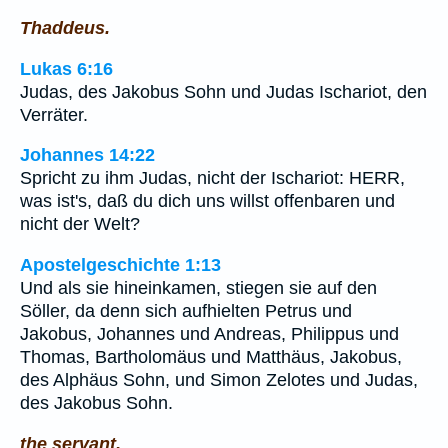
Thaddeus.
Lukas 6:16
Judas, des Jakobus Sohn und Judas Ischariot, den
Verräter.
Johannes 14:22
Spricht zu ihm Judas, nicht der Ischariot: HERR,
was ist's, daß du dich uns willst offenbaren und
nicht der Welt?
Apostelgeschichte 1:13
Und als sie hineinkamen, stiegen sie auf den
Söller, da denn sich aufhielten Petrus und
Jakobus, Johannes und Andreas, Philippus und
Thomas, Bartholomäus und Matthäus, Jakobus,
des Alphäus Sohn, und Simon Zelotes und Judas,
des Jakobus Sohn.
the servant.