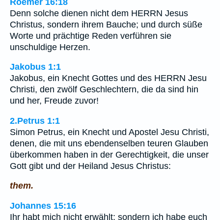
Roemer 16:18
Denn solche dienen nicht dem HERRN Jesus
Christus, sondern ihrem Bauche; und durch süße
Worte und prächtige Reden verführen sie
unschuldige Herzen.
Jakobus 1:1
Jakobus, ein Knecht Gottes und des HERRN Jesu
Christi, den zwölf Geschlechtern, die da sind hin
und her, Freude zuvor!
2.Petrus 1:1
Simon Petrus, ein Knecht und Apostel Jesu Christi,
denen, die mit uns ebendenselben teuren Glauben
überkommen haben in der Gerechtigkeit, die unser
Gott gibt und der Heiland Jesus Christus:
them.
Johannes 15:16
Ihr habt mich nicht erwählt; sondern ich habe euch