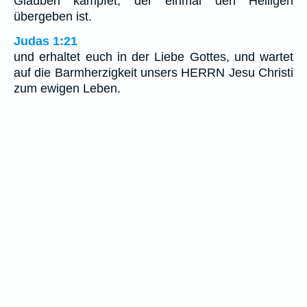
Glauben kämpfet, der einmal den Heiligen
übergeben ist.
Judas 1:21
und erhaltet euch in der Liebe Gottes, und wartet
auf die Barmherzigkeit unsers HERRN Jesu Christi
zum ewigen Leben.