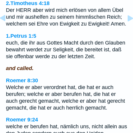
2.Timotheus 4:18
Der HERR aber wird mich erlösen von allem Übel
und mir aushelfen zu seinem himmlischen Reich;
welchem sei Ehre von Ewigkeit zu Ewigkeit! Amen.
1.Petrus 1:5
euch, die ihr aus Gottes Macht durch den Glauben
bewahrt werdet zur Seligkeit, die bereitet ist, daß
sie offenbar werde zu der letzten Zeit.
and called.
Roemer 8:30
Welche er aber verordnet hat, die hat er auch
berufen; welche er aber berufen hat, die hat er
auch gerecht gemacht, welche er aber hat gerecht
gemacht, die hat er auch herrlich gemacht.
Roemer 9:24
welche er berufen hat, nämlich uns, nicht allein aus