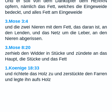
Und er soll von dem Dankopfer dem HERRN
opfern, nämlich das Fett, welches die Eingeweide
bedeckt, und alles Fett am Eingeweide
3.Mose 3:4
und die zwei Nieren mit dem Fett, das daran ist, an
den Lenden, und das Netz um die Leber, an den
Nieren abgerissen.
3.Mose 8:20
zerhieb den Widder in Stücke und zündete an das
Haupt, die Stücke und das Fett
1.Koenige 18:33
und richtete das Holz zu und zerstückte den Farren
und legte ihn aufs Holz