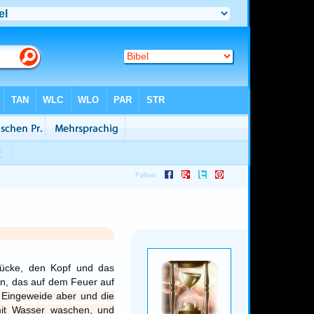
tücke, den Kopf und das
en, das auf dem Feuer auf
Eingeweide aber und die
mit Wasser waschen, und