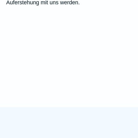
Auferstehung mit uns werden.