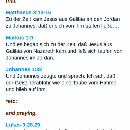
that.
Matthaeus 3:13-15
Zu der Zeit kam Jesus aus Galiläa an den Jordan
zu Johannes, daß er sich von ihm taufen ließe.…
Markus 1:9
Und es begab sich zu der Zeit, daß Jesus aus
Galiläa von Nazareth kam und ließ sich taufen von
Johannes im Jordan.
Johannes 1:32
Und Johannes zeugte und sprach: Ich sah, daß
der Geist herabfuhr wie eine Taube vom Himmel
und blieb auf ihm.
*etc:
and praying.
Lukas 9:28,29