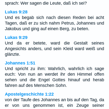
sprach: Wer sagen die Leute, daß ich sei?
Lukas 9:28
Und es begab sich nach diesen Reden bei acht
Tagen, daß er zu sich nahm Petrus, Johannes und
Jakobus und ging auf einen Berg, zu beten.
Lukas 9:29
Und da er betete, ward die Gestalt seines
Angesichts anders, und sein Kleid ward weiß und
glänzte.
Johannes 1:51
Und spricht zu ihm: Wahrlich, wahrlich ich sage
euch: Von nun an werdet ihr den Himmel offen
sehen und die Engel Gottes hinauf und herab
fahren auf des Menschen Sohn.
Apostelgeschichte 1:22
von der Taufe des Johannes an bis auf den Tag, da
er von uns genommen ist, ein Zeuge seiner