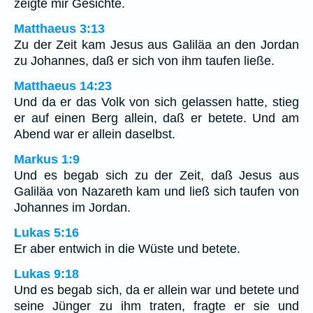
zeigte mir Gesichte.
Matthaeus 3:13
Zu der Zeit kam Jesus aus Galiläa an den Jordan
zu Johannes, daß er sich von ihm taufen ließe.
Matthaeus 14:23
Und da er das Volk von sich gelassen hatte, stieg
er auf einen Berg allein, daß er betete. Und am
Abend war er allein daselbst.
Markus 1:9
Und es begab sich zu der Zeit, daß Jesus aus
Galiläa von Nazareth kam und ließ sich taufen von
Johannes im Jordan.
Lukas 5:16
Er aber entwich in die Wüste und betete.
Lukas 9:18
Und es begab sich, da er allein war und betete und
seine Jünger zu ihm traten, fragte er sie und