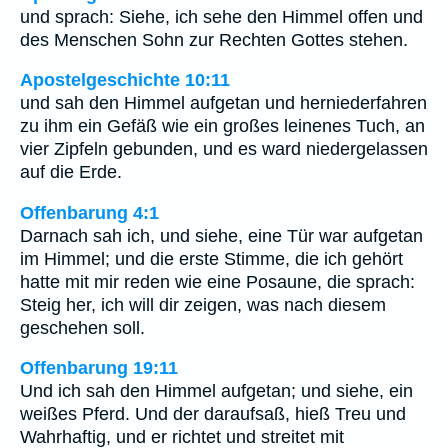
und sprach: Siehe, ich sehe den Himmel offen und
des Menschen Sohn zur Rechten Gottes stehen.
Apostelgeschichte 10:11
und sah den Himmel aufgetan und herniederfahren
zu ihm ein Gefäß wie ein großes leinenes Tuch, an
vier Zipfeln gebunden, und es ward niedergelassen
auf die Erde.
Offenbarung 4:1
Darnach sah ich, und siehe, eine Tür war aufgetan
im Himmel; und die erste Stimme, die ich gehört
hatte mit mir reden wie eine Posaune, die sprach:
Steig her, ich will dir zeigen, was nach diesem
geschehen soll.
Offenbarung 19:11
Und ich sah den Himmel aufgetan; und siehe, ein
weißes Pferd. Und der daraufsaß, hieß Treu und
Wahrhaftig, und er richtet und streitet mit