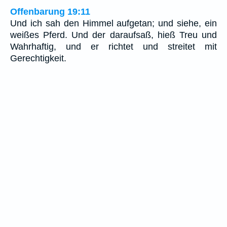
Offenbarung 19:11
Und ich sah den Himmel aufgetan; und siehe, ein
weißes Pferd. Und der daraufsaß, hieß Treu und
Wahrhaftig, und er richtet und streitet mit
Gerechtigkeit.