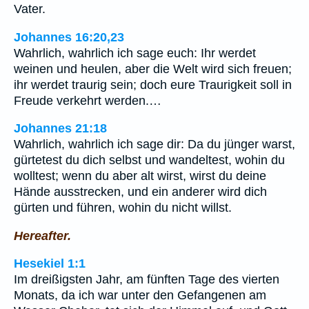
Vater.
Johannes 16:20,23
Wahrlich, wahrlich ich sage euch: Ihr werdet
weinen und heulen, aber die Welt wird sich freuen;
ihr werdet traurig sein; doch eure Traurigkeit soll in
Freude verkehrt werden.…
Johannes 21:18
Wahrlich, wahrlich ich sage dir: Da du jünger warst,
gürtetest du dich selbst und wandeltest, wohin du
wolltest; wenn du aber alt wirst, wirst du deine
Hände ausstrecken, und ein anderer wird dich
gürten und führen, wohin du nicht willst.
Hereafter.
Hesekiel 1:1
Im dreißigsten Jahr, am fünften Tage des vierten
Monats, da ich war unter den Gefangenen am