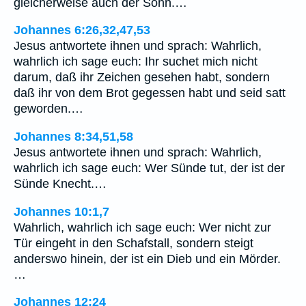
gleicherweise auch der Sohn.…
Johannes 6:26,32,47,53
Jesus antwortete ihnen und sprach: Wahrlich,
wahrlich ich sage euch: Ihr suchet mich nicht
darum, daß ihr Zeichen gesehen habt, sondern
daß ihr von dem Brot gegessen habt und seid satt
geworden.…
Johannes 8:34,51,58
Jesus antwortete ihnen und sprach: Wahrlich,
wahrlich ich sage euch: Wer Sünde tut, der ist der
Sünde Knecht.…
Johannes 10:1,7
Wahrlich, wahrlich ich sage euch: Wer nicht zur
Tür eingeht in den Schafstall, sondern steigt
anderswo hinein, der ist ein Dieb und ein Mörder.
…
Johannes 12:24