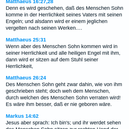
Matthaeus 16:27,28
Denn es wird geschehen, daß des Menschen Sohn
komme in der Herrlichkeit seines Vaters mit seinen
Engeln; und alsdann wird er einem jeglichen
vergelten nach seinen Werken.…
Matthaeus 25:31
Wenn aber des Menschen Sohn kommen wird in
seiner Herrlichkeit und alle heiligen Engel mit ihm,
dann wird er sitzen auf dem Stuhl seiner
Herrlichkeit,
Matthaeus 26:24
Des Menschen Sohn geht zwar dahin, wie von ihm
geschrieben steht; doch weh dem Menschen,
durch welchen des Menschen Sohn verraten wird!
Es wäre ihm besser, daß er nie geboren wäre.
Markus 14:62
Jesus aber sprach: Ich bin's; und ihr werdet sehen