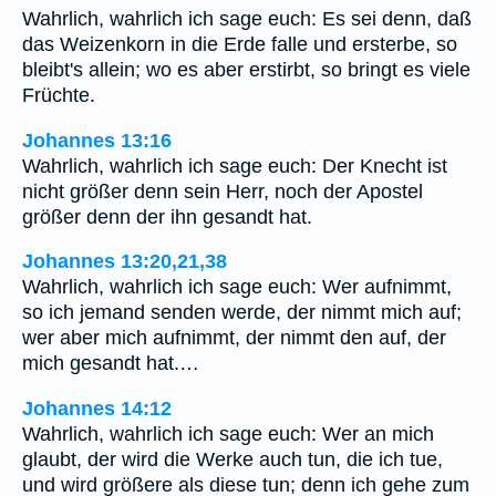
Wahrlich, wahrlich ich sage euch: Es sei denn, daß
das Weizenkorn in die Erde falle und ersterbe, so
bleibt's allein; wo es aber erstirbt, so bringt es viele
Früchte.
Johannes 13:16
Wahrlich, wahrlich ich sage euch: Der Knecht ist
nicht größer denn sein Herr, noch der Apostel
größer denn der ihn gesandt hat.
Johannes 13:20,21,38
Wahrlich, wahrlich ich sage euch: Wer aufnimmt,
so ich jemand senden werde, der nimmt mich auf;
wer aber mich aufnimmt, der nimmt den auf, der
mich gesandt hat.…
Johannes 14:12
Wahrlich, wahrlich ich sage euch: Wer an mich
glaubt, der wird die Werke auch tun, die ich tue,
und wird größere als diese tun; denn ich gehe zum