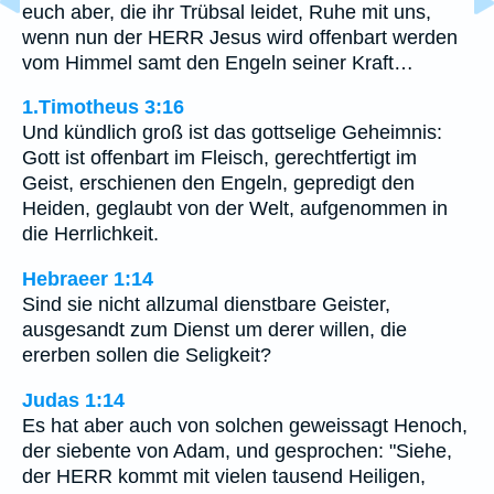
euch aber, die ihr Trübsal leidet, Ruhe mit uns,
wenn nun der HERR Jesus wird offenbart werden
vom Himmel samt den Engeln seiner Kraft…
1.Timotheus 3:16
Und kündlich groß ist das gottselige Geheimnis:
Gott ist offenbart im Fleisch, gerechtfertigt im
Geist, erschienen den Engeln, gepredigt den
Heiden, geglaubt von der Welt, aufgenommen in
die Herrlichkeit.
Hebraeer 1:14
Sind sie nicht allzumal dienstbare Geister,
ausgesandt zum Dienst um derer willen, die
ererben sollen die Seligkeit?
Judas 1:14
Es hat aber auch von solchen geweissagt Henoch,
der siebente von Adam, und gesprochen: "Siehe,
der HERR kommt mit vielen tausend Heiligen,