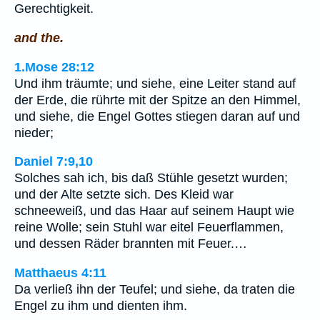
Gerechtigkeit.
and the.
1.Mose 28:12
Und ihm träumte; und siehe, eine Leiter stand auf
der Erde, die rührte mit der Spitze an den Himmel,
und siehe, die Engel Gottes stiegen daran auf und
nieder;
Daniel 7:9,10
Solches sah ich, bis daß Stühle gesetzt wurden;
und der Alte setzte sich. Des Kleid war
schneeweiß, und das Haar auf seinem Haupt wie
reine Wolle; sein Stuhl war eitel Feuerflammen,
und dessen Räder brannten mit Feuer.…
Matthaeus 4:11
Da verließ ihn der Teufel; und siehe, da traten die
Engel zu ihm und dienten ihm.