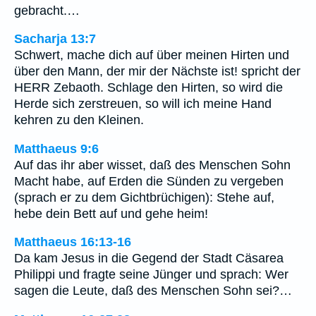
gebracht.…
Sacharja 13:7
Schwert, mache dich auf über meinen Hirten und
über den Mann, der mir der Nächste ist! spricht der
HERR Zebaoth. Schlage den Hirten, so wird die
Herde sich zerstreuen, so will ich meine Hand
kehren zu den Kleinen.
Matthaeus 9:6
Auf das ihr aber wisset, daß des Menschen Sohn
Macht habe, auf Erden die Sünden zu vergeben
(sprach er zu dem Gichtbrüchigen): Stehe auf,
hebe dein Bett auf und gehe heim!
Matthaeus 16:13-16
Da kam Jesus in die Gegend der Stadt Cäsarea
Philippi und fragte seine Jünger und sprach: Wer
sagen die Leute, daß des Menschen Sohn sei?…