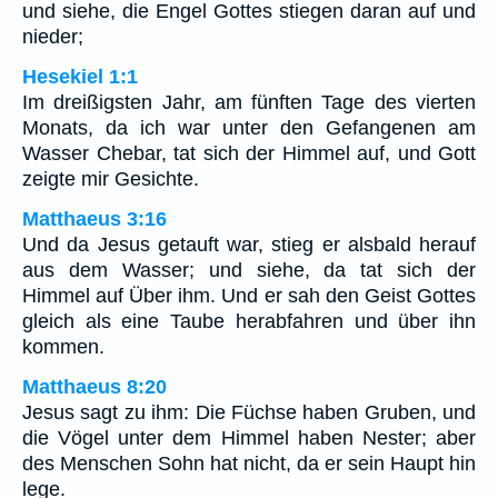
und siehe, die Engel Gottes stiegen daran auf und
nieder;
Hesekiel 1:1
Im dreißigsten Jahr, am fünften Tage des vierten
Monats, da ich war unter den Gefangenen am
Wasser Chebar, tat sich der Himmel auf, und Gott
zeigte mir Gesichte.
Matthaeus 3:16
Und da Jesus getauft war, stieg er alsbald herauf
aus dem Wasser; und siehe, da tat sich der
Himmel auf Über ihm. Und er sah den Geist Gottes
gleich als eine Taube herabfahren und über ihn
kommen.
Matthaeus 8:20
Jesus sagt zu ihm: Die Füchse haben Gruben, und
die Vögel unter dem Himmel haben Nester; aber
des Menschen Sohn hat nicht, da er sein Haupt hin
lege.