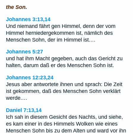
the Son.
Johannes 3:13,14
Und niemand fährt gen Himmel, denn der vom
Himmel herniedergekommen ist, nämlich des
Menschen Sohn, der im Himmel ist.…
Johannes 5:27
und hat ihm Macht gegeben, auch das Gericht zu
halten, darum daß er des Menschen Sohn ist.
Johannes 12:23,24
Jesus aber antwortete ihnen und sprach: Die Zeit
ist gekommen, daß des Menschen Sohn verklärt
werde.…
Daniel 7:13,14
Ich sah in diesem Gesicht des Nachts, und siehe,
es kam einer in des Himmels Wolken wie eines
Menschen Sohn bis zu dem Alten und ward vor ihn