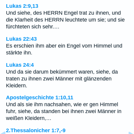
Lukas 2:9,13
Und siehe, des HERRN Engel trat zu ihnen, und
die Klarheit des HERRN leuchtete um sie; und sie
fürchteten sich sehr.…
Lukas 22:43
Es erschien ihm aber ein Engel vom Himmel und
stärkte ihn.
Lukas 24:4
Und da sie darum bekümmert waren, siehe, da
traten zu ihnen zwei Männer mit glänzenden
Kleidern.
Apostelgeschichte 1:10,11
Und als sie ihm nachsahen, wie er gen Himmel
fuhr, siehe, da standen bei ihnen zwei Männer in
weißen Kleidern,…
2.Thessalonicher 1:7,-9