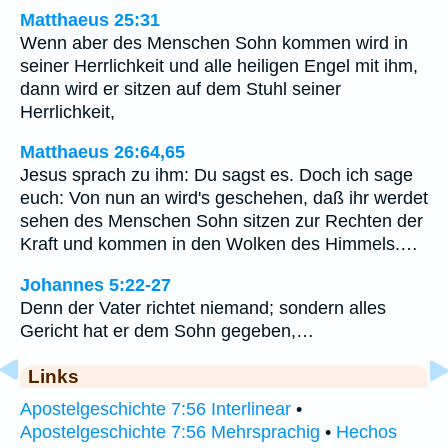
Matthaeus 25:31
Wenn aber des Menschen Sohn kommen wird in
seiner Herrlichkeit und alle heiligen Engel mit ihm,
dann wird er sitzen auf dem Stuhl seiner
Herrlichkeit,
Matthaeus 26:64,65
Jesus sprach zu ihm: Du sagst es. Doch ich sage
euch: Von nun an wird's geschehen, daß ihr werdet
sehen des Menschen Sohn sitzen zur Rechten der
Kraft und kommen in den Wolken des Himmels.…
Johannes 5:22-27
Denn der Vater richtet niemand; sondern alles
Gericht hat er dem Sohn gegeben,…
Links
Apostelgeschichte 7:56 Interlinear
•
Apostelgeschichte 7:56 Mehrsprachig
•
Hechos