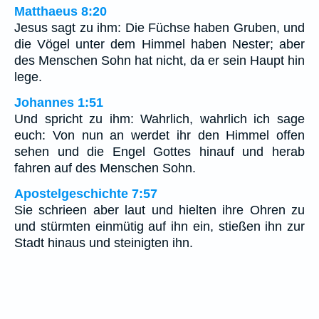
Matthaeus 8:20
Jesus sagt zu ihm: Die Füchse haben Gruben, und
die Vögel unter dem Himmel haben Nester; aber
des Menschen Sohn hat nicht, da er sein Haupt hin
lege.
Johannes 1:51
Und spricht zu ihm: Wahrlich, wahrlich ich sage
euch: Von nun an werdet ihr den Himmel offen
sehen und die Engel Gottes hinauf und herab
fahren auf des Menschen Sohn.
Apostelgeschichte 7:57
Sie schrieen aber laut und hielten ihre Ohren zu
und stürmten einmütig auf ihn ein, stießen ihn zur
Stadt hinaus und steinigten ihn.