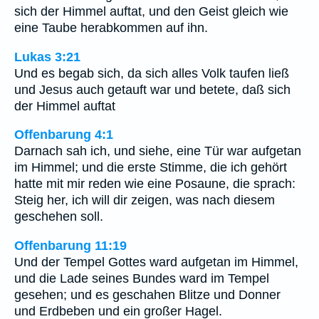
sich der Himmel auftat, und den Geist gleich wie
eine Taube herabkommen auf ihn.
Lukas 3:21
Und es begab sich, da sich alles Volk taufen ließ
und Jesus auch getauft war und betete, daß sich
der Himmel auftat
Offenbarung 4:1
Darnach sah ich, und siehe, eine Tür war aufgetan
im Himmel; und die erste Stimme, die ich gehört
hatte mit mir reden wie eine Posaune, die sprach:
Steig her, ich will dir zeigen, was nach diesem
geschehen soll.
Offenbarung 11:19
Und der Tempel Gottes ward aufgetan im Himmel,
und die Lade seines Bundes ward im Tempel
gesehen; und es geschahen Blitze und Donner
und Erdbeben und ein großer Hagel.