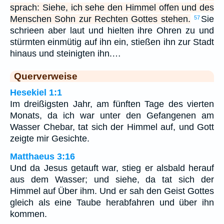
sprach: Siehe, ich sehe den Himmel offen und des
Menschen Sohn zur Rechten Gottes stehen.
Sie
57
schrieen aber laut und hielten ihre Ohren zu und
stürmten einmütig auf ihn ein, stießen ihn zur Stadt
hinaus und steinigten ihn.…
Querverweise
Hesekiel 1:1
Im dreißigsten Jahr, am fünften Tage des vierten
Monats, da ich war unter den Gefangenen am
Wasser Chebar, tat sich der Himmel auf, und Gott
zeigte mir Gesichte.
Matthaeus 3:16
Und da Jesus getauft war, stieg er alsbald herauf
aus dem Wasser; und siehe, da tat sich der
Himmel auf Über ihm. Und er sah den Geist Gottes
gleich als eine Taube herabfahren und über ihn
kommen.