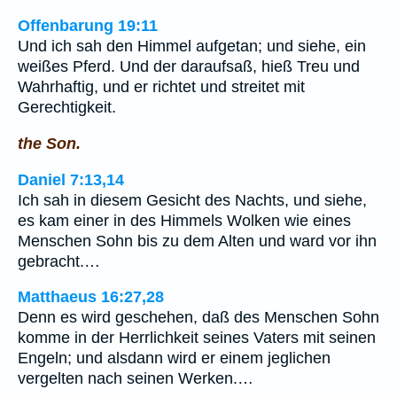
Offenbarung 19:11
Und ich sah den Himmel aufgetan; und siehe, ein
weißes Pferd. Und der daraufsaß, hieß Treu und
Wahrhaftig, und er richtet und streitet mit
Gerechtigkeit.
the Son.
Daniel 7:13,14
Ich sah in diesem Gesicht des Nachts, und siehe,
es kam einer in des Himmels Wolken wie eines
Menschen Sohn bis zu dem Alten und ward vor ihn
gebracht.…
Matthaeus 16:27,28
Denn es wird geschehen, daß des Menschen Sohn
komme in der Herrlichkeit seines Vaters mit seinen
Engeln; und alsdann wird er einem jeglichen
vergelten nach seinen Werken.…